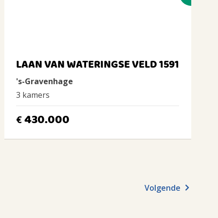
LAAN VAN WATERINGSE VELD 1591
's-Gravenhage
3 kamers
430.000
€
Volgende