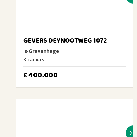
GEVERS DEYNOOTWEG 1072
's-Gravenhage
3 kamers
400.000
€