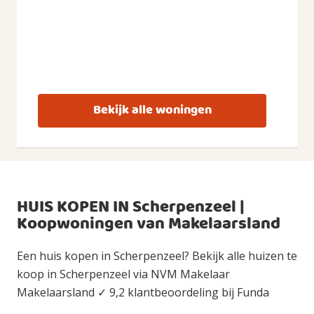
Bekijk alle woningen
HUIS KOPEN IN Scherpenzeel |
Koopwoningen van Makelaarsland
Een huis kopen in Scherpenzeel? Bekijk alle huizen te
koop in Scherpenzeel via NVM Makelaar
Makelaarsland ✓ 9,2 klantbeoordeling bij Funda