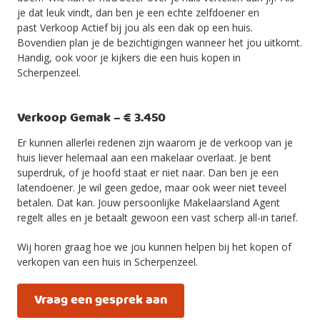
je dat leuk vindt, dan ben je een echte zelfdoener en
past Verkoop Actief bij jou als een dak op een huis.
Bovendien plan je de bezichtigingen wanneer het jou uitkomt.
Handig, ook voor je kijkers die een huis kopen in
Scherpenzeel.
Verkoop Gemak – € 3.450
Er kunnen allerlei redenen zijn waarom je de verkoop van je
huis liever helemaal aan een makelaar overlaat. Je bent
superdruk, of je hoofd staat er niet naar. Dan ben je een
latendoener. Je wil geen gedoe, maar ook weer niet teveel
betalen. Dat kan. Jouw persoonlijke Makelaarsland Agent
regelt alles en je betaalt gewoon een vast scherp all-in tarief.
Wij horen graag hoe we jou kunnen helpen bij het kopen of
verkopen van een huis in Scherpenzeel.
Vraag een gesprek aan