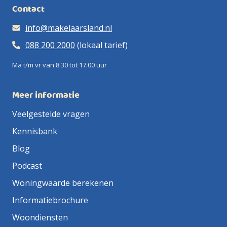
Contact
info@makelaarsland.nl
088 200 2000
(lokaal tarief)
Ma t/m vr van 8.30 tot 17.00 uur
Meer informatie
Veelgestelde vragen
Kennisbank
Blog
Podcast
Woningwaarde berekenen
Informatiebrochure
Woondiensten