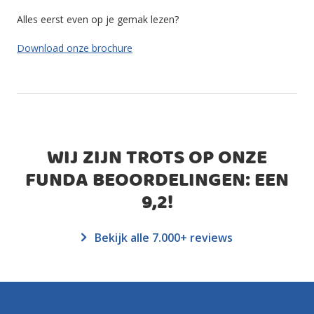
Alles eerst even op je gemak lezen?
Download onze brochure
WIJ ZIJN TROTS OP ONZE
FUNDA BEOORDELINGEN: EEN
9,2
!
Bekijk alle 7.000+ reviews