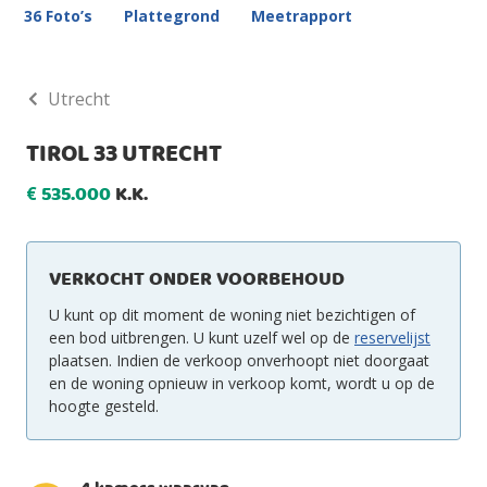
36 Foto’s
Plattegrond
Meetrapport
Utrecht
TIROL 33 UTRECHT
535.000
K.K.
€
VERKOCHT ONDER VOORBEHOUD
U kunt op dit moment de woning niet bezichtigen of
een bod uitbrengen. U kunt uzelf wel op de
reservelijst
plaatsen. Indien de verkoop onverhoopt niet doorgaat
en de woning opnieuw in verkoop komt, wordt u op de
hoogte gesteld.