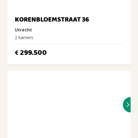
KORENBLOEMSTRAAT 36
Utrecht
2 kamers
299.500
€