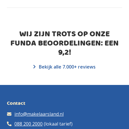
WIJ ZIJN TROTS OP ONZE
FUNDA BEOORDELINGEN: EEN
9,2
!
Bekijk alle 7.000+ reviews
Contact
info@makelaarsland.nl
088 200 2000
(lokaal tarief)