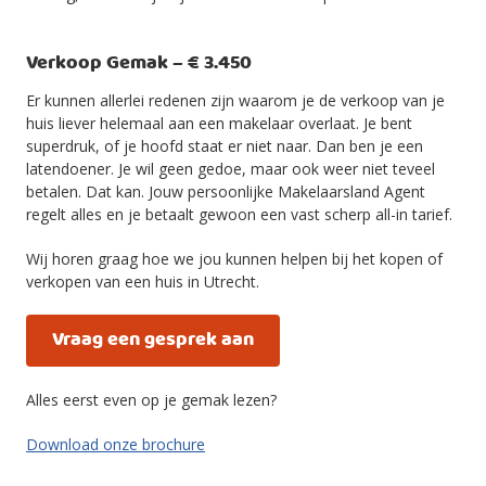
Verkoop Gemak – € 3.450
Er kunnen allerlei redenen zijn waarom je de verkoop van je
huis liever helemaal aan een makelaar overlaat. Je bent
superdruk, of je hoofd staat er niet naar. Dan ben je een
latendoener. Je wil geen gedoe, maar ook weer niet teveel
betalen. Dat kan. Jouw persoonlijke Makelaarsland Agent
regelt alles en je betaalt gewoon een vast scherp all-in tarief.
Wij horen graag hoe we jou kunnen helpen bij het kopen of
verkopen van een huis in Utrecht.
Vraag een gesprek aan
Alles eerst even op je gemak lezen?
Download onze brochure