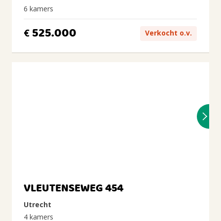
6 kamers
525.000
€
Verkocht o.v.
VLEUTENSEWEG 454
Utrecht
4 kamers