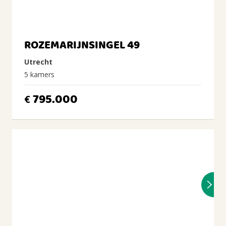
ROZEMARIJNSINGEL 49
Utrecht
5 kamers
795.000
€