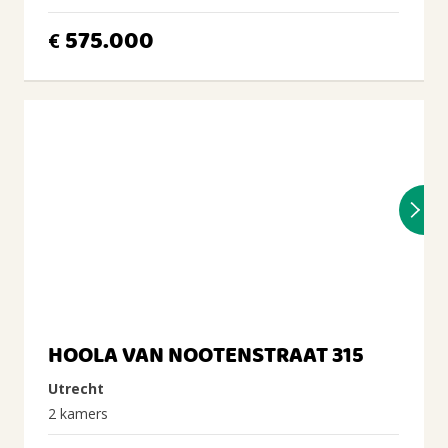
575.000
€
HOOLA VAN NOOTENSTRAAT 315
Utrecht
2 kamers