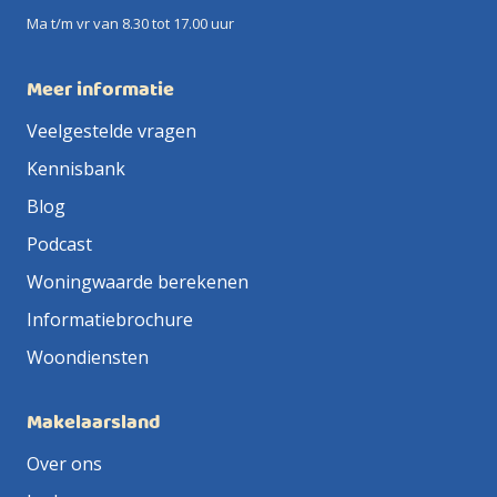
Ma t/m vr van 8.30 tot 17.00 uur
Meer informatie
Veelgestelde vragen
Kennisbank
Blog
Podcast
Woningwaarde berekenen
Informatiebrochure
Woondiensten
Makelaarsland
Over ons