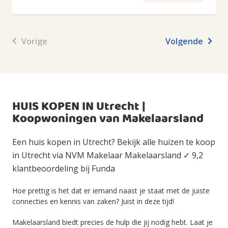
Vorige
Volgende
HUIS KOPEN IN Utrecht |
Koopwoningen van Makelaarsland
Een huis kopen in Utrecht? Bekijk alle huizen te koop
in Utrecht via NVM Makelaar Makelaarsland ✓ 9,2
klantbeoordeling bij Funda
Hoe prettig is het dat er iemand naast je staat met de juiste
connecties en kennis van zaken? Juist in deze tijd!
Makelaarsland biedt precies de hulp die jij nodig hebt. Laat je