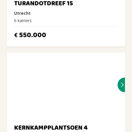
TURANDOTDREEF 15
Utrecht
6 kamers
550.000
€
KERNKAMPPLANTSOEN 4