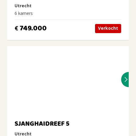
Utrecht
6 kamers
749.000
€
Verkocht
SJANGHAIDREEF 5
Utrecht