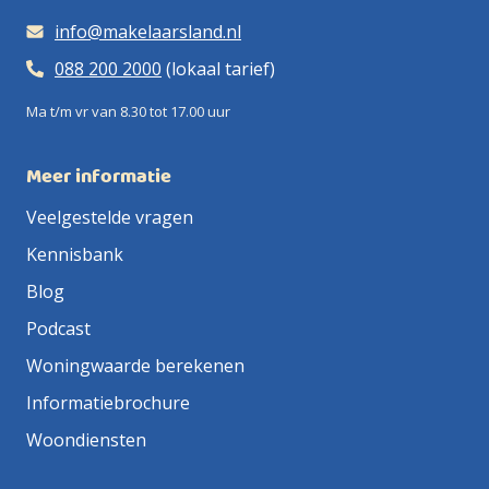
info@makelaarsland.nl
088 200 2000
(lokaal tarief)
Ma t/m vr van 8.30 tot 17.00 uur
Meer informatie
Veelgestelde vragen
Kennisbank
Blog
Podcast
Woningwaarde berekenen
Informatiebrochure
Woondiensten