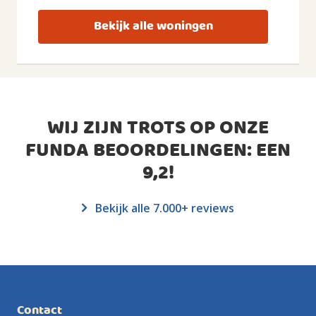
Bekijk alle woningen
WIJ ZIJN TROTS OP ONZE
FUNDA BEOORDELINGEN: EEN
9,2
!
Bekijk alle 7.000+ reviews
Contact