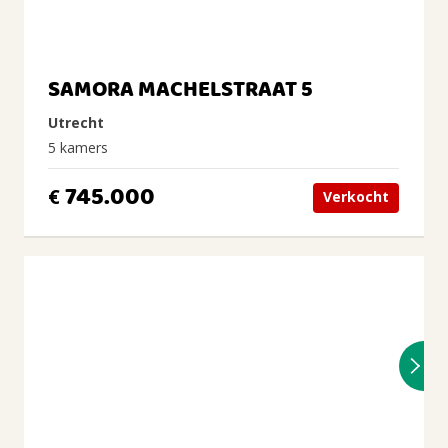
SAMORA MACHELSTRAAT 5
Utrecht
5 kamers
745.000
€
Verkocht