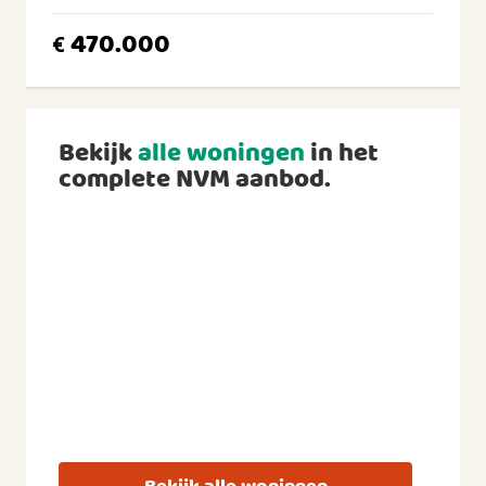
470.000
€
Bekijk
alle woningen
in het
complete NVM aanbod.