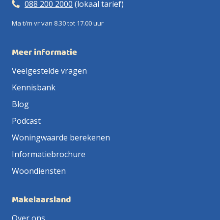
088 200 2000
(lokaal tarief)
Ma t/m vr van 8.30 tot 17.00 uur
Meer informatie
Veelgestelde vragen
Kennisbank
Blog
Podcast
Woningwaarde berekenen
Informatiebrochure
Woondiensten
Makelaarsland
Over ons