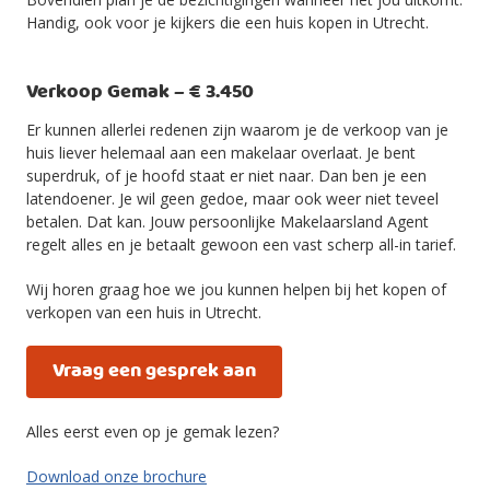
Handig, ook voor je kijkers die een huis kopen in Utrecht.
Verkoop Gemak – € 3.450
Er kunnen allerlei redenen zijn waarom je de verkoop van je
huis liever helemaal aan een makelaar overlaat. Je bent
superdruk, of je hoofd staat er niet naar. Dan ben je een
latendoener. Je wil geen gedoe, maar ook weer niet teveel
betalen. Dat kan. Jouw persoonlijke Makelaarsland Agent
regelt alles en je betaalt gewoon een vast scherp all-in tarief.
Wij horen graag hoe we jou kunnen helpen bij het kopen of
verkopen van een huis in Utrecht.
Vraag een gesprek aan
Alles eerst even op je gemak lezen?
Download onze brochure