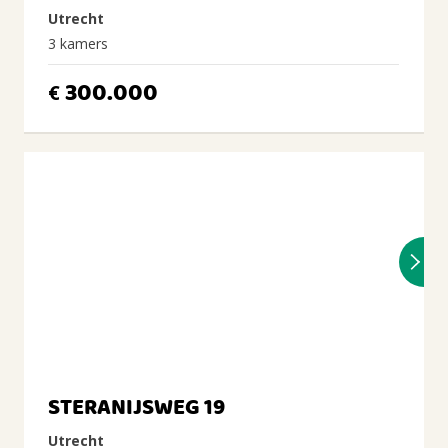
Utrecht
3 kamers
300.000
€
STERANIJSWEG 19
Utrecht