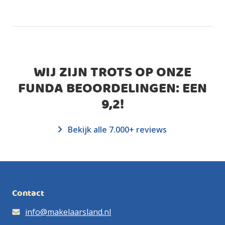
WIJ ZIJN TROTS OP ONZE
FUNDA BEOORDELINGEN: EEN
9,2
!
Bekijk alle 7.000+ reviews
Contact
info@makelaarsland.nl