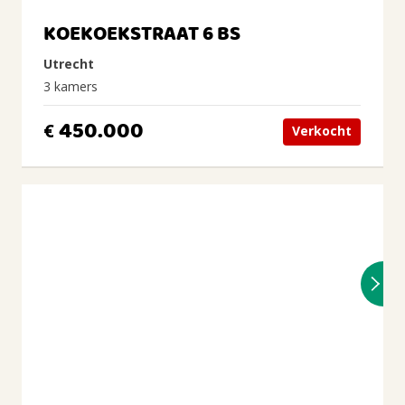
KOEKOEKSTRAAT 6 BS
Utrecht
3 kamers
450.000
€
Verkocht