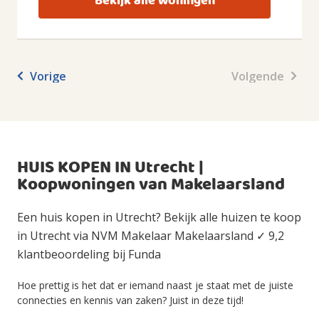
Bekijk alle woningen
Vorige
Volgende
HUIS KOPEN IN Utrecht |
Koopwoningen van Makelaarsland
Een huis kopen in Utrecht? Bekijk alle huizen te koop
in Utrecht via NVM Makelaar Makelaarsland ✓ 9,2
klantbeoordeling bij Funda
Hoe prettig is het dat er iemand naast je staat met de juiste
connecties en kennis van zaken? Juist in deze tijd!