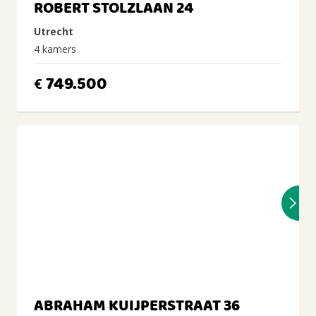
ROBERT STOLZLAAN 24
Utrecht
4 kamers
749.500
€
ABRAHAM KUIJPERSTRAAT 36