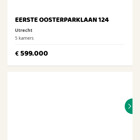
EERSTE OOSTERPARKLAAN 124
Utrecht
5 kamers
599.000
€