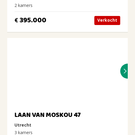
2 kamers
395.000
€
Verkocht
LAAN VAN MOSKOU 47
Utrecht
3 kamers