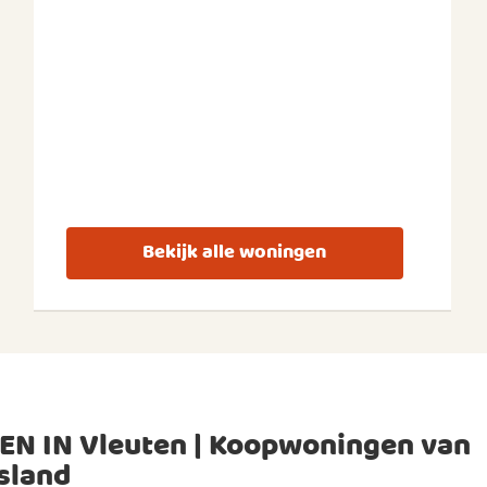
Bekijk alle woningen
EN IN Vleuten | Koopwoningen van
sland