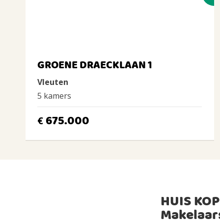
GROENE DRAECKLAAN 1
Vleuten
5 kamers
675.000
€
HUIS KOP
Makelaar