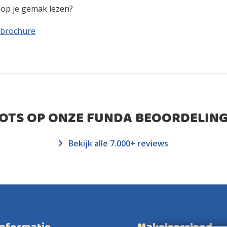
n op je gemak lezen?
 brochure
ROTS OP ONZE FUNDA BEOORDELING
Bekijk alle 7.000+ reviews