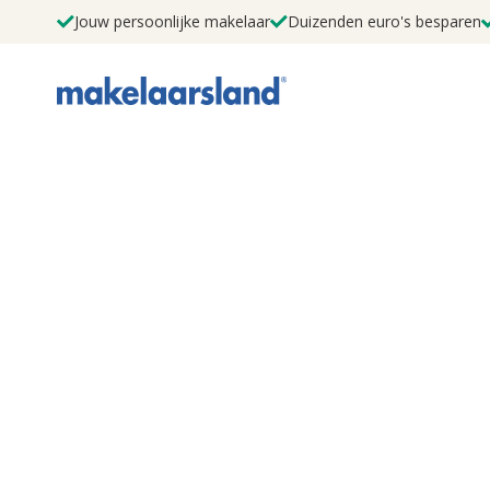
Jouw persoonlijke makelaar
Duizenden euro's besparen