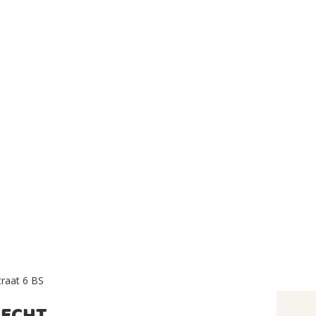
raat 6 BS