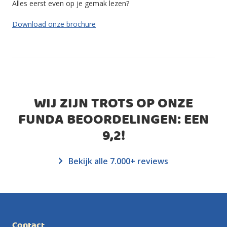
Alles eerst even op je gemak lezen?
Download onze brochure
WIJ ZIJN TROTS OP ONZE
FUNDA BEOORDELINGEN: EEN
9,2
!
Bekijk alle 7.000+ reviews
Contact