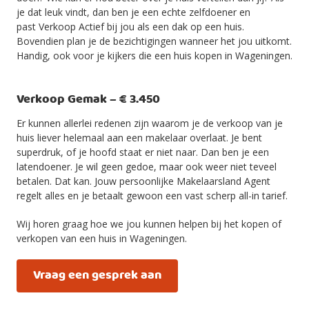
je dat leuk vindt, dan ben je een echte zelfdoener en
past Verkoop Actief bij jou als een dak op een huis.
Bovendien plan je de bezichtigingen wanneer het jou uitkomt.
Handig, ook voor je kijkers die een huis kopen in Wageningen.
Verkoop Gemak – € 3.450
Er kunnen allerlei redenen zijn waarom je de verkoop van je
huis liever helemaal aan een makelaar overlaat. Je bent
superdruk, of je hoofd staat er niet naar. Dan ben je een
latendoener. Je wil geen gedoe, maar ook weer niet teveel
betalen. Dat kan. Jouw persoonlijke Makelaarsland Agent
regelt alles en je betaalt gewoon een vast scherp all-in tarief.
Wij horen graag hoe we jou kunnen helpen bij het kopen of
verkopen van een huis in Wageningen.
Vraag een gesprek aan