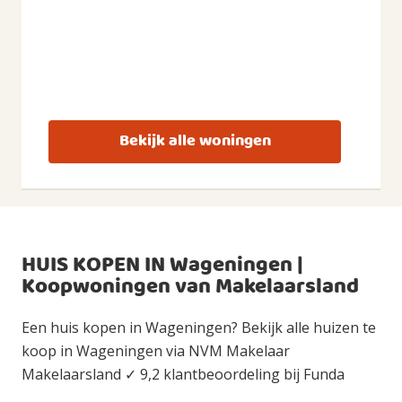
Bekijk alle woningen
HUIS KOPEN IN Wageningen |
Koopwoningen van Makelaarsland
Een huis kopen in Wageningen? Bekijk alle huizen te
koop in Wageningen via NVM Makelaar
Makelaarsland ✓ 9,2 klantbeoordeling bij Funda