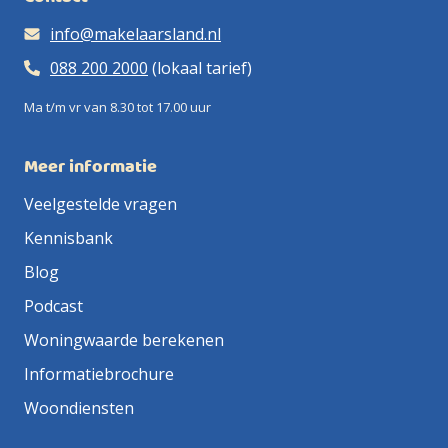
info@makelaarsland.nl
088 200 2000
(lokaal tarief)
Ma t/m vr van 8.30 tot 17.00 uur
Meer informatie
Veelgestelde vragen
Kennisbank
Blog
Podcast
Woningwaarde berekenen
Informatiebrochure
Woondiensten