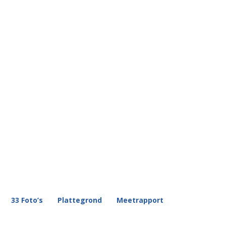
33 Foto’s
Plattegrond
Meetrapport