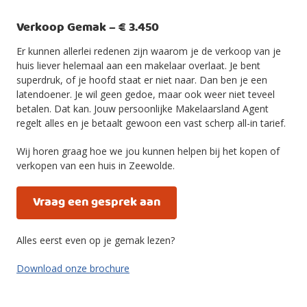
Verkoop Gemak – € 3.450
Er kunnen allerlei redenen zijn waarom je de verkoop van je
huis liever helemaal aan een makelaar overlaat. Je bent
superdruk, of je hoofd staat er niet naar. Dan ben je een
latendoener. Je wil geen gedoe, maar ook weer niet teveel
betalen. Dat kan. Jouw persoonlijke Makelaarsland Agent
regelt alles en je betaalt gewoon een vast scherp all-in tarief.
Wij horen graag hoe we jou kunnen helpen bij het kopen of
verkopen van een huis in Zeewolde.
Vraag een gesprek aan
Alles eerst even op je gemak lezen?
Download onze brochure