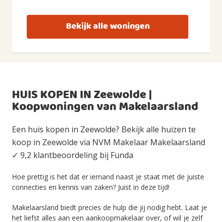
Bekijk alle woningen
HUIS KOPEN IN Zeewolde |
Koopwoningen van Makelaarsland
Een huis kopen in Zeewolde? Bekijk alle huizen te
koop in Zeewolde via NVM Makelaar Makelaarsland
✓ 9,2 klantbeoordeling bij Funda
Hoe prettig is het dat er iemand naast je staat met de juiste
connecties en kennis van zaken? Juist in deze tijd!
Makelaarsland biedt precies de hulp die jij nodig hebt. Laat je
het liefst alles aan een aankoopmakelaar over, of wil je zelf