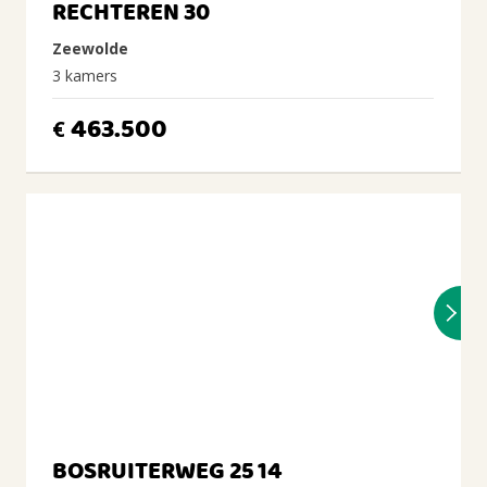
RECHTEREN 30
Zeewolde
3 kamers
463.500
€
BOSRUITERWEG 25 14