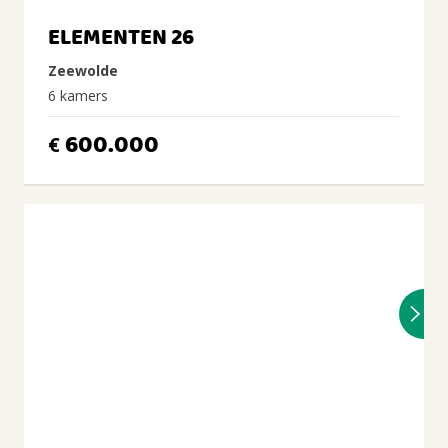
ELEMENTEN 26
Zeewolde
6 kamers
600.000
€