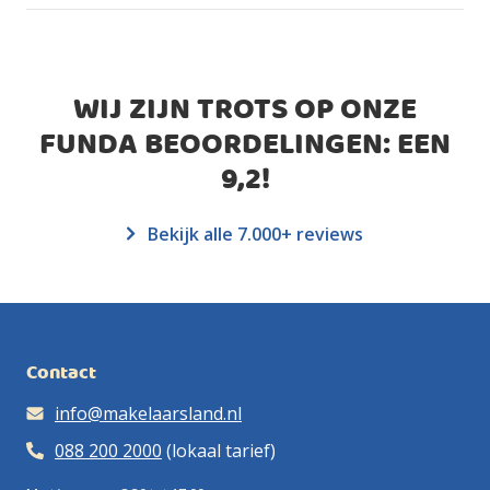
WIJ ZIJN TROTS OP ONZE
FUNDA BEOORDELINGEN: EEN
9,2
!
Bekijk alle 7.000+ reviews
Contact
info@makelaarsland.nl
088 200 2000
(lokaal tarief)