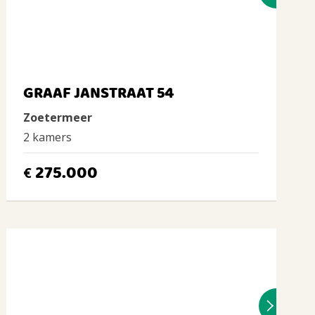
GRAAF JANSTRAAT 54
Zoetermeer
2 kamers
275.000
€