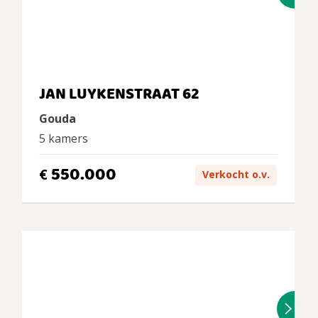
JAN LUYKENSTRAAT 62
Gouda
5 kamers
550.000
€
Verkocht o.v.