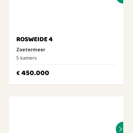
ROSWEIDE 4
Zoetermeer
5 kamers
450.000
€