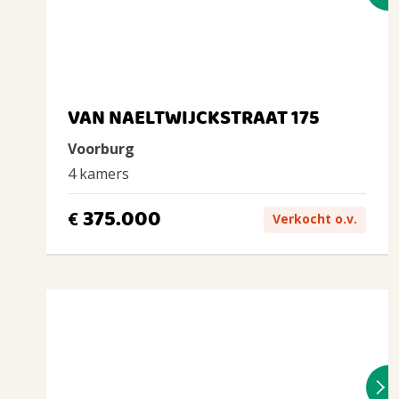
VAN NAELTWIJCKSTRAAT 175
Voorburg
4 kamers
375.000
€
Verkocht o.v.