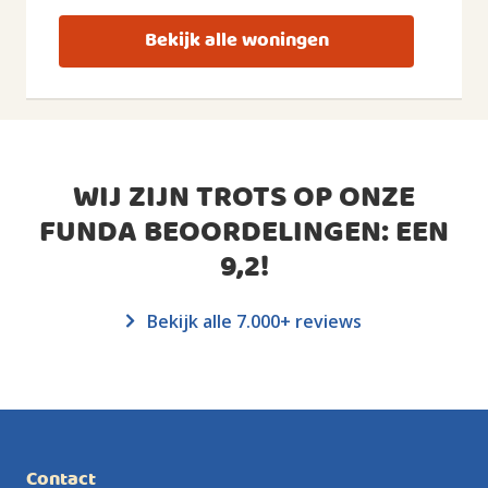
Bekijk alle woningen
WIJ ZIJN TROTS OP ONZE
FUNDA BEOORDELINGEN: EEN
9,2
!
Bekijk alle 7.000+ reviews
Contact