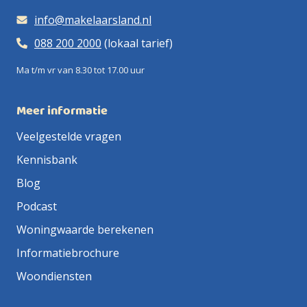
info@makelaarsland.nl
088 200 2000
(lokaal tarief)
Ma t/m vr van 8.30 tot 17.00 uur
Meer informatie
Veelgestelde vragen
Kennisbank
Blog
Podcast
Woningwaarde berekenen
Informatiebrochure
Woondiensten