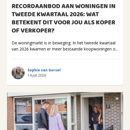
RECORDAANBOD AAN WONINGEN IN
TWEEDE KWARTAAL 2026: WAT
BETEKENT DIT VOOR JOU ALS KOPER
OF VERKOPER?
De woningmarkt is in beweging. In het tweede kwartaal
van 2026 kwamen er meer bestaande koopwoningen o...
Sophie van Gorsel
14 juli 2026