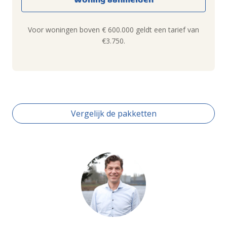
Woning aanmelden
Voor woningen boven € 600.000 geldt een tarief van
€3.750.
Vergelijk de pakketten