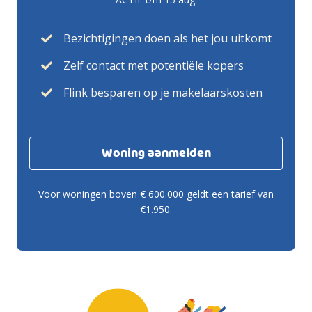
Bezichtigingen doen als het jou uitkomt
Zelf contact met potentiële kopers
Flink besparen op je makelaarskosten
Woning aanmelden
Voor woningen boven € 600.000 geldt een tarief van
€1.950.