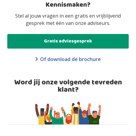
Kennismaken?
Stel al jouw vragen in een gratis en vrijblijvend
gesprek met één van onze adviseurs.
Gratis adviesgesprek
Of download de brochure
Word jij onze volgende tevreden
klant?