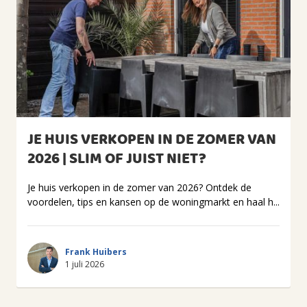
JE HUIS VERKOPEN IN DE ZOMER VAN
2026 | SLIM OF JUIST NIET?
Je huis verkopen in de zomer van 2026? Ontdek de
voordelen, tips en kansen op de woningmarkt en haal h...
Frank Huibers
1 juli 2026