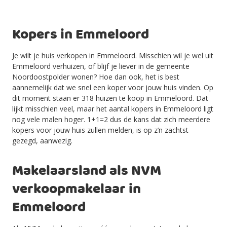
Kopers in Emmeloord
Je wilt je huis verkopen in Emmeloord. Misschien wil je wel uit
Emmeloord verhuizen, of blijf je liever in de gemeente
Noordoostpolder wonen? Hoe dan ook, het is best
aannemelijk dat we snel een koper voor jouw huis vinden. Op
dit moment staan er 318 huizen te koop in Emmeloord. Dat
lijkt misschien veel, maar het aantal kopers in Emmeloord ligt
nog vele malen hoger. 1+1=2 dus de kans dat zich meerdere
kopers voor jouw huis zullen melden, is op z’n zachtst
gezegd, aanwezig.
Makelaarsland als NVM
verkoopmakelaar in
Emmeloord