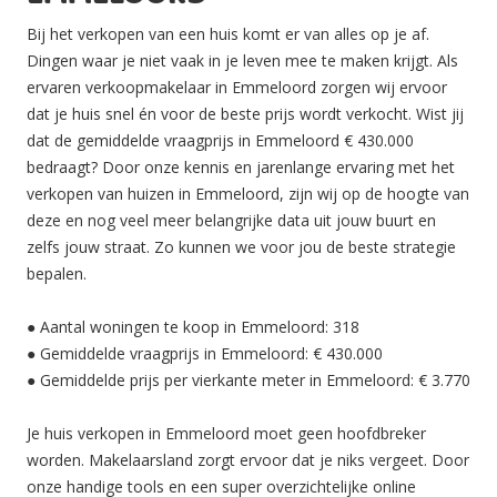
Bij het verkopen van een huis komt er van alles op je af.
Dingen waar je niet vaak in je leven mee te maken krijgt. Als
ervaren verkoopmakelaar in Emmeloord zorgen wij ervoor
dat je huis snel én voor de beste prijs wordt verkocht. Wist jij
dat de gemiddelde vraagprijs in Emmeloord € 430.000
bedraagt? Door onze kennis en jarenlange ervaring met het
verkopen van huizen in Emmeloord, zijn wij op de hoogte van
deze en nog veel meer belangrijke data uit jouw buurt en
zelfs jouw straat. Zo kunnen we voor jou de beste strategie
bepalen.
● Aantal woningen te koop in Emmeloord: 318
● Gemiddelde vraagprijs in Emmeloord: € 430.000
● Gemiddelde prijs per vierkante meter in Emmeloord: € 3.770
Je huis verkopen in Emmeloord moet geen hoofdbreker
worden. Makelaarsland zorgt ervoor dat je niks vergeet. Door
onze handige tools en een super overzichtelijke online