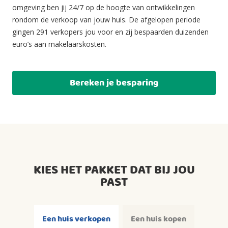
omgeving ben jij 24/7 op de hoogte van ontwikkelingen
rondom de verkoop van jouw huis. De afgelopen periode
gingen 291 verkopers jou voor en zij bespaarden duizenden
euro’s aan makelaarskosten.
Bereken je besparing
KIES HET PAKKET DAT BIJ JOU
PAST
Een huis verkopen
Een huis kopen