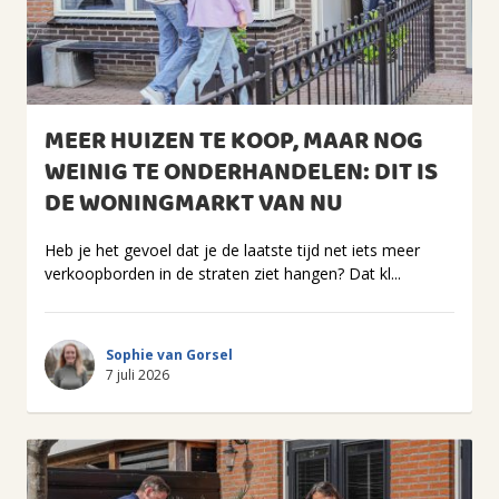
MEER HUIZEN TE KOOP, MAAR NOG
WEINIG TE ONDERHANDELEN: DIT IS
DE WONINGMARKT VAN NU
Heb je het gevoel dat je de laatste tijd net iets meer
verkoopborden in de straten ziet hangen? Dat kl...
Sophie van Gorsel
7 juli 2026