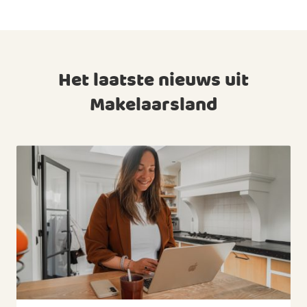
Het laatste nieuws uit
Makelaarsland