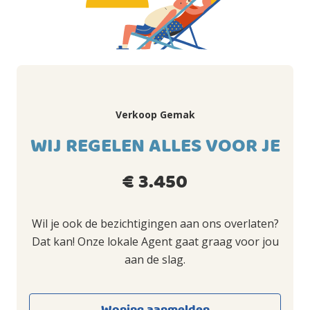
Verkoop Gemak
WIJ REGELEN ALLES VOOR JE
€ 3.450
Wil je ook de bezichtigingen aan ons overlaten?
Dat kan! Onze lokale Agent gaat graag voor jou
aan de slag.