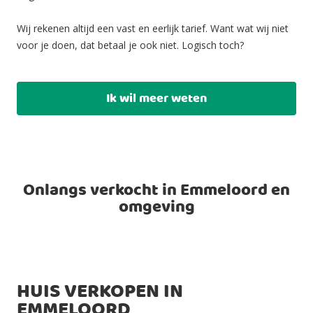
Wij rekenen altijd een vast en eerlijk tarief. Want wat wij niet
voor je doen, dat betaal je ook niet. Logisch toch?
Ik wil meer weten
Onlangs verkocht in Emmeloord en
omgeving
HUIS VERKOPEN IN
EMMELOORD