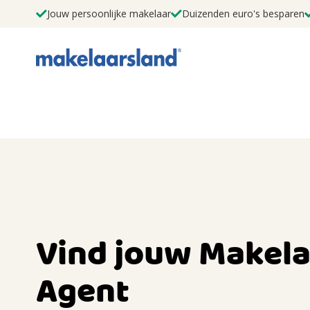
Jouw persoonlijke makelaar
Duizenden euro's besparen
Vind jouw Makela
Agent