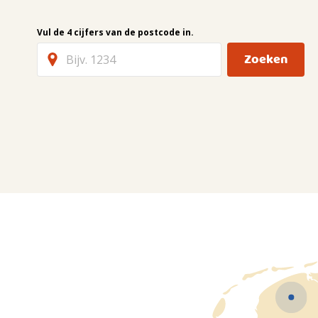
Vul de 4 cijfers van de postcode in.
Zoeken