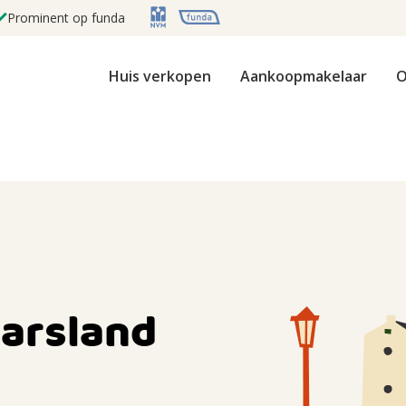
Prominent op funda
Huis verkopen
Aankoopmakelaar
O
arsland