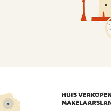
HUIS VERKOPEN
MAKELAARSLA