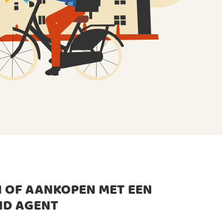
 OF AANKOPEN MET EEN
ND AGENT