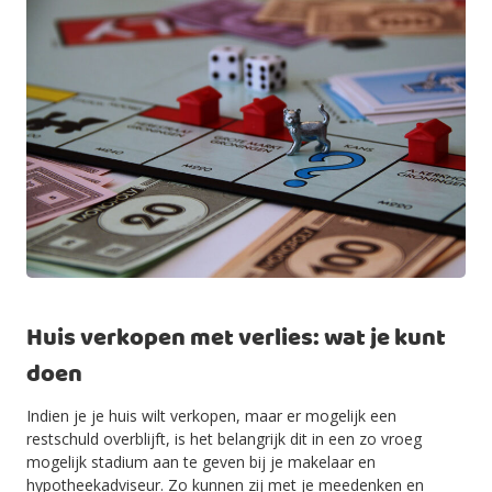
Huis verkopen met verlies: wat je kunt
doen
Indien je je huis wilt verkopen, maar er mogelijk een
restschuld overblijft, is het belangrijk dit in een zo vroeg
mogelijk stadium aan te geven bij je makelaar en
hypotheekadviseur. Zo kunnen zij met je meedenken en