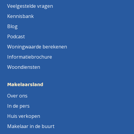
Veelgestelde vragen
Kennisbank
Blog
Podcast
Woningwaarde berekenen
Informatiebrochure
Woondiensten
Makelaarsland
Over ons
In de pers
Huis verkopen
Makelaar in de buurt