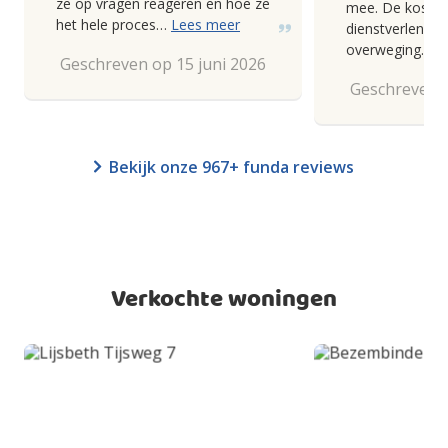
ze op vragen reageren en hoe ze
mee. De kosten
het hele proces…
Lees meer
dienstverlening
overweging.
Geschreven op 15 juni 2026
Geschreven o
Bekijk onze 967+ funda reviews
Verkochte woningen