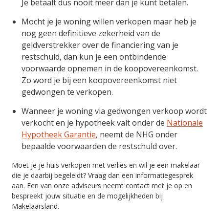
Je betaalt dus nooit meer dan je kunt betalen.
Mocht je je woning willen verkopen maar heb je
nog geen definitieve zekerheid van de
geldverstrekker over de financiering van je
restschuld, dan kun je een ontbindende
voorwaarde opnemen in de koopovereenkomst.
Zo word je bij een koopovereenkomst niet
gedwongen te verkopen.
Wanneer je woning via gedwongen verkoop wordt
verkocht en je hypotheek valt onder de
Nationale
Hypotheek Garantie
, neemt de NHG onder
bepaalde voorwaarden de restschuld over.
Moet je je huis verkopen met verlies en wil je een makelaar
die je daarbij begeleidt? Vraag dan een informatiegesprek
aan. Een van onze adviseurs neemt contact met je op en
bespreekt jouw situatie en de mogelijkheden bij
Makelaarsland.