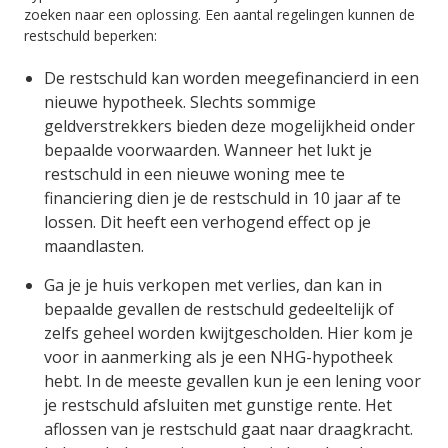
zoeken naar een oplossing. Een aantal regelingen kunnen de
restschuld beperken:
De restschuld kan worden meegefinancierd in een
nieuwe hypotheek. Slechts sommige
geldverstrekkers bieden deze mogelijkheid onder
bepaalde voorwaarden. Wanneer het lukt je
restschuld in een nieuwe woning mee te
financiering dien je de restschuld in 10 jaar af te
lossen. Dit heeft een verhogend effect op je
maandlasten.
Ga je je huis verkopen met verlies, dan kan in
bepaalde gevallen de restschuld gedeeltelijk of
zelfs geheel worden kwijtgescholden. Hier kom je
voor in aanmerking als je een NHG-hypotheek
hebt. In de meeste gevallen kun je een lening voor
je restschuld afsluiten met gunstige rente. Het
aflossen van je restschuld gaat naar draagkracht.