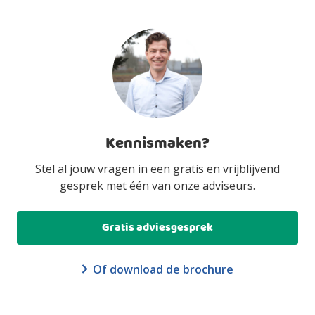
Kennismaken?
Stel al jouw vragen in een gratis en vrijblijvend
gesprek met één van onze adviseurs.
Gratis adviesgesprek
Of download de brochure