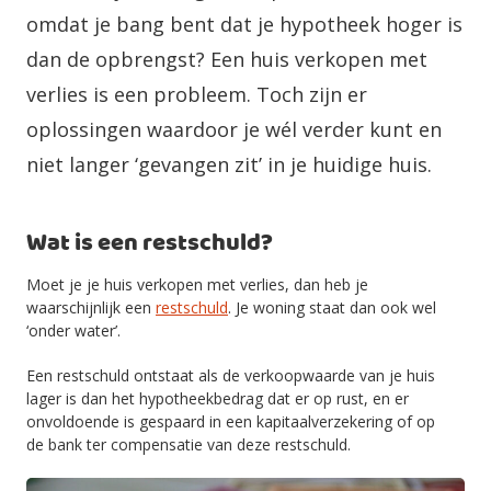
omdat je bang bent dat je hypotheek hoger is
dan de opbrengst? Een huis verkopen met
verlies is een probleem. Toch zijn er
oplossingen waardoor je wél verder kunt en
niet langer ‘gevangen zit’ in je huidige huis.
Wat is een restschuld?
Moet je je huis verkopen met verlies, dan heb je
waarschijnlijk een
restschuld
. Je woning staat dan ook wel
‘onder water’.
Een restschuld ontstaat als de verkoopwaarde van je huis
lager is dan het hypotheekbedrag dat er op rust, en er
onvoldoende is gespaard in een kapitaalverzekering of op
de bank ter compensatie van deze restschuld.