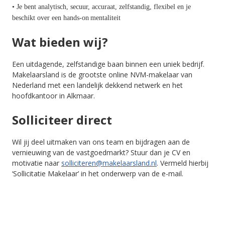
• Je bent analytisch, secuur, accuraat, zelfstandig, flexibel en je
beschikt over een hands-on mentaliteit
Wat bieden wij?
Een uitdagende, zelfstandige baan binnen een uniek bedrijf.
Makelaarsland is de grootste online NVM-makelaar van
Nederland met een landelijk dekkend netwerk en het
hoofdkantoor in Alkmaar.
Solliciteer direct
Wil jij deel uitmaken van ons team en bijdragen aan de
vernieuwing van de vastgoedmarkt? Stuur dan je CV en
motivatie naar
solliciteren@makelaarsland.nl
. Vermeld hierbij
‘Sollicitatie Makelaar’ in het onderwerp van de e-mail.