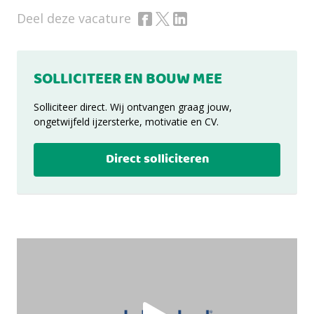
Deel deze vacature
SOLLICITEER EN BOUW MEE
Solliciteer direct. Wij ontvangen graag jouw,
ongetwijfeld ijzersterke, motivatie en CV.
Direct solliciteren