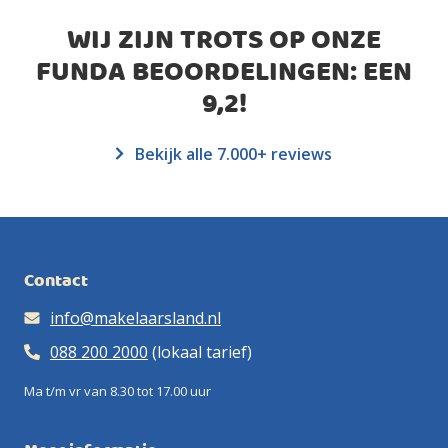
WIJ ZIJN TROTS OP ONZE
FUNDA BEOORDELINGEN: EEN
9,2
!
Bekijk alle 7.000+ reviews
Contact
info@makelaarsland.nl
088 200 2000
(lokaal tarief)
Ma t/m vr van 8.30 tot 17.00 uur