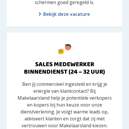
schermen goed geregeld is.
Bekijk deze vacature
SALES MEDEWERKER
BINNENDIENST (24 – 32 UUR)
Ben jij commercieel ingesteld en krijg je
energie van klantcontact? Bij
Makelaarsland help je potentiële verkopers
en kopers bij hun keuze voor onze
dienstverlening. Je volgt warme leads op,
adviseert klanten en zorgt dat zij met
vertrouwen voor Makelaarsland kiezen.