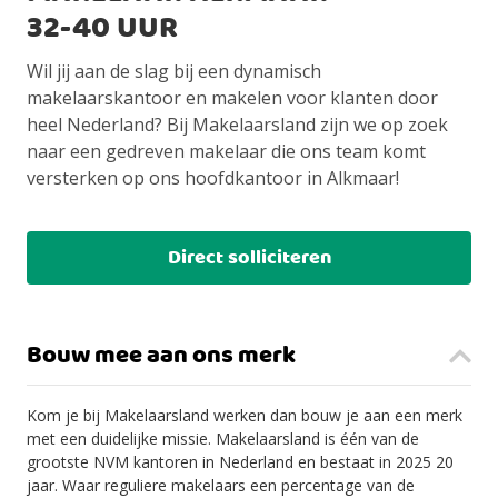
32-40 UUR
Wil jij aan de slag bij een dynamisch
makelaarskantoor en makelen voor klanten door
heel Nederland? Bij Makelaarsland zijn we op zoek
naar een gedreven makelaar die ons team komt
versterken op ons hoofdkantoor in Alkmaar!
Direct solliciteren
Bouw mee aan ons merk
Kom je bij Makelaarsland werken dan bouw je aan een merk
met een duidelijke missie. Makelaarsland is één van de
grootste NVM kantoren in Nederland en bestaat in 2025 20
jaar. Waar reguliere makelaars een percentage van de