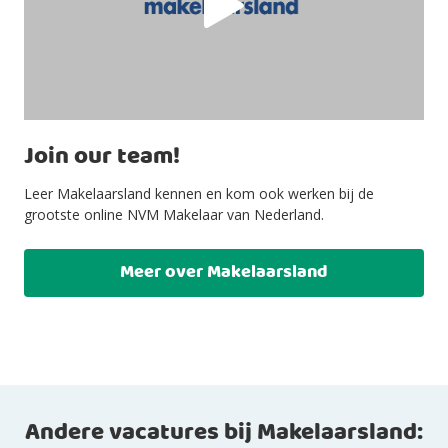
Join our team!
Leer Makelaarsland kennen en kom ook werken bij de
grootste online NVM Makelaar van Nederland.
Meer over Makelaarsland
Andere vacatures bij Makelaarsland: