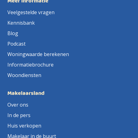
Meer informatie
Veelgestelde vragen
Kennisbank
Blog
Podcast
Woningwaarde berekenen
Informatiebrochure
Woondiensten
Makelaarsland
Over ons
In de pers
Huis verkopen
Makelaar in de buurt