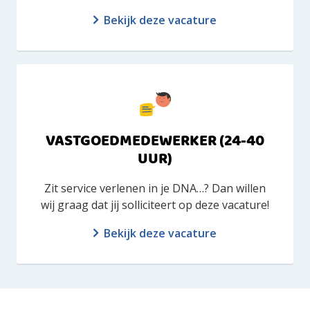
Bekijk deze vacature
VASTGOEDMEDEWERKER (24-40
UUR)
Zit service verlenen in je DNA…? Dan willen
wij graag dat jij solliciteert op deze vacature!
Bekijk deze vacature