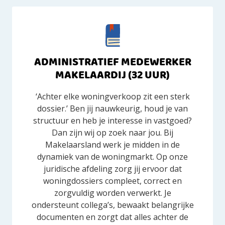
ADMINISTRATIEF MEDEWERKER
MAKELAARDIJ (32 UUR)
‘Achter elke woningverkoop zit een sterk
dossier.’ Ben jij nauwkeurig, houd je van
structuur en heb je interesse in vastgoed?
Dan zijn wij op zoek naar jou. Bij
Makelaarsland werk je midden in de
dynamiek van de woningmarkt. Op onze
juridische afdeling zorg jij ervoor dat
woningdossiers compleet, correct en
zorgvuldig worden verwerkt. Je
ondersteunt collega’s, bewaakt belangrijke
documenten en zorgt dat alles achter de