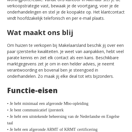
verkoopstrategie vast, bewaak je de voortgang, voer je de
onderhandelingen en stel je de koopakte op. Het klantcontact
vindt hoofdzakelijk telefonisch en per e-mail plaats.
Wat maakt ons blij
Om huizen te verkopen bij Makelaarsland beschik jij over een
paar ijzersterke kwaliteiten. Je weet van aanpakken, hebt veel
parate kennis en ziet elk contact als een kans. Beschikbare
marktgegevens zet je om in een helder advies, je neemt
verantwoording en bovenal ben je steengoed in
onderhandelen. Zo maak jij elke deal tot iets bijzonders.
Functie-eisen
• Je hebt minimaal een afgeronde Mbo-opleiding
• Je bent communicatief ijzersterk
• Je hebt een uitstekende beheersing van de Nederlandse en Engelse
taal
• Je hebt een afgeronde ARMT of KRMT certificering