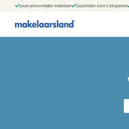
Jouw persoonlijke makelaar
Duizenden euro's besparen