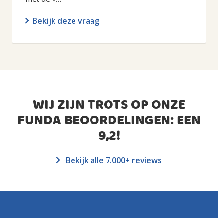
Bekijk deze vraag
WIJ ZIJN TROTS OP ONZE
FUNDA BEOORDELINGEN: EEN
9,2
!
Bekijk alle 7.000+ reviews