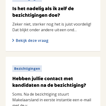
Is het nadelig als ik zelf de
bezichtigingen doe?
Zeker niet, sterker nog het is juist voordelig!
Dat blijkt onder andere uit een ond…
Bekijk deze vraag
Bezichtigingen
Hebben jullie contact met
kandidaten na de bezichtiging?
Soms. Na de bezichtiging stuurt
Makelaarsland in eerste instantie een e-mail
met de v…