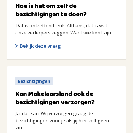
Hoe is het om zelf de
bezichtigingen te doen?
Dat is ontzettend leuk. Althans, dat is wat
onze verkopers zeggen. Want wie kent zijn…
Bekijk deze vraag
Bezichtigingen
Kan Makelaarsland ook de
bezichtigingen verzorgen?
Ja, dat kan! Wij verzorgen graag de
bezichtigingen voor je als jij hier zelf geen
zin…