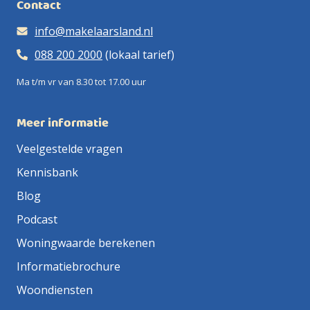
Contact
info@makelaarsland.nl
088 200 2000
(lokaal tarief)
Ma t/m vr van 8.30 tot 17.00 uur
Meer informatie
Veelgestelde vragen
Kennisbank
Blog
Podcast
Woningwaarde berekenen
Informatiebrochure
Woondiensten