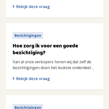
Bekijk deze vraag
Bezichtigingen
Hoe zorg ik voor een goede
bezichtiging?
Van al onze verkopers horen wij dat zelf de
bezichtigingen doen het leukste onderdeel…
Bekijk deze vraag
Bezichtigingen