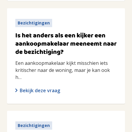
Bezichtigingen
Is het anders als een kijker een
aankoopmakelaar meeneemt naar
de bezichtiging?
Een aankoopmakelaar kijkt misschien iets
kritischer naar de woning, maar je kan ook
h…
Bekijk deze vraag
Bezichtigingen