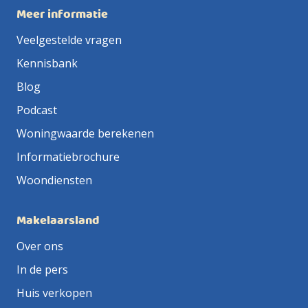
Meer informatie
Veelgestelde vragen
Kennisbank
Blog
Podcast
Woningwaarde berekenen
Informatiebrochure
Woondiensten
Makelaarsland
Over ons
In de pers
Huis verkopen