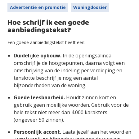
Advertentie en promotie
Woningdossier
Hoe schrijf ik een goede
aanbiedingstekst?
Een goede aanbiedingstekst heeft een:
Duidelijke opbouw.
In de openingsalinea
omschrijf je de hoogtepunten, daarna volgt een
omschrijving van de indeling per verdieping en
tenslotte beschrijf je nog een aantal
bijzonderheden van de woning.
Goede leesbaarheid.
Houdt zinnen kort en
gebruik geen moeilijke woorden. Gebruik voor de
hele tekst niet meer dan 4.000 karakters
(ongeveer 50 zinnen).
Persoonlijk accent.
Laata jezelf aan het woord en