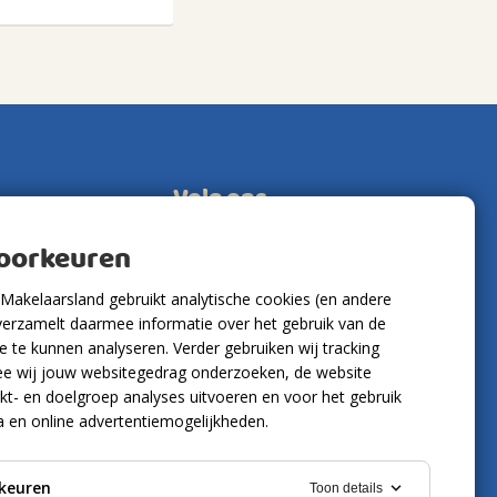
Volg ons
voorkeuren
Makelaarsland gebruikt analytische cookies (en andere
verzamelt daarmee informatie over het gebruik van de
 te kunnen analyseren. Verder gebruiken wij tracking
e wij jouw websitegedrag onderzoeken, de website
kt- en doelgroep analyses uitvoeren en voor het gebruik
a en online advertentiemogelijkheden.
keuren
Toon details