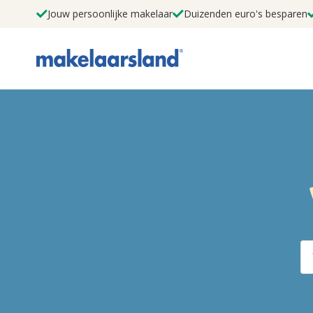
Jouw persoonlijke makelaar
Duizenden euro's besparen