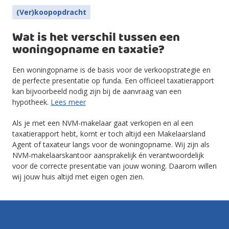
(Ver)koopopdracht
Wat is het verschil tussen een
woningopname en taxatie?
Een woningopname is de basis voor de verkoopstrategie en
de perfecte presentatie op funda. Een officieel taxatierapport
kan bijvoorbeeld nodig zijn bij de aanvraag van een
hypotheek.
Lees meer
Als je met een NVM-makelaar gaat verkopen en al een
taxatierapport hebt, komt er toch altijd een Makelaarsland
Agent of taxateur langs voor de woningopname. Wij zijn als
NVM-makelaarskantoor aansprakelijk én verantwoordelijk
voor de correcte presentatie van jouw woning. Daarom willen
wij jouw huis altijd met eigen ogen zien.