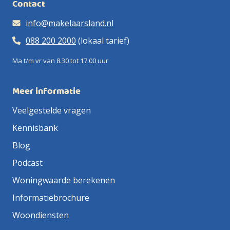
Contact
info@makelaarsland.nl
088 200 2000
(lokaal tarief)
Ma t/m vr van 8.30 tot 17.00 uur
Meer informatie
Veelgestelde vragen
Kennisbank
Blog
Podcast
Woningwaarde berekenen
Informatiebrochure
Woondiensten