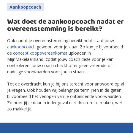
Aankoopcoach
Wat doet de aankoopcoach nadat er
overeenstemming is bereikt?
Ook nadat je overeenstemming bereikt hebt staat jouw
aankoopcoach
gewoon voor je klaar. Zo kun je bijvoorbeeld
de
concept koopovereenkomst
uploaden in
MijnMakelaarsland, zodat jouw coach deze voor je kan
controleren. Jouw coach checkt of er geen vreemde of
nadelige voorwaarden voor jou in staan.
Tot de overdracht kun je bij ons terecht voor antwoord op al
je vragen. Ook houden wij belangrijke termijnen in de gaten,
bijvoorbeeld het verlopen van je ontbindende voorwaarden.
Zo hoef jij je daar in ieder geval niet druk om te maken, wel
zo makkelijk.