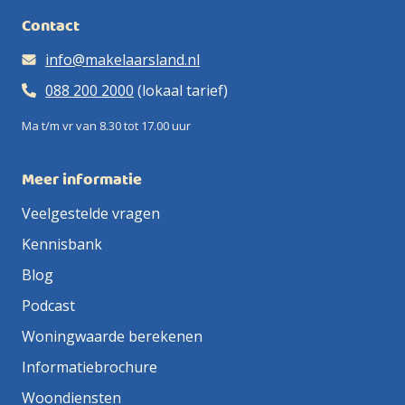
Contact
info@makelaarsland.nl
088 200 2000
(lokaal tarief)
Ma t/m vr van 8.30 tot 17.00 uur
Meer informatie
Veelgestelde vragen
Kennisbank
Blog
Podcast
Woningwaarde berekenen
Informatiebrochure
Woondiensten