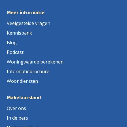
Meer informatie
Veelgestelde vragen
Kennisbank
Blog
Podcast
Woningwaarde berekenen
Informatiebrochure
Woondiensten
Makelaarsland
Over ons
In de pers