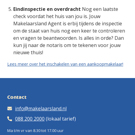
Eindinspectie en overdracht
Nog een laatste
check voordat het huis van jou is. Jouw
Makelaarsland Agent is erbij tijdens de inspectie
om de staat van huis nog een keer te controleren
en vragen te beantwoorden. Is alles in orde? Dan
kun jij naar de notaris om te tekenen voor jouw
nieuwe thuis!
Lees meer over het inschakelen van een aankoopmakelaar!
Contact
info@makelaarsland.nl
088 200 2000
(lokaal tarief)
Ma t/m vr van 8.30 tot 17.00 uur