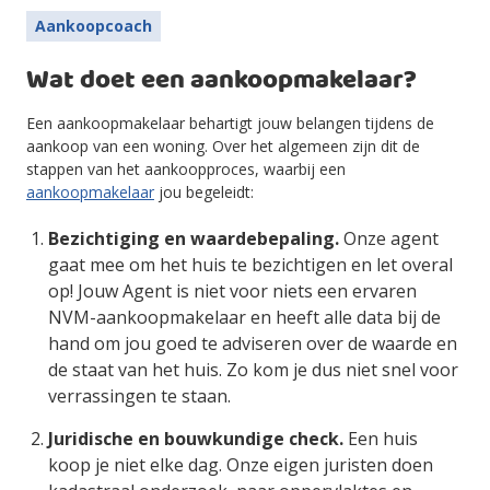
Aankoopcoach
Wat doet een aankoopmakelaar?
Een aankoopmakelaar behartigt jouw belangen tijdens de
aankoop van een woning. Over het algemeen zijn dit de
stappen van het aankoopproces, waarbij een
aankoopmakelaar
jou begeleidt:
Bezichtiging en waardebepaling.
Onze agent
gaat mee om het huis te bezichtigen en let overal
op! Jouw Agent is niet voor niets een ervaren
NVM-aankoopmakelaar en heeft alle data bij de
hand om jou goed te adviseren over de waarde en
de staat van het huis. Zo kom je dus niet snel voor
verrassingen te staan.
Juridische en bouwkundige check.
Een huis
koop je niet elke dag. Onze eigen juristen doen