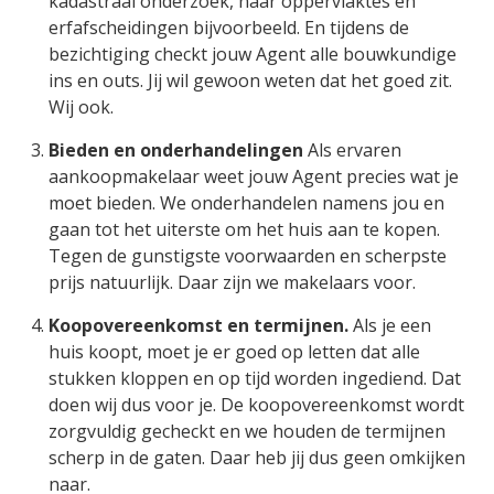
kadastraal onderzoek, naar oppervlaktes en
erfafscheidingen bijvoorbeeld. En tijdens de
bezichtiging checkt jouw Agent alle bouwkundige
ins en outs. Jij wil gewoon weten dat het goed zit.
Wij ook.
Bieden en onderhandelingen
Als ervaren
aankoopmakelaar weet jouw Agent precies wat je
moet bieden. We onderhandelen namens jou en
gaan tot het uiterste om het huis aan te kopen.
Tegen de gunstigste voorwaarden en scherpste
prijs natuurlijk. Daar zijn we makelaars voor.
Koopovereenkomst en termijnen.
Als je een
huis koopt, moet je er goed op letten dat alle
stukken kloppen en op tijd worden ingediend. Dat
doen wij dus voor je. De koopovereenkomst wordt
zorgvuldig gecheckt en we houden de termijnen
scherp in de gaten. Daar heb jij dus geen omkijken
naar.