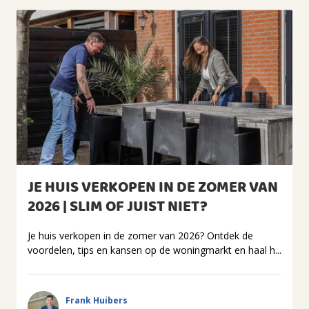
JE HUIS VERKOPEN IN DE ZOMER VAN
2026 | SLIM OF JUIST NIET?
Je huis verkopen in de zomer van 2026? Ontdek de
voordelen, tips en kansen op de woningmarkt en haal h...
Frank Huibers