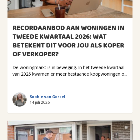
RECORDAANBOD AAN WONINGEN IN
TWEEDE KWARTAAL 2026: WAT
BETEKENT DIT VOOR JOU ALS KOPER
OF VERKOPER?
De woningmarkt is in beweging. In het tweede kwartaal
van 2026 kwamen er meer bestaande koopwoningen o...
Sophie van Gorsel
14 juli 2026