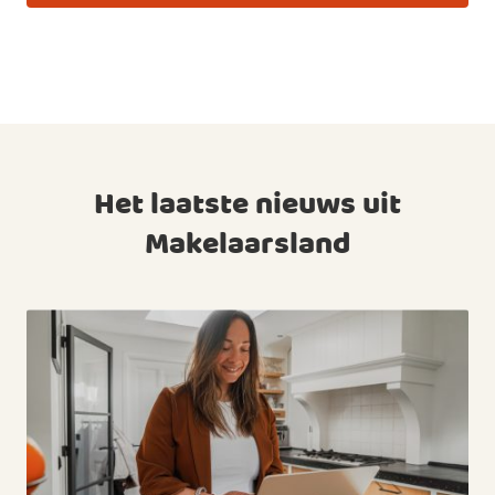
Het laatste nieuws uit
Makelaarsland