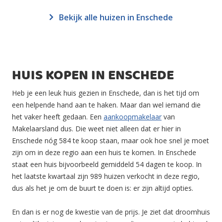
Bekijk alle huizen in Enschede
HUIS KOPEN IN ENSCHEDE
Heb je een leuk huis gezien in Enschede, dan is het tijd om
een helpende hand aan te haken. Maar dan wel iemand die
het vaker heeft gedaan. Een
aankoopmakelaar
van
Makelaarsland dus. Die weet niet alleen dat er hier in
Enschede nóg 584 te koop staan, maar ook hoe snel je moet
zijn om in deze regio aan een huis te komen. In Enschede
staat een huis bijvoorbeeld gemiddeld 54 dagen te koop. In
het laatste kwartaal zijn 989 huizen verkocht in deze regio,
dus als het je om de buurt te doen is: er zijn altijd opties.
En dan is er nog de kwestie van de prijs. Je ziet dat droomhuis