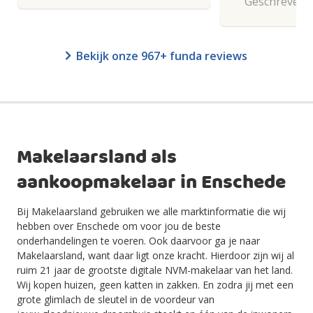
Geschreven o
Bekijk onze 967+ funda reviews
Makelaarsland als
aankoopmakelaar in
Enschede
Bij Makelaarsland gebruiken we alle marktinformatie die wij
hebben over Enschede om voor jou de beste
onderhandelingen te voeren. Ook daarvoor ga je naar
Makelaarsland, want daar ligt onze kracht. Hierdoor zijn wij al
ruim 21 jaar de grootste digitale NVM-makelaar van het land.
Wij kopen huizen, geen
katten in zakken
.
En z
odra jij met een
grote glimlach de sleutel in de voordeur van