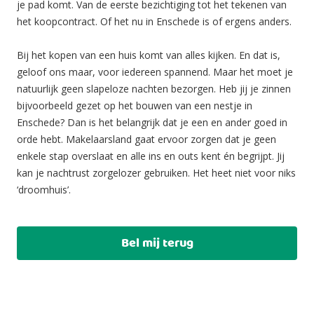
je pad komt. Van de eerste bezichtiging tot het tekenen van
het koopcontract. Of het nu in Enschede is of ergens anders.
Bij het kopen van een huis komt van alles kijken. En dat is,
geloof ons maar, voor iedereen spannend. Maar het moet je
natuurlijk geen slapeloze nachten bezorgen. Heb jij je zinnen
bijvoorbeeld gezet op het bouwen van een nestje in
Enschede? Dan is het belangrijk dat je een en ander goed in
orde hebt. Makelaarsland gaat ervoor zorgen dat je geen
enkele stap overslaat en alle ins en outs kent én begrijpt. Jij
kan je nachtrust zorgelozer gebruiken. Het heet niet voor niks
‘droomhuis’.
Bel mij terug