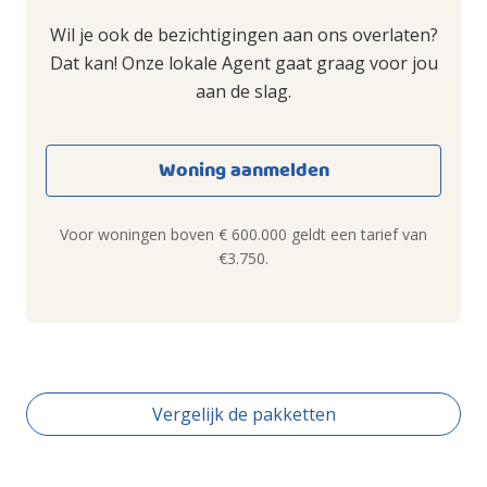
Wil je ook de bezichtigingen aan ons overlaten?
Dat kan! Onze lokale Agent gaat graag voor jou
aan de slag.
Woning aanmelden
Voor woningen boven € 600.000 geldt een tarief van
€3.750.
Vergelijk de pakketten