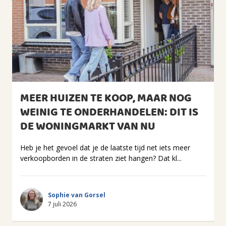
MEER HUIZEN TE KOOP, MAAR NOG
WEINIG TE ONDERHANDELEN: DIT IS
DE WONINGMARKT VAN NU
Heb je het gevoel dat je de laatste tijd net iets meer
verkoopborden in de straten ziet hangen? Dat kl...
Sophie van Gorsel
7 juli 2026