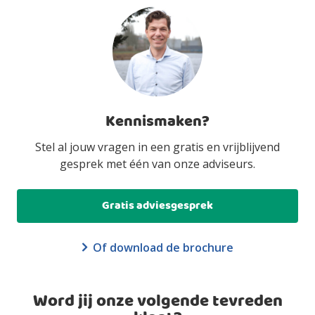
Kennismaken?
Stel al jouw vragen in een gratis en vrijblijvend
gesprek met één van onze adviseurs.
Gratis adviesgesprek
Of download de brochure
Word jij onze volgende tevreden