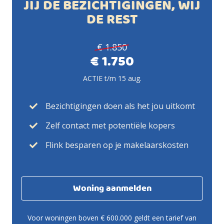
JIJ DE BEZICHTIGINGEN, WIJ
DE REST
€ 1.850
€ 1.750
ACTIE t/m 15 aug.
Bezichtigingen doen als het jou uitkomt
Zelf contact met potentiële kopers
Flink besparen op je makelaarskosten
Woning aanmelden
Voor woningen boven € 600.000 geldt een tarief van