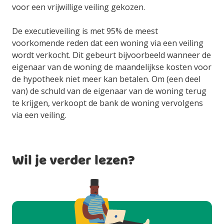
voor een vrijwillige veiling gekozen.
De executieveiling is met 95% de meest
voorkomende reden dat een woning via een veiling
wordt verkocht. Dit gebeurt bijvoorbeeld wanneer de
eigenaar van de woning de maandelijkse kosten voor
de hypotheek niet meer kan betalen. Om (een deel
van) de schuld van de eigenaar van de woning terug
te krijgen, verkoopt de bank de woning vervolgens
via een veiling.
Wil je verder lezen?