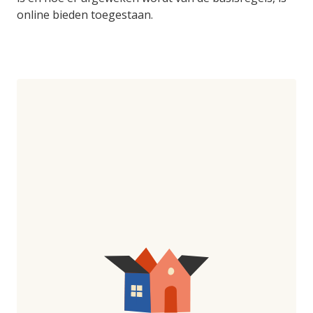
online bieden toegestaan.