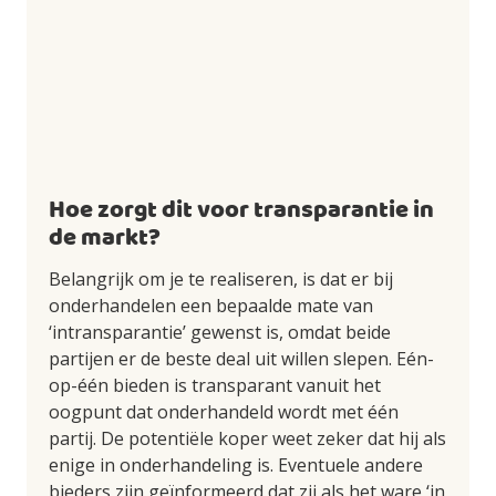
Hoe zorgt dit voor transparantie in
de markt?
Belangrijk om je te realiseren, is dat er bij
onderhandelen een bepaalde mate van
‘intransparantie’ gewenst is, omdat beide
partijen er de beste deal uit willen slepen. Eén-
op-één bieden is transparant vanuit het
oogpunt dat onderhandeld wordt met één
partij. De potentiële koper weet zeker dat hij als
enige in onderhandeling is. Eventuele andere
bieders zijn geïnformeerd dat zij als het ware ‘in