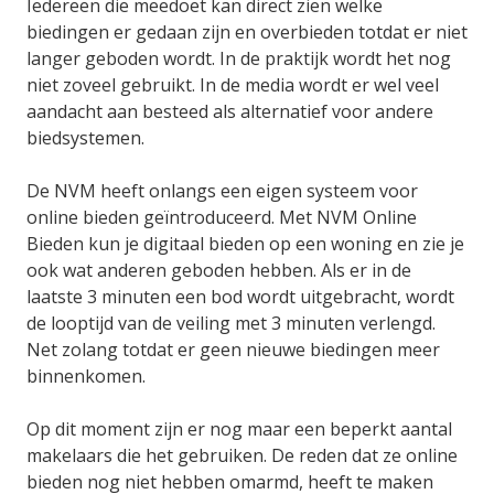
Iedereen die meedoet kan direct zien welke
biedingen er gedaan zijn en overbieden totdat er niet
langer geboden wordt. In de praktijk wordt het nog
niet zoveel gebruikt. In de media wordt er wel veel
aandacht aan besteed als alternatief voor andere
biedsystemen.
De NVM heeft onlangs een eigen systeem voor
online bieden geïntroduceerd. Met NVM Online
Bieden kun je digitaal bieden op een woning en zie je
ook wat anderen geboden hebben. Als er in de
laatste 3 minuten een bod wordt uitgebracht, wordt
de looptijd van de veiling met 3 minuten verlengd.
Net zolang totdat er geen nieuwe biedingen meer
binnenkomen.
Op dit moment zijn er nog maar een beperkt aantal
makelaars die het gebruiken. De reden dat ze online
bieden nog niet hebben omarmd, heeft te maken