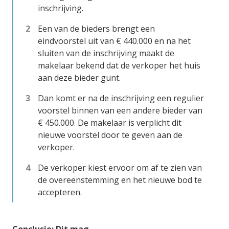
inschrijving.
Een van de bieders brengt een
eindvoorstel uit van € 440.000 en na het
sluiten van de inschrijving maakt de
makelaar bekend dat de verkoper het huis
aan deze bieder gunt.
Dan komt er na de inschrijving een regulier
voorstel binnen van een andere bieder van
€ 450.000. De makelaar is verplicht dit
nieuwe voorstel door te geven aan de
verkoper.
De verkoper kiest ervoor om af te zien van
de overeenstemming en het nieuwe bod te
accepteren.