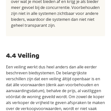
over wat je moet bieden af en krijg je als bieder
meer gevoel bij de concurrentie. Voorbehouden
zijn niet in alle systemen zichtbaar voor andere
bieders, waardoor die systemen dan niet niet
geheel transparant zijn.
4.4 Veiling
Een veiling werkt dus heel anders dan alle eerder
beschreven biedsystemen. De belangrijkste
verschillen zijn dat een veiling áltijd openbaar is en
dat álle voorwaarden (denk aan voorbehouden en
aanvaardingsdatum), behalve de prijs, al vastliggen
vóórdat de woning geveild wordt. Om zowel de koper
als verkoper de vrijheid te geven afspraken te maken
over de verkoopvoorwaarden, wordt er niet vaak