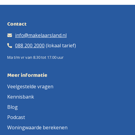
Contact
info@makelaarsland.nl
088 200 2000
(lokaal tarief)
Ma t/m vr van 8.30 tot 17.00 uur
Meer informatie
Veelgestelde vragen
Kennisbank
Blog
Podcast
Woningwaarde berekenen