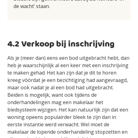
de wacht’ staan.
4.2 Verkoop bij inschrijving
Als je (meer dan) eens een bod uitgebracht hebt, dan
heb je waarschijnlijk al een keer met een inschrijving
te maken gehad. Het kan zijn dat je dit te horen
kreeg vóórdat je een bezichtiging had aangevraagd,
maar ook nadat je al een bod had uitgebracht.
Beiden is mogelijk, want ook tijdens de
onderhandelingen mag een makelaar het
biedsysteem wijzigen. Het kan natuurlijk zijn dat een
woning opeens populairder bleek te zijn dan in
eerste instantie werd verwacht. Wel moet de
makelaar de lopende onderhandeling stopzetten en