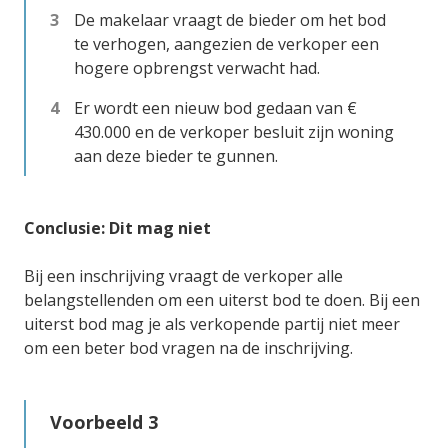
De makelaar vraagt de bieder om het bod
te verhogen, aangezien de verkoper een
hogere opbrengst verwacht had.
Er wordt een nieuw bod gedaan van €
430.000 en de verkoper besluit zijn woning
aan deze bieder te gunnen.
Conclusie: Dit mag niet
Bij een inschrijving vraagt de verkoper alle
belangstellenden om een uiterst bod te doen. Bij een
uiterst bod mag je als verkopende partij niet meer
om een beter bod vragen na de inschrijving.
Voorbeeld 3