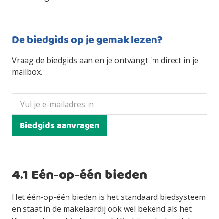
De biedgids op je gemak lezen?
Vraag de biedgids aan en je ontvangt 'm direct in je
mailbox.
Biedgids aanvragen
4.1 Eén-op-één bieden
Het één-op-één bieden is het standaard biedsysteem
en staat in de makelaardij ook wel bekend als het