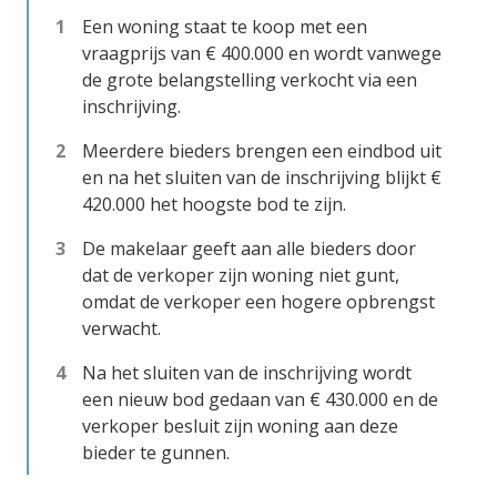
Een woning staat te koop met een
vraagprijs van € 400.000 en wordt vanwege
de grote belangstelling verkocht via een
inschrijving.
Meerdere bieders brengen een eindbod uit
en na het sluiten van de inschrijving blijkt €
420.000 het hoogste bod te zijn.
De makelaar geeft aan alle bieders door
dat de verkoper zijn woning niet gunt,
omdat de verkoper een hogere opbrengst
verwacht.
Na het sluiten van de inschrijving wordt
een nieuw bod gedaan van € 430.000 en de
verkoper besluit zijn woning aan deze
bieder te gunnen.