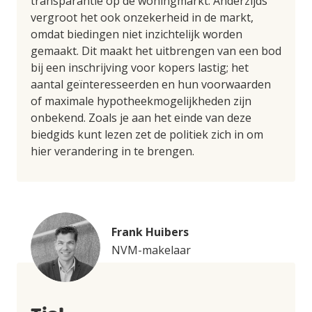
transparantie op de woningmarkt. Anderzijds
vergroot het ook onzekerheid in de markt,
omdat biedingen niet inzichtelijk worden
gemaakt. Dit maakt het uitbrengen van een bod
bij een inschrijving voor kopers lastig; het
aantal geïnteresseerden en hun voorwaarden
of maximale hypotheekmogelijkheden zijn
onbekend. Zoals je aan het einde van deze
biedgids kunt lezen zet de politiek zich in om
hier verandering in te brengen.
Frank Huibers
NVM-makelaar