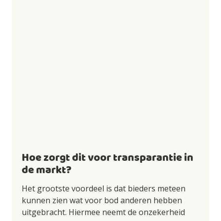
Hoe zorgt dit voor transparantie in
de markt?
Het grootste voordeel is dat bieders meteen
kunnen zien wat voor bod anderen hebben
uitgebracht. Hiermee neemt de onzekerheid