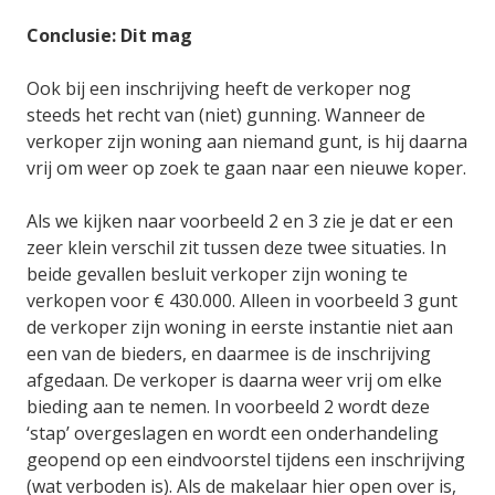
Conclusie: Dit mag
Ook bij een inschrijving heeft de verkoper nog
steeds het recht van (niet) gunning. Wanneer de
verkoper zijn woning aan niemand gunt, is hij daarna
vrij om weer op zoek te gaan naar een nieuwe koper.
Als we kijken naar voorbeeld 2 en 3 zie je dat er een
zeer klein verschil zit tussen deze twee situaties. In
beide gevallen besluit verkoper zijn woning te
verkopen voor € 430.000. Alleen in voorbeeld 3 gunt
de verkoper zijn woning in eerste instantie niet aan
een van de bieders, en daarmee is de inschrijving
afgedaan. De verkoper is daarna weer vrij om elke
bieding aan te nemen. In voorbeeld 2 wordt deze
‘stap’ overgeslagen en wordt een onderhandeling
geopend op een eindvoorstel tijdens een inschrijving
(wat verboden is). Als de makelaar hier open over is,