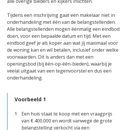
alle overige bieders en kijkers inlichten.
Tijdens een inschrijving gaat een makelaar niet in
onderhandeling met één van de belangstellenden.
Alle belangstellenden mogen éénmalig een eindbod
doen, voor een bepaalde datum en tijd. Met een
eindbod geef je als koper aan wat jij maximaal voor
de woning kan en wil betalen, inclusief onder welke
voorwaarden. Dit is anders dan met een
openingsbod (bij één-op-één-bieden), waarbij je
veelal uitgaat van een tegenvoorstel en dus een
onderhandeling.
Voorbeeld 1
Een huis staat te koop met een vraagprijs
van € 400.000 en wordt vanwege de grote
belangstelling verkocht via een