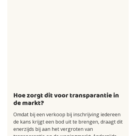
Hoe zorgt dit voor transparantie in
de markt?
Omdat bij een verkoop bij inschrijving iedereen
de kans krijgt een bod uit te brengen, draagt dit
enerzijds bij aan het vergroten van