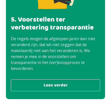
5. Voorstellen ter
verbetering transparantie
De regels mogen de afgelopen jaren dan niet
veranderd zijn, dat wil niet zeggen dat de
makelaardij niet aan het veranderen is. We
nemen je mee in de voorstellen om
transparantie in het (ver)koopproces te
bevorderen.
Lees verder