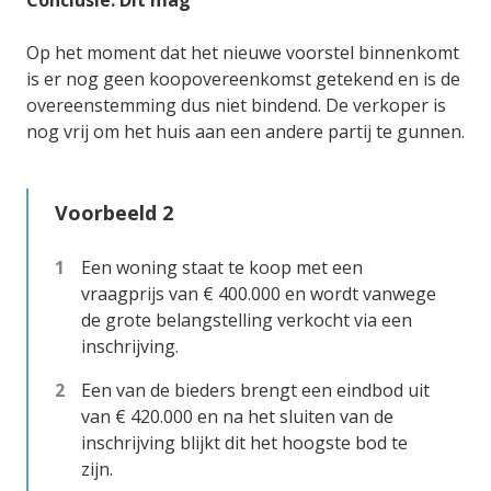
Conclusie: Dit mag
Op het moment dat het nieuwe voorstel binnenkomt
is er nog geen koopovereenkomst getekend en is de
overeenstemming dus niet bindend. De verkoper is
nog vrij om het huis aan een andere partij te gunnen.
Voorbeeld 2
Een woning staat te koop met een
vraagprijs van € 400.000 en wordt vanwege
de grote belangstelling verkocht via een
inschrijving.
Een van de bieders brengt een eindbod uit
van € 420.000 en na het sluiten van de
inschrijving blijkt dit het hoogste bod te
zijn.