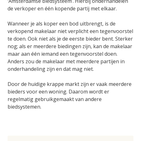
‘Amsterdamse biedsysteem’. Hierbij onderhandelen
de verkoper en één kopende partij met elkaar.
Wanneer je als koper een bod uitbrengt, is de
verkopend makelaar niet verplicht een tegenvoorstel
te doen. Ook niet als je de eerste bieder bent. Sterker
nog; als er meerdere biedingen zijn, kan de makelaar
maar aan één iemand een tegenvoorstel doen.
Anders zou de makelaar met meerdere partijen in
onderhandeling zijn en dat mag niet.
Door de huidige krappe markt zijn er vaak meerdere
bieders voor een woning. Daarom wordt er
regelmatig gebruikgemaakt van andere
biedsystemen.