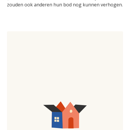
zouden ook anderen hun bod nog kunnen verhogen.