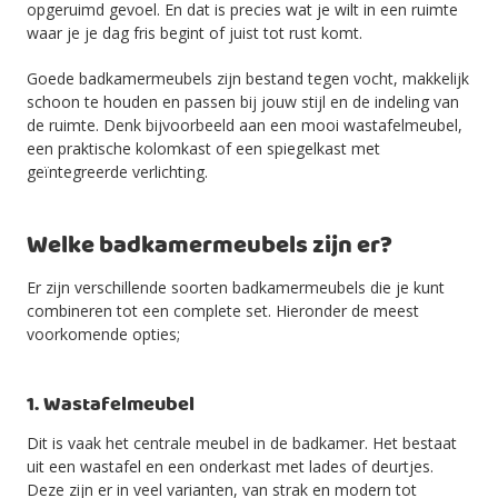
opgeruimd gevoel. En dat is precies wat je wilt in een ruimte
waar je je dag fris begint of juist tot rust komt.
Goede badkamermeubels zijn bestand tegen vocht, makkelijk
schoon te houden en passen bij jouw stijl en de indeling van
de ruimte. Denk bijvoorbeeld aan een mooi wastafelmeubel,
een praktische kolomkast of een spiegelkast met
geïntegreerde verlichting.
Welke badkamermeubels zijn er?
Er zijn verschillende soorten badkamermeubels die je kunt
combineren tot een complete set. Hieronder de meest
voorkomende opties;
1. Wastafelmeubel
Dit is vaak het centrale meubel in de badkamer. Het bestaat
uit een wastafel en een onderkast met lades of deurtjes.
Deze zijn er in veel varianten, van strak en modern tot