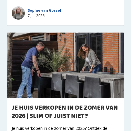
Sophie van Gorsel
7 juli 2026
JE HUIS VERKOPEN IN DE ZOMER VAN
2026 | SLIM OF JUIST NIET?
Je huis verkopen in de zomer van 2026? Ontdek de