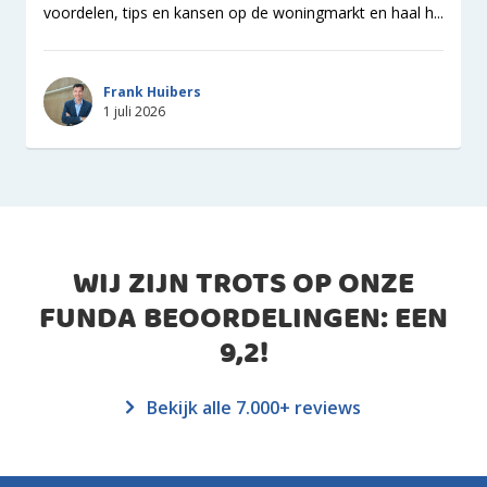
voordelen, tips en kansen op de woningmarkt en haal h...
Frank Huibers
1 juli 2026
WIJ ZIJN TROTS OP ONZE
FUNDA BEOORDELINGEN: EEN
9,2
!
Bekijk alle 7.000+ reviews