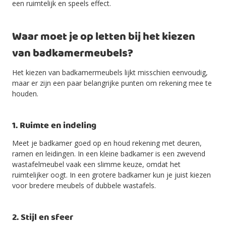
een ruimtelijk en speels effect.
Waar moet je op letten bij het kiezen
van badkamermeubels?
Het kiezen van badkamermeubels lijkt misschien eenvoudig,
maar er zijn een paar belangrijke punten om rekening mee te
houden.
1. Ruimte en indeling
Meet je badkamer goed op en houd rekening met deuren,
ramen en leidingen. In een kleine badkamer is een zwevend
wastafelmeubel vaak een slimme keuze, omdat het
ruimtelijker oogt. In een grotere badkamer kun je juist kiezen
voor bredere meubels of dubbele wastafels.
2. Stijl en sfeer