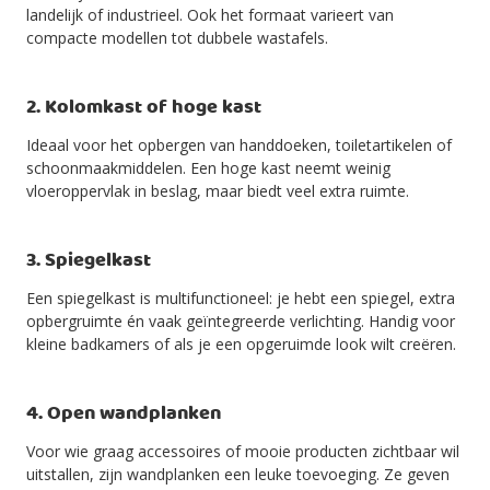
landelijk of industrieel. Ook het formaat varieert van
compacte modellen tot dubbele wastafels.
2. Kolomkast of hoge kast
Ideaal voor het opbergen van handdoeken, toiletartikelen of
schoonmaakmiddelen. Een hoge kast neemt weinig
vloeroppervlak in beslag, maar biedt veel extra ruimte.
3. Spiegelkast
Een spiegelkast is multifunctioneel: je hebt een spiegel, extra
opbergruimte én vaak geïntegreerde verlichting. Handig voor
kleine badkamers of als je een opgeruimde look wilt creëren.
4. Open wandplanken
Voor wie graag accessoires of mooie producten zichtbaar wil
uitstallen, zijn wandplanken een leuke toevoeging. Ze geven