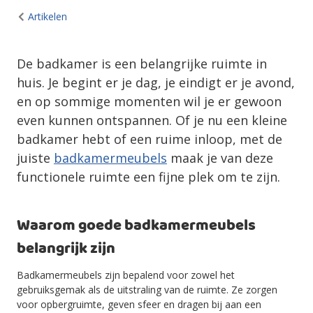
Artikelen
De badkamer is een belangrijke ruimte in
huis. Je begint er je dag, je eindigt er je avond,
en op sommige momenten wil je er gewoon
even kunnen ontspannen. Of je nu een kleine
badkamer hebt of een ruime inloop, met de
juiste
badkamermeubels
maak je van deze
functionele ruimte een fijne plek om te zijn.
Waarom goede badkamermeubels
belangrijk zijn
Badkamermeubels zijn bepalend voor zowel het
gebruiksgemak als de uitstraling van de ruimte. Ze zorgen
voor opbergruimte, geven sfeer en dragen bij aan een