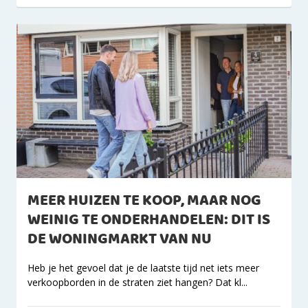
MEER HUIZEN TE KOOP, MAAR NOG
WEINIG TE ONDERHANDELEN: DIT IS
DE WONINGMARKT VAN NU
Heb je het gevoel dat je de laatste tijd net iets meer
verkoopborden in de straten ziet hangen? Dat kl...