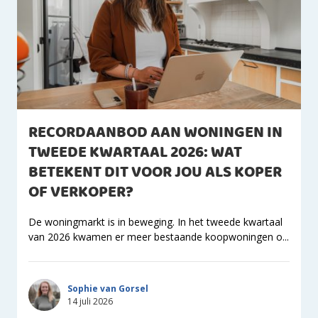
RECORDAANBOD AAN WONINGEN IN
TWEEDE KWARTAAL 2026: WAT
BETEKENT DIT VOOR JOU ALS KOPER
OF VERKOPER?
De woningmarkt is in beweging. In het tweede kwartaal
van 2026 kwamen er meer bestaande koopwoningen o...
Sophie van Gorsel
14 juli 2026