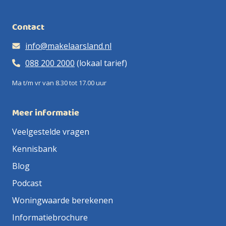
Contact
info@makelaarsland.nl
088 200 2000
(lokaal tarief)
Ma t/m vr van 8.30 tot 17.00 uur
Meer informatie
Veelgestelde vragen
Kennisbank
Blog
Podcast
Woningwaarde berekenen
Informatiebrochure