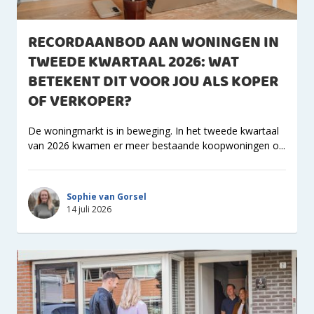
RECORDAANBOD AAN WONINGEN IN
TWEEDE KWARTAAL 2026: WAT
BETEKENT DIT VOOR JOU ALS KOPER
OF VERKOPER?
De woningmarkt is in beweging. In het tweede kwartaal
van 2026 kwamen er meer bestaande koopwoningen o...
Sophie van Gorsel
14 juli 2026