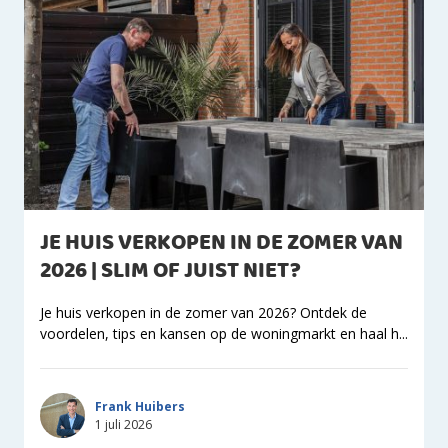
JE HUIS VERKOPEN IN DE ZOMER VAN
2026 | SLIM OF JUIST NIET?
Je huis verkopen in de zomer van 2026? Ontdek de
voordelen, tips en kansen op de woningmarkt en haal h...
Frank Huibers
1 juli 2026