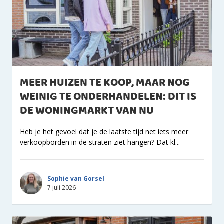
MEER HUIZEN TE KOOP, MAAR NOG
WEINIG TE ONDERHANDELEN: DIT IS
DE WONINGMARKT VAN NU
Heb je het gevoel dat je de laatste tijd net iets meer
verkoopborden in de straten ziet hangen? Dat kl...
Sophie van Gorsel
7 juli 2026