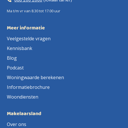
Ma t/m vr van 8.30 tot 17.00 uur
Meer informatie
Veelgestelde vragen
Kennisbank
Blog
Podcast
Woningwaarde berekenen
Informatiebrochure
Woondiensten
Makelaarsland
Over ons