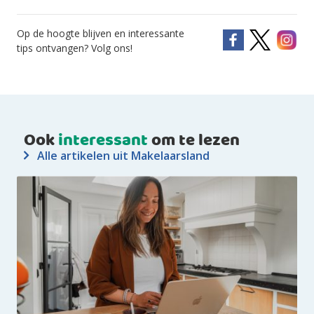
Op de hoogte blijven en interessante
tips ontvangen? Volg ons!
Ook
interessant
om te lezen
Alle artikelen uit Makelaarsland