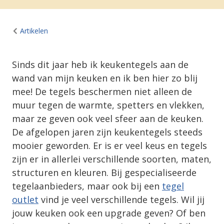
Artikelen
Sinds dit jaar heb ik keukentegels aan de
wand van mijn keuken en ik ben hier zo blij
mee! De tegels beschermen niet alleen de
muur tegen de warmte, spetters en vlekken,
maar ze geven ook veel sfeer aan de keuken.
De afgelopen jaren zijn keukentegels steeds
mooier geworden. Er is er veel keus en tegels
zijn er in allerlei verschillende soorten, maten,
structuren en kleuren. Bij gespecialiseerde
tegelaanbieders, maar ook bij een
tegel
outlet
vind je veel verschillende tegels. Wil jij
jouw keuken ook een upgrade geven? Of ben