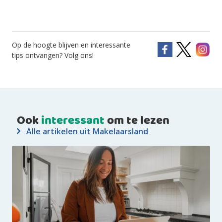
Op de hoogte blijven en interessante
tips ontvangen? Volg ons!
Ook
interessant
om te lezen
Alle artikelen uit Makelaarsland