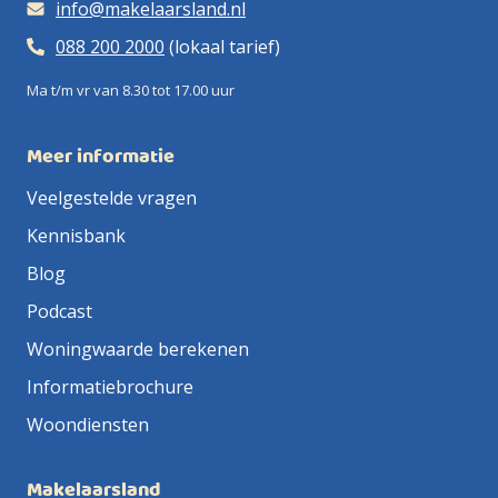
info@makelaarsland.nl
088 200 2000
(lokaal tarief)
Ma t/m vr van 8.30 tot 17.00 uur
Meer informatie
Veelgestelde vragen
Kennisbank
Blog
Podcast
Woningwaarde berekenen
Informatiebrochure
Woondiensten
Makelaarsland