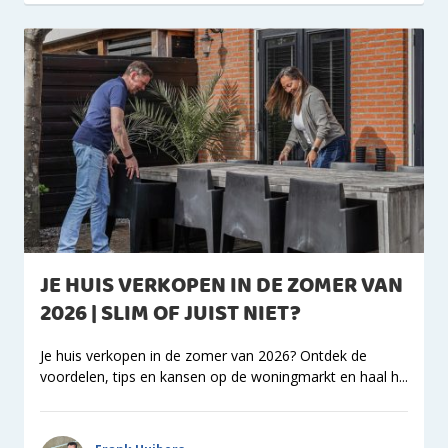
JE HUIS VERKOPEN IN DE ZOMER VAN
2026 | SLIM OF JUIST NIET?
Je huis verkopen in de zomer van 2026? Ontdek de
voordelen, tips en kansen op de woningmarkt en haal h...