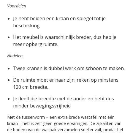
Voordelen
Je hebt beiden een kraan en spiegel tot je
beschikking.
Het meubel is waarschijnlijk breder, dus heb je
meer opbergruimte.
Nadelen
Twee kranen is dubbel werk om schoon te maken.
De ruimte moet er naar zijn: reken op minstens
120 cm breedte.
Je deelt die breedte met de ander en hebt dus
minder bewegingsvrijheid.
Met de tussenvorm – een extra brede wastafel met één
kraan – heb ik zelf geen goede ervaringen. De zijkanten van
de bodem van de wasbak verzamelen sneller vuil, omdat het