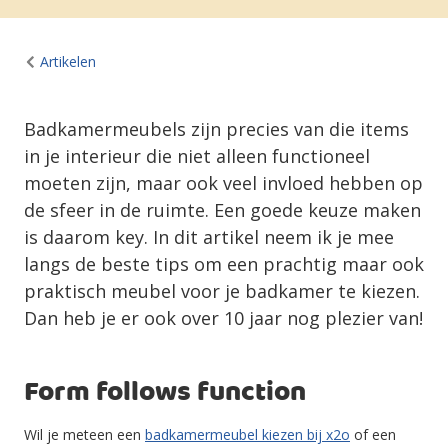
Artikelen
Badkamermeubels zijn precies van die items
in je interieur die niet alleen functioneel
moeten zijn, maar ook veel invloed hebben op
de sfeer in de ruimte. Een goede keuze maken
is daarom key. In dit artikel neem ik je mee
langs de beste tips om een prachtig maar ook
praktisch meubel voor je badkamer te kiezen.
Dan heb je er ook over 10 jaar nog plezier van!
Form follows function
Wil je meteen een
badkamermeubel kiezen bij x2o
of een