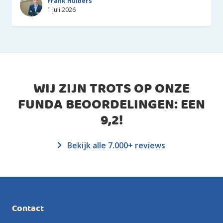
Frank Huibers
1 juli 2026
WIJ ZIJN TROTS OP ONZE
FUNDA BEOORDELINGEN: EEN
9,2
!
Bekijk alle 7.000+ reviews
Contact