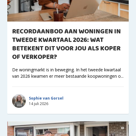
RECORDAANBOD AAN WONINGEN IN
TWEEDE KWARTAAL 2026: WAT
BETEKENT DIT VOOR JOU ALS KOPER
OF VERKOPER?
De woningmarkt is in beweging. In het tweede kwartaal
van 2026 kwamen er meer bestaande koopwoningen o...
Sophie van Gorsel
14 juli 2026