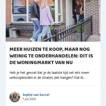
MEER HUIZEN TE KOOP, MAAR NOG
WEINIG TE ONDERHANDELEN: DIT IS
DE WONINGMARKT VAN NU
Heb je het gevoel dat je de laatste tijd net iets meer
verkoopborden in de straten ziet hangen? Dat kl...
Sophie van Gorsel
7 juli 2026