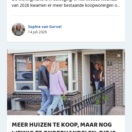
van 2026 kwamen er meer bestaande koopwoningen o...
Sophie van Gorsel
14 juli 2026
MEER HUIZEN TE KOOP, MAAR NOG