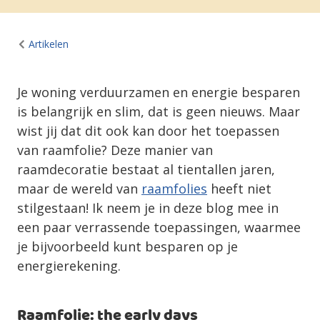
Artikelen
Je woning verduurzamen en energie besparen
is belangrijk en slim, dat is geen nieuws. Maar
wist jij dat dit ook kan door het toepassen
van raamfolie? Deze manier van
raamdecoratie bestaat al tientallen jaren,
maar de wereld van
raamfolies
heeft niet
stilgestaan! Ik neem je in deze blog mee in
een paar verrassende toepassingen, waarmee
je bijvoorbeeld kunt besparen op je
energierekening.
Raamfolie: the early days