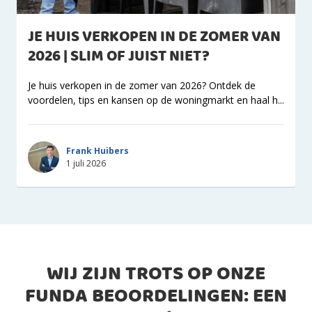
JE HUIS VERKOPEN IN DE ZOMER VAN
2026 | SLIM OF JUIST NIET?
Je huis verkopen in de zomer van 2026? Ontdek de
voordelen, tips en kansen op de woningmarkt en haal h...
Frank Huibers
1 juli 2026
WIJ ZIJN TROTS OP ONZE
FUNDA BEOORDELINGEN: EEN