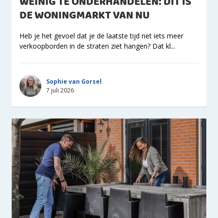
WEINIG TE ONDERHANDELEN: DIT IS
DE WONINGMARKT VAN NU
Heb je het gevoel dat je de laatste tijd net iets meer
verkoopborden in de straten ziet hangen? Dat kl...
Sophie van Gorsel
7 juli 2026