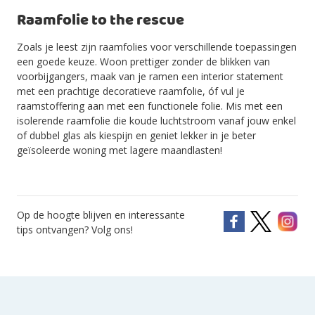
Raamfolie to the rescue
Zoals je leest zijn raamfolies voor verschillende toepassingen
een goede keuze. Woon prettiger zonder de blikken van
voorbijgangers, maak van je ramen een interior statement
met een prachtige decoratieve raamfolie, óf vul je
raamstoffering aan met een functionele folie. Mis met een
isolerende raamfolie die koude luchtstroom vanaf jouw enkel
of dubbel glas als kiespijn en geniet lekker in je beter
geïsoleerde woning met lagere maandlasten!
Op de hoogte blijven en interessante
tips ontvangen? Volg ons!