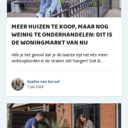
MEER HUIZEN TE KOOP, MAAR NOG
WEINIG TE ONDERHANDELEN: DIT IS
DE WONINGMARKT VAN NU
Heb je het gevoel dat je de laatste tijd net iets meer
verkoopborden in de straten ziet hangen? Dat kl...
Sophie van Gorsel
7 juli 2026