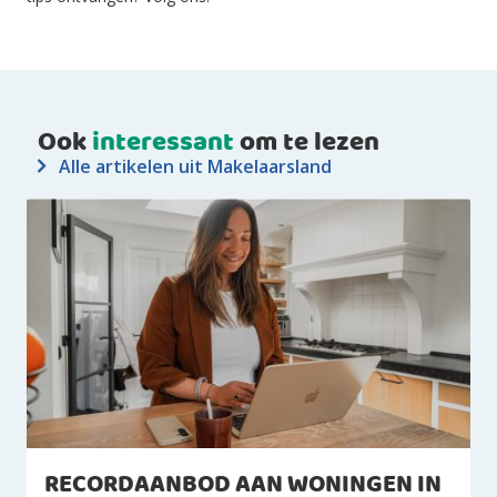
Ook
interessant
om te lezen
Alle artikelen uit Makelaarsland
RECORDAANBOD AAN WONINGEN IN