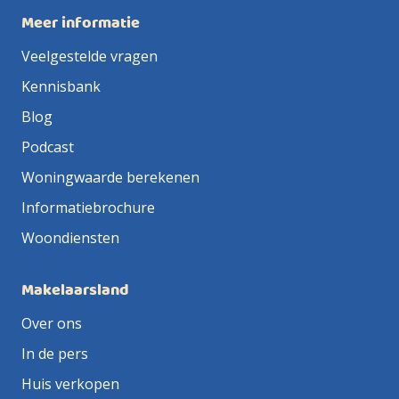
Meer informatie
Veelgestelde vragen
Kennisbank
Blog
Podcast
Woningwaarde berekenen
Informatiebrochure
Woondiensten
Makelaarsland
Over ons
In de pers
Huis verkopen