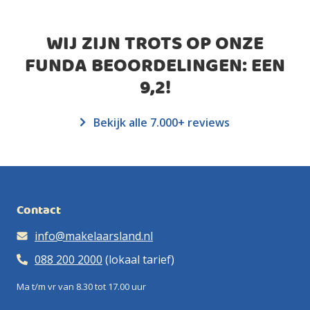
WIJ ZIJN TROTS OP ONZE
FUNDA BEOORDELINGEN: EEN
9,2
!
Bekijk alle 7.000+ reviews
Contact
info@makelaarsland.nl
088 200 2000
(lokaal tarief)
Ma t/m vr van 8.30 tot 17.00 uur