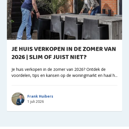
JE HUIS VERKOPEN IN DE ZOMER VAN
2026 | SLIM OF JUIST NIET?
Je huis verkopen in de zomer van 2026? Ontdek de
voordelen, tips en kansen op de woningmarkt en haal h...
Frank Huibers
1 juli 2026