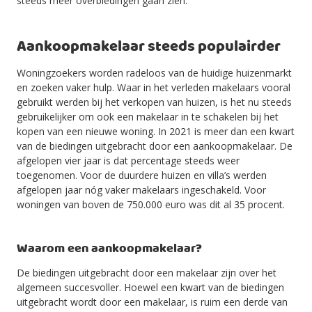
steeds meer overbiedingen gaan zien.
Aankoopmakelaar steeds populairder
Woningzoekers worden radeloos van de huidige huizenmarkt
en zoeken vaker hulp. Waar in het verleden makelaars vooral
gebruikt werden bij het verkopen van huizen, is het nu steeds
gebruikelijker om ook een makelaar in te schakelen bij het
kopen van een nieuwe woning. In 2021 is meer dan een kwart
van de biedingen uitgebracht door een aankoopmakelaar. De
afgelopen vier jaar is dat percentage steeds weer
toegenomen. Voor de duurdere huizen en villa’s werden
afgelopen jaar nóg vaker makelaars ingeschakeld. Voor
woningen van boven de 750.000 euro was dit al 35 procent.
Waarom een aankoopmakelaar?
De biedingen uitgebracht door een makelaar zijn over het
algemeen succesvoller. Hoewel een kwart van de biedingen
uitgebracht wordt door een makelaar, is ruim een derde van