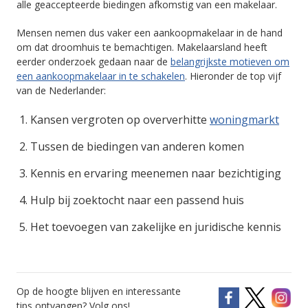
alle geaccepteerde biedingen afkomstig van een makelaar.
Mensen nemen dus vaker een aankoopmakelaar in de hand
om dat droomhuis te bemachtigen. Makelaarsland heeft
eerder onderzoek gedaan naar de
belangrijkste motieven om
een aankoopmakelaar in te schakelen
. Hieronder de top vijf
van de Nederlander:
Kansen vergroten op oververhitte
woningmarkt
Tussen de biedingen van anderen komen
Kennis en ervaring meenemen naar bezichtiging
Hulp bij zoektocht naar een passend huis
Het toevoegen van zakelijke en juridische kennis
Op de hoogte blijven en interessante
tips ontvangen? Volg ons!