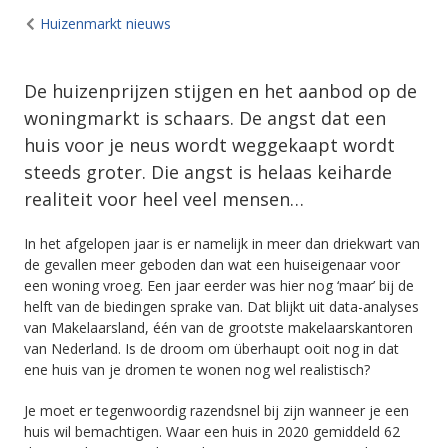
Huizenmarkt nieuws
De huizenprijzen stijgen en het aanbod op de
woningmarkt is schaars. De angst dat een
huis voor je neus wordt weggekaapt wordt
steeds groter. Die angst is helaas keiharde
realiteit voor heel veel mensen…
In het afgelopen jaar is er namelijk in meer dan driekwart van
de gevallen meer geboden dan wat een huiseigenaar voor
een woning vroeg. Een jaar eerder was hier nog ‘maar’ bij de
helft van de biedingen sprake van. Dat blijkt uit data-analyses
van Makelaarsland, één van de grootste makelaarskantoren
van Nederland. Is de droom om überhaupt ooit nog in dat
ene huis van je dromen te wonen nog wel realistisch?
Je moet er tegenwoordig razendsnel bij zijn wanneer je een
huis wil bemachtigen. Waar een huis in 2020 gemiddeld 62