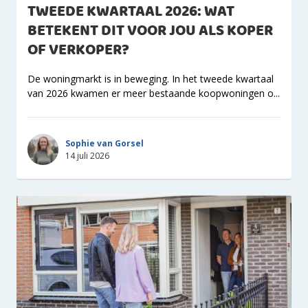
TWEEDE KWARTAAL 2026: WAT
BETEKENT DIT VOOR JOU ALS KOPER
OF VERKOPER?
De woningmarkt is in beweging. In het tweede kwartaal
van 2026 kwamen er meer bestaande koopwoningen o...
Sophie van Gorsel
14 juli 2026