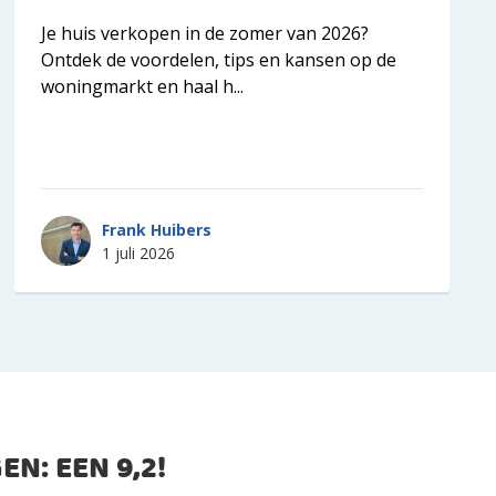
Je huis verkopen in de zomer van 2026?
Ontdek de voordelen, tips en kansen op de
woningmarkt en haal h...
Frank Huibers
1 juli 2026
EN: EEN
9,2
!