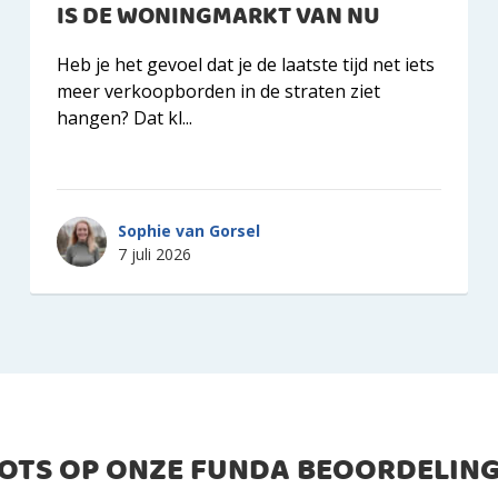
IS DE WONINGMARKT VAN NU
Heb je het gevoel dat je de laatste tijd net iets
meer verkoopborden in de straten ziet
hangen? Dat kl...
Sophie van Gorsel
7 juli 2026
ROTS OP ONZE FUNDA BEOORDELING