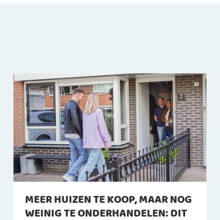
MEER HUIZEN TE KOOP, MAAR NOG
WEINIG TE ONDERHANDELEN: DIT