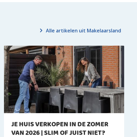
Alle artikelen uit Makelaarsland
JE HUIS VERKOPEN IN DE ZOMER
VAN 2026 | SLIM OF JUIST NIET?