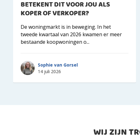
BETEKENT DIT VOOR JOU ALS
KOPER OF VERKOPER?
De woningmarkt is in beweging. In het
tweede kwartaal van 2026 kwamen er meer
bestaande koopwoningen o...
Sophie van Gorsel
14 juli 2026
WIJ ZIJN T