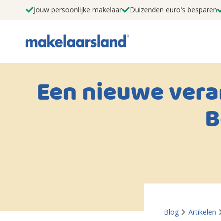
Jouw persoonlijke makelaar
Duizenden euro's besparen
Een nieuwe vera
B
Blog
Artikelen