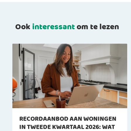
Ook
interessant
om te lezen
RECORDAANBOD AAN WONINGEN
IN TWEEDE KWARTAAL 2026: WAT