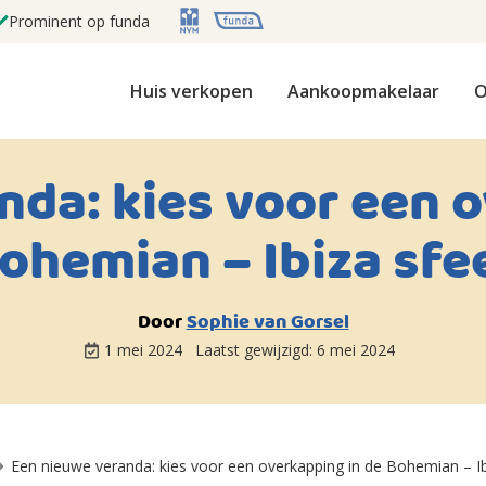
Prominent op funda
Huis verkopen
Aankoopmakelaar
O
nda: kies voor een o
ohemian – Ibiza sfe
Door
Sophie van Gorsel
1 mei 2024
Laatst gewijzigd:
6 mei 2024
Een nieuwe veranda: kies voor een overkapping in de Bohemian – Ib