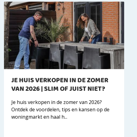
JE HUIS VERKOPEN IN DE ZOMER
VAN 2026 | SLIM OF JUIST NIET?
Je huis verkopen in de zomer van 2026?
Ontdek de voordelen, tips en kansen op de
woningmarkt en haal h...