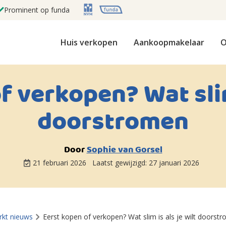
Prominent op funda
Huis verkopen
Aankoopmakelaar
O
f verkopen? Wat slim 
doorstromen
Door
Sophie van Gorsel
21 februari 2026
Laatst gewijzigd:
27 januari 2026
kt nieuws
Eerst kopen of verkopen? Wat slim is als je wilt doorst