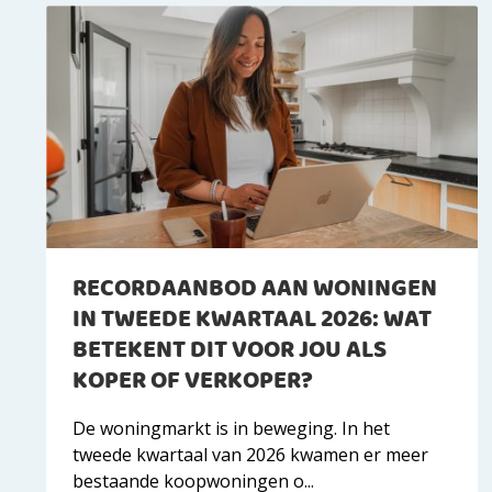
RECORDAANBOD AAN WONINGEN
IN TWEEDE KWARTAAL 2026: WAT
BETEKENT DIT VOOR JOU ALS
KOPER OF VERKOPER?
De woningmarkt is in beweging. In het
tweede kwartaal van 2026 kwamen er meer
bestaande koopwoningen o...