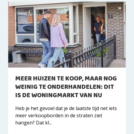
MEER HUIZEN TE KOOP, MAAR NOG
WEINIG TE ONDERHANDELEN: DIT
IS DE WONINGMARKT VAN NU
Heb je het gevoel dat je de laatste tijd net iets
meer verkoopborden in de straten ziet
hangen? Dat kl...