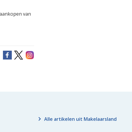
 aankopen van
Alle artikelen uit Makelaarsland