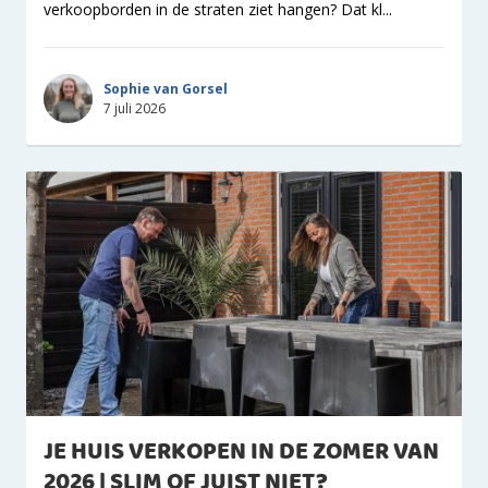
verkoopborden in de straten ziet hangen? Dat kl...
Sophie van Gorsel
7 juli 2026
JE HUIS VERKOPEN IN DE ZOMER VAN
2026 | SLIM OF JUIST NIET?