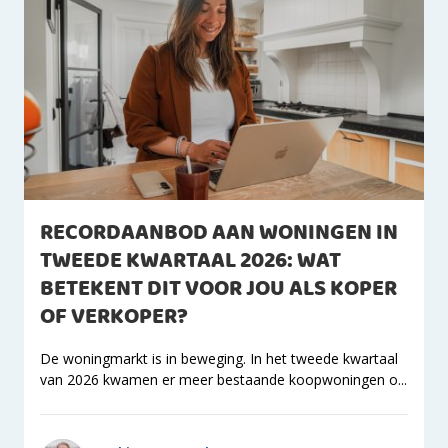
RECORDAANBOD AAN WONINGEN IN
TWEEDE KWARTAAL 2026: WAT
BETEKENT DIT VOOR JOU ALS KOPER
OF VERKOPER?
De woningmarkt is in beweging. In het tweede kwartaal
van 2026 kwamen er meer bestaande koopwoningen o...