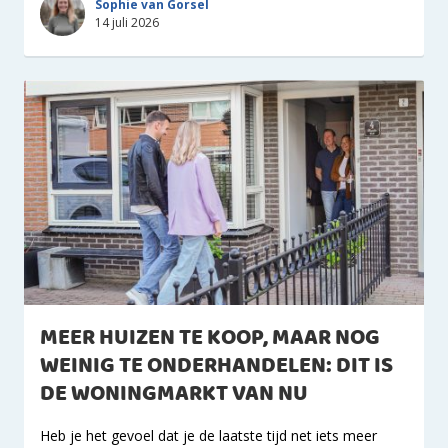
Sophie van Gorsel
14 juli 2026
MEER HUIZEN TE KOOP, MAAR NOG
WEINIG TE ONDERHANDELEN: DIT IS
DE WONINGMARKT VAN NU
Heb je het gevoel dat je de laatste tijd net iets meer