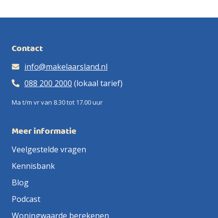
Contact
info@makelaarsland.nl
088 200 2000
(lokaal tarief)
Ma t/m vr van 8.30 tot 17.00 uur
Meer informatie
Veelgestelde vragen
Kennisbank
Blog
Podcast
Woningwaarde berekenen