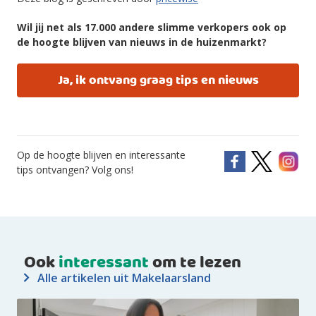
Wil jij net als 17.000 andere slimme verkopers ook op
de hoogte blijven van nieuws in de huizenmarkt?
Ja, ik ontvang graag tips en nieuws
Op de hoogte blijven en interessante
tips ontvangen? Volg ons!
Ook
interessant
om te lezen
Alle artikelen uit Makelaarsland