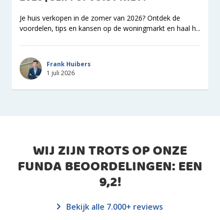
Je huis verkopen in de zomer van 2026? Ontdek de
voordelen, tips en kansen op de woningmarkt en haal h...
Frank Huibers
1 juli 2026
WIJ ZIJN TROTS OP ONZE
FUNDA BEOORDELINGEN: EEN
9,2
!
Bekijk alle 7.000+ reviews