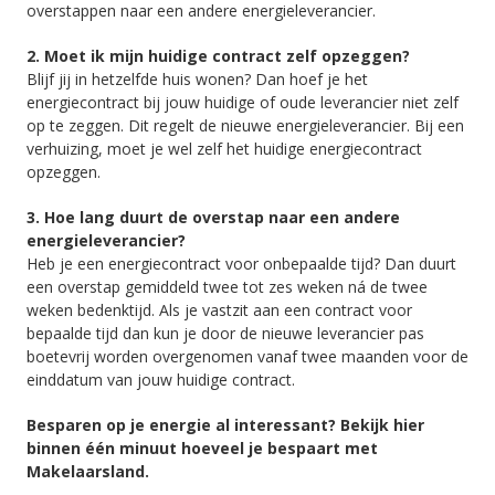
overstappen naar een andere energieleverancier.
2. Moet ik mijn huidige contract zelf opzeggen?
Blijf jij in hetzelfde huis wonen? Dan hoef je het
energiecontract bij jouw huidige of oude leverancier niet zelf
op te zeggen. Dit regelt de nieuwe energieleverancier. Bij een
verhuizing, moet je wel zelf het huidige energiecontract
opzeggen.
3. Hoe lang duurt de overstap naar een andere
energieleverancier?
Heb je een energiecontract voor onbepaalde tijd? Dan duurt
een overstap gemiddeld twee tot zes weken ná de twee
weken bedenktijd. Als je vastzit aan een contract voor
bepaalde tijd dan kun je door de nieuwe leverancier pas
boetevrij worden overgenomen vanaf twee maanden voor de
einddatum van jouw huidige contract.
Besparen op je energie al interessant? Bekijk hier
binnen één minuut hoeveel je bespaart met
Makelaarsland.