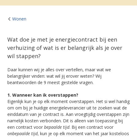
Wonen
Wat doe je met je energiecontract bij een
verhuizing of wat is er belangrijk als je over
wil stappen?
Daar kunnen wij je alles over vertellen, maar wat we
belangrijker vinden: wat wil jij erover weten? Wij
beantwoorden de 9 meest gestelde vragen.
1. Wanneer kan ik overstappen?
Eigenlijk kun je op elk moment overstappen. Het si wel handig
om om bij je huidige energieleverancier uit te zoeken wat de
einddatum van je contract is. Aan vroegtijdig overstappen zijn
namelijk kosten verbonden. Dit is alleen van toepassing bij
een contract voor
bepaalde tijd
. Bij een contract voor
onbepaalde tijd
, kun je op elk moment van het jaar kosteloos