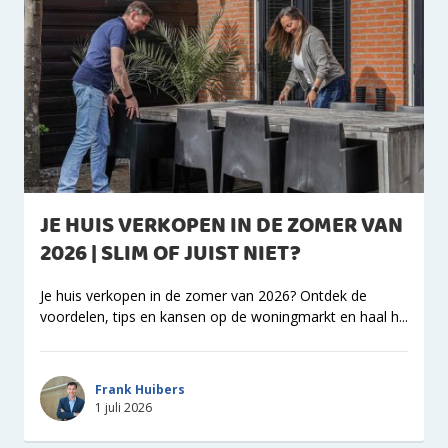
JE HUIS VERKOPEN IN DE ZOMER VAN
2026 | SLIM OF JUIST NIET?
Je huis verkopen in de zomer van 2026? Ontdek de
voordelen, tips en kansen op de woningmarkt en haal h...
Frank Huibers
1 juli 2026