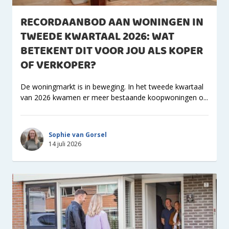
RECORDAANBOD AAN WONINGEN IN
TWEEDE KWARTAAL 2026: WAT
BETEKENT DIT VOOR JOU ALS KOPER
OF VERKOPER?
De woningmarkt is in beweging. In het tweede kwartaal
van 2026 kwamen er meer bestaande koopwoningen o...
Sophie van Gorsel
14 juli 2026