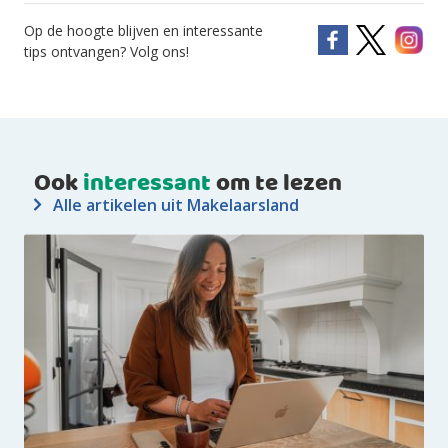
Op de hoogte blijven en interessante
tips ontvangen? Volg ons!
Ook
interessant
om te lezen
Alle artikelen uit Makelaarsland