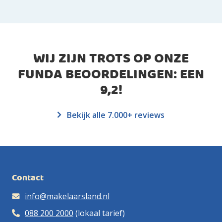
WIJ ZIJN TROTS OP ONZE
FUNDA BEOORDELINGEN: EEN
9,2
!
Bekijk alle 7.000+ reviews
Contact
info@makelaarsland.nl
088 200 2000
(lokaal tarief)