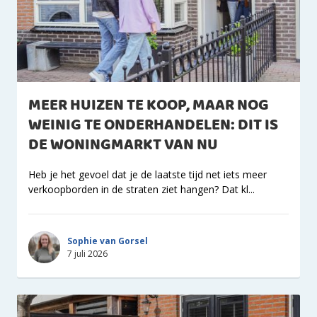
MEER HUIZEN TE KOOP, MAAR NOG
WEINIG TE ONDERHANDELEN: DIT IS
DE WONINGMARKT VAN NU
Heb je het gevoel dat je de laatste tijd net iets meer
verkoopborden in de straten ziet hangen? Dat kl...
Sophie van Gorsel
7 juli 2026