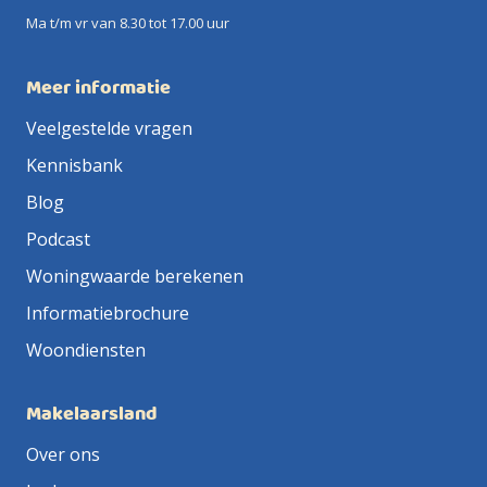
Ma t/m vr van 8.30 tot 17.00 uur
Meer informatie
Veelgestelde vragen
Kennisbank
Blog
Podcast
Woningwaarde berekenen
Informatiebrochure
Woondiensten
Makelaarsland
Over ons