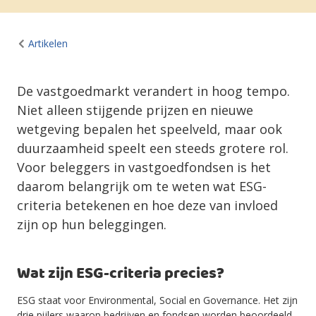
Artikelen
De vastgoedmarkt verandert in hoog tempo.
Niet alleen stijgende prijzen en nieuwe
wetgeving bepalen het speelveld, maar ook
duurzaamheid speelt een steeds grotere rol.
Voor beleggers in vastgoedfondsen is het
daarom belangrijk om te weten wat ESG-
criteria betekenen en hoe deze van invloed
zijn op hun beleggingen.
Wat zijn ESG-criteria precies?
ESG staat voor Environmental, Social en Governance. Het zijn
drie pijlers waarop bedrijven en fondsen worden beoordeeld