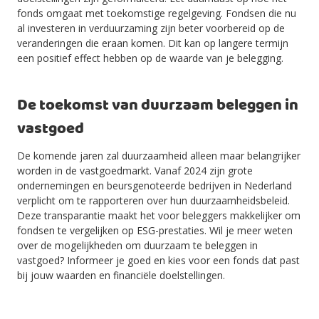
fonds omgaat met toekomstige regelgeving. Fondsen die nu
al investeren in verduurzaming zijn beter voorbereid op de
veranderingen die eraan komen. Dit kan op langere termijn
een positief effect hebben op de waarde van je belegging.
De toekomst van duurzaam beleggen in
vastgoed
De komende jaren zal duurzaamheid alleen maar belangrijker
worden in de vastgoedmarkt. Vanaf 2024 zijn grote
ondernemingen en beursgenoteerde bedrijven in Nederland
verplicht om te rapporteren over hun duurzaamheidsbeleid.
Deze transparantie maakt het voor beleggers makkelijker om
fondsen te vergelijken op ESG-prestaties. Wil je meer weten
over de mogelijkheden om duurzaam te beleggen in
vastgoed? Informeer je goed en kies voor een fonds dat past
bij jouw waarden en financiële doelstellingen.