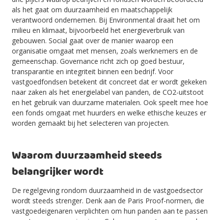
als het gaat om duurzaamheid en maatschappelijk
verantwoord ondernemen. Bij Environmental draait het om
milieu en klimaat, bijvoorbeeld het energieverbruik van
gebouwen. Social gaat over de manier waarop een
organisatie omgaat met mensen, zoals werknemers en de
gemeenschap. Governance richt zich op goed bestuur,
transparantie en integriteit binnen een bedrijf. Voor
vastgoedfondsen betekent dit concreet dat er wordt gekeken
naar zaken als het energielabel van panden, de CO2-uitstoot
en het gebruik van duurzame materialen. Ook speelt mee hoe
een fonds omgaat met huurders en welke ethische keuzes er
worden gemaakt bij het selecteren van projecten.
Waarom duurzaamheid steeds
belangrijker wordt
De regelgeving rondom duurzaamheid in de vastgoedsector
wordt steeds strenger. Denk aan de Paris Proof-normen, die
vastgoedeigenaren verplichten om hun panden aan te passen