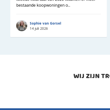
bestaande koopwoningen o...
Sophie van Gorsel
14 juli 2026
WIJ ZIJN T