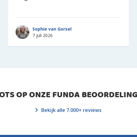
Sophie van Gorsel
7 juli 2026
ROTS OP ONZE FUNDA BEOORDELING
Bekijk alle 7.000+ reviews