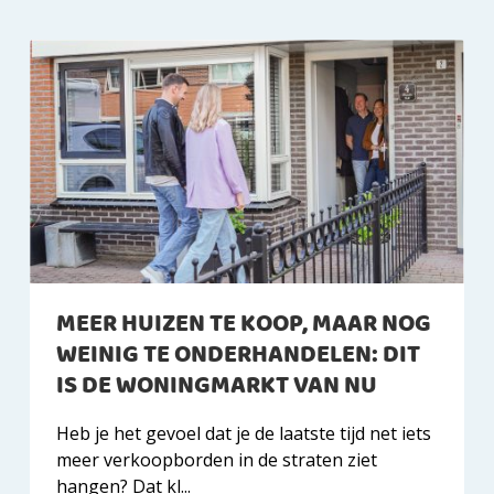
MEER HUIZEN TE KOOP, MAAR NOG
WEINIG TE ONDERHANDELEN: DIT
IS DE WONINGMARKT VAN NU
Heb je het gevoel dat je de laatste tijd net iets
meer verkoopborden in de straten ziet
hangen? Dat kl...