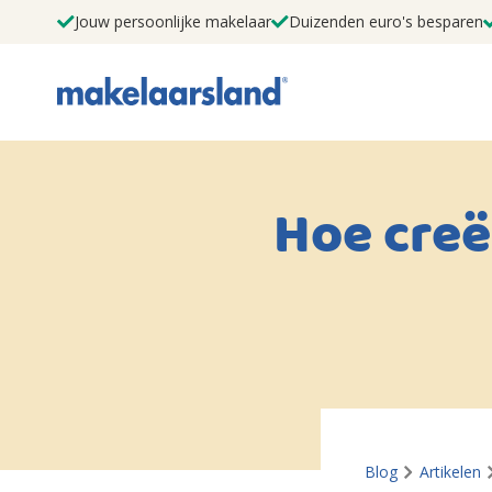
Jouw persoonlijke makelaar
Duizenden euro's besparen
Hoe creë
Blog
Artikelen