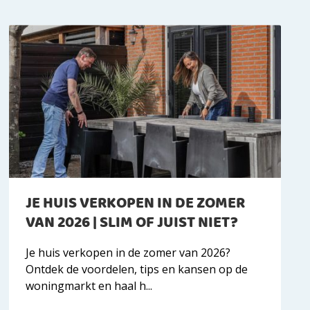
JE HUIS VERKOPEN IN DE ZOMER
VAN 2026 | SLIM OF JUIST NIET?
Je huis verkopen in de zomer van 2026?
Ontdek de voordelen, tips en kansen op de
woningmarkt en haal h...