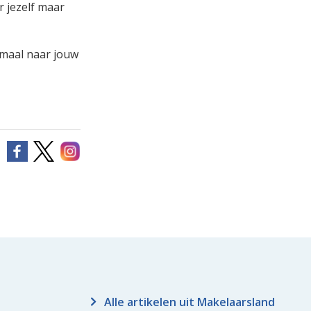
r jezelf maar
lemaal naar jouw
Alle artikelen uit Makelaarsland