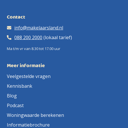
Contact
info@makelaarsland.nl
088 200 2000
(lokaal tarief)
Ma t/m vr van 8.30 tot 17.00 uur
Meer informatie
Veelgestelde vragen
Kennisbank
Blog
Podcast
Woningwaarde berekenen
Informatiebrochure