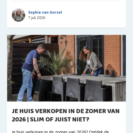
Sophie van Gorsel
7 juli 2026
JE HUIS VERKOPEN IN DE ZOMER VAN
2026 | SLIM OF JUIST NIET?
Je huis verkopen in de zomer van 2026? Ontdek de