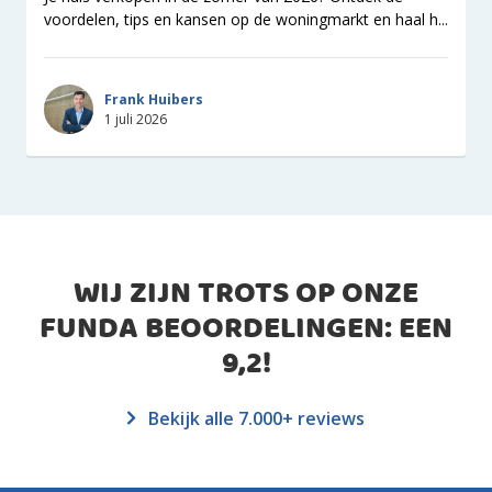
voordelen, tips en kansen op de woningmarkt en haal h...
Frank Huibers
1 juli 2026
WIJ ZIJN TROTS OP ONZE
FUNDA BEOORDELINGEN: EEN
9,2
!
Bekijk alle 7.000+ reviews