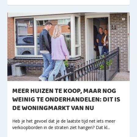
MEER HUIZEN TE KOOP, MAAR NOG
WEINIG TE ONDERHANDELEN: DIT IS
DE WONINGMARKT VAN NU
Heb je het gevoel dat je de laatste tijd net iets meer
verkoopborden in de straten ziet hangen? Dat kl...