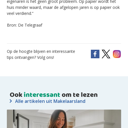
eigenaren is het geen groot probleem. Op papier wordt het
huis minder waard, maar de afgelopen jaren is op papier ook
veel verdiend.”
Bron: De Telegraaf
Op de hoogte blijven en interessante
tips ontvangen? Volg ons!
Ook
interessant
om te lezen
Alle artikelen uit Makelaarsland