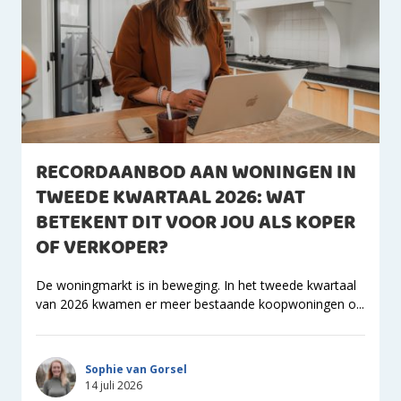
RECORDAANBOD AAN WONINGEN IN
TWEEDE KWARTAAL 2026: WAT
BETEKENT DIT VOOR JOU ALS KOPER
OF VERKOPER?
De woningmarkt is in beweging. In het tweede kwartaal
van 2026 kwamen er meer bestaande koopwoningen o...
Sophie van Gorsel
14 juli 2026