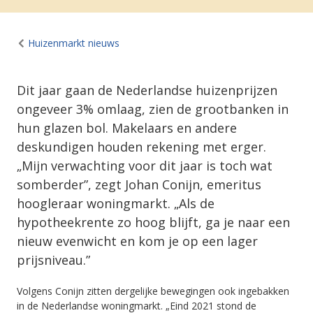
Huizenmarkt nieuws
Dit jaar gaan de Nederlandse huizenprijzen
ongeveer 3% omlaag, zien de grootbanken in
hun glazen bol. Makelaars en andere
deskundigen houden rekening met erger.
„Mijn verwachting voor dit jaar is toch wat
somberder”, zegt Johan Conijn, emeritus
hoogleraar woningmarkt. „Als de
hypotheekrente zo hoog blijft, ga je naar een
nieuw evenwicht en kom je op een lager
prijsniveau.”
Volgens Conijn zitten dergelijke bewegingen ook ingebakken
in de Nederlandse woningmarkt. „Eind 2021 stond de