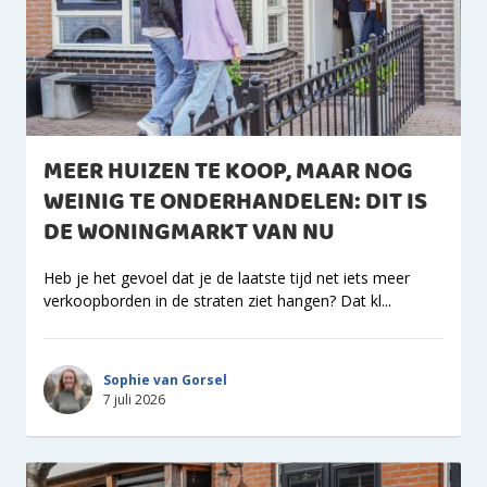
MEER HUIZEN TE KOOP, MAAR NOG
WEINIG TE ONDERHANDELEN: DIT IS
DE WONINGMARKT VAN NU
Heb je het gevoel dat je de laatste tijd net iets meer
verkoopborden in de straten ziet hangen? Dat kl...
Sophie van Gorsel
7 juli 2026