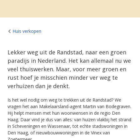
Huis verkopen
Lekker weg uit de Randstad, naar een groen
paradijs in Nederland. Het kan allemaal nu we
veel thuiswerken. Maar, voor meer groen en
rust hoef je misschien minder ver weg te
verhuizen dan je denkt.
Is het wel nodig om weg te trekken uit de Randstad? We
vragen het aan Makelaarsland-agent Martin van Bodegraven.
Hij helpt mensen met hun woonwensen in de regio Den
Haag. Daar vind je dus van alles: van huizen vlakbij het strand
in Scheveningen en Wassenaar, tot echte stadswoningen in
Den Haag, of nieuwbouwwoningen in de Vinex van
Zoetermeer.