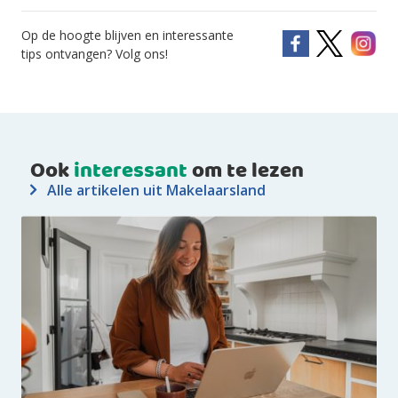
Op de hoogte blijven en interessante
tips ontvangen? Volg ons!
Ook
interessant
om te lezen
Alle artikelen uit Makelaarsland