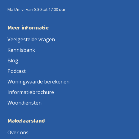
Ma t/m vr van 8.30 tot 17.00 uur
Meer informatie
Veelgestelde vragen
Kennisbank
Blog
Podcast
Woningwaarde berekenen
Informatiebrochure
Woondiensten
Makelaarsland
Over ons