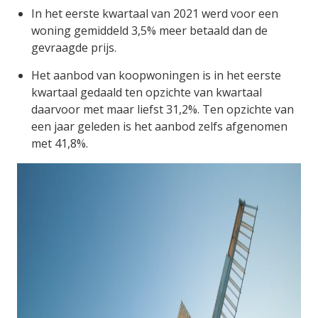
In het eerste kwartaal van 2021 werd voor een
woning gemiddeld 3,5% meer betaald dan de
gevraagde prijs.
Het aanbod van koopwoningen is in het eerste
kwartaal gedaald ten opzichte van kwartaal
daarvoor met maar liefst 31,2%. Ten opzichte van
een jaar geleden is het aanbod zelfs afgenomen
met 41,8%.