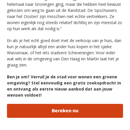
helemaal naar Groningen ging, maar die hebben heel bewust
gekozen om weg te gaan uit de Randstad. De ‘opschuivers
naar het Oosten’ zijn misschien niet echte vertrekkers. Ze
wonen eigenlijk nog steeds relatief dichtbij en zijn meestal zo
op hun werk als dat nodig is.”
En als je het echt goed doet met de verkoop van je huis, dan
kun je natuurlijk altijd een ander huis kopen in het sjieke
Wassenaar, of het iets stadsere Scheveningen. Voor ieder
wat wils in de omgeving van Den Haag en Martin laat het je
graag zien.
Ben je om? Verruil je de stad voor wonen een groene
omgeving? Stel eenvoudig een gratis zoekopdracht in
en ontvang als eerste nieuw aanbod dat aan jouw
wensen voldoet!
Bereken nu