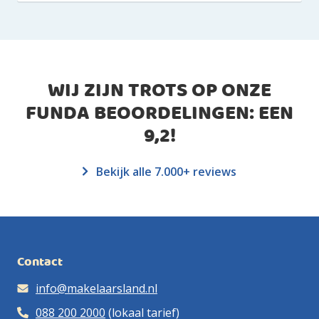
WIJ ZIJN TROTS OP ONZE
FUNDA BEOORDELINGEN: EEN
9,2
!
Bekijk alle 7.000+ reviews
Contact
info@makelaarsland.nl
088 200 2000
(lokaal tarief)