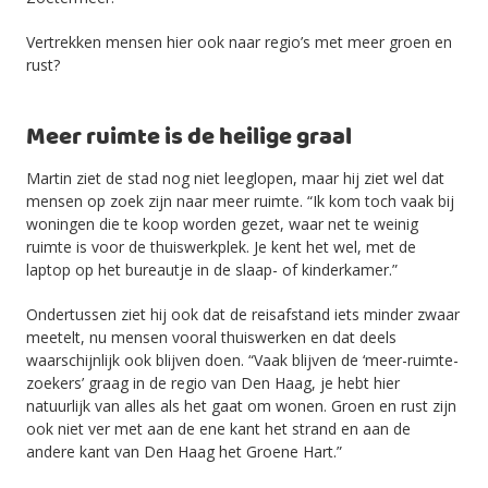
Vertrekken mensen hier ook naar regio’s met meer groen en
rust?
Meer ruimte is de heilige graal
Martin ziet de stad nog niet leeglopen, maar hij ziet wel dat
mensen op zoek zijn naar meer ruimte. “Ik kom toch vaak bij
woningen die te koop worden gezet, waar net te weinig
ruimte is voor de thuiswerkplek. Je kent het wel, met de
laptop op het bureautje in de slaap- of kinderkamer.”
Ondertussen ziet hij ook dat de reisafstand iets minder zwaar
meetelt, nu mensen vooral thuiswerken en dat deels
waarschijnlijk ook blijven doen. “Vaak blijven de ‘meer-ruimte-
zoekers’ graag in de regio van Den Haag, je hebt hier
natuurlijk van alles als het gaat om wonen. Groen en rust zijn
ook niet ver met aan de ene kant het strand en aan de
andere kant van Den Haag het Groene Hart.”