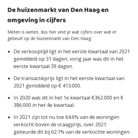
De huizenmarkt van Den Haag en
omgeving in cijfers
Meten is weten, dus hier vind je wat cijfers over wat er
gebeurt op de huizenmarkt van Den Haag:
De verkooptijd ligt in het eerste kwartaal van 2021
gemiddeld op 31 dagen, vorig jaar was dit in het
eerste kwartaal 39 dagen.
De transactieprijs ligt in het eerste kwartaal van
2021 gemiddeld op € 413.000.
In 2020 was dit in het 1e kwartaal €362.000 en €
386.000 in het 4e kwartaal.
In 2021 zijn tot nu toe 64.6% van de woningen
verkocht boven de vraagprijs, over 2021:
gebeurde dit bij 62.1% van de verkochte woningen.