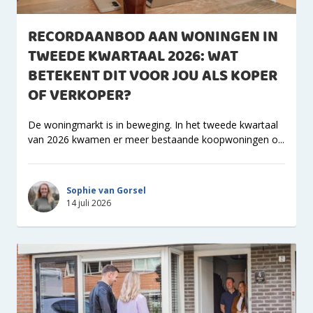
RECORDAANBOD AAN WONINGEN IN
TWEEDE KWARTAAL 2026: WAT
BETEKENT DIT VOOR JOU ALS KOPER
OF VERKOPER?
De woningmarkt is in beweging. In het tweede kwartaal
van 2026 kwamen er meer bestaande koopwoningen o...
Sophie van Gorsel
14 juli 2026