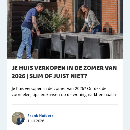
JE HUIS VERKOPEN IN DE ZOMER VAN
2026 | SLIM OF JUIST NIET?
Je huis verkopen in de zomer van 2026? Ontdek de
voordelen, tips en kansen op de woningmarkt en haal h...
Frank Huibers
1 juli 2026