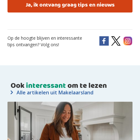
Ja, ik ontvang graag tips en nieuws
Op de hoogte blijven en interessante
tips ontvangen? Volg ons!
Ook
interessant
om te lezen
Alle artikelen uit Makelaarsland