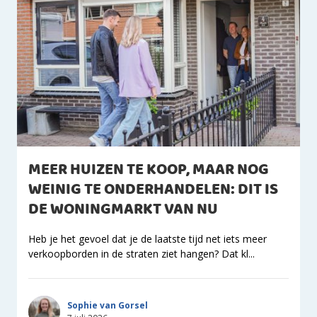
MEER HUIZEN TE KOOP, MAAR NOG
WEINIG TE ONDERHANDELEN: DIT IS
DE WONINGMARKT VAN NU
Heb je het gevoel dat je de laatste tijd net iets meer
verkoopborden in de straten ziet hangen? Dat kl...
Sophie van Gorsel