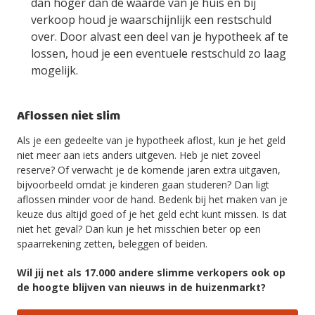
dan hoger dan de waarde van je huis en bij
verkoop houd je waarschijnlijk een restschuld
over. Door alvast een deel van je hypotheek af te
lossen, houd je een eventuele restschuld zo laag
mogelijk.
Aflossen niet slim
Als je een gedeelte van je hypotheek aflost, kun je het geld
niet meer aan iets anders uitgeven. Heb je niet zoveel
reserve? Of verwacht je de komende jaren extra uitgaven,
bijvoorbeeld omdat je kinderen gaan studeren? Dan ligt
aflossen minder voor de hand. Bedenk bij het maken van je
keuze dus altijd goed of je het geld echt kunt missen. Is dat
niet het geval? Dan kun je het misschien beter op een
spaarrekening zetten, beleggen of beiden.
Wil jij net als 17.000 andere slimme verkopers ook op
de hoogte blijven van nieuws in de huizenmarkt?