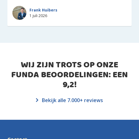
Frank Huibers
1 juli 2026
WIJ ZIJN TROTS OP ONZE
FUNDA BEOORDELINGEN: EEN
9,2
!
Bekijk alle 7.000+ reviews