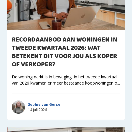
RECORDAANBOD AAN WONINGEN IN
TWEEDE KWARTAAL 2026: WAT
BETEKENT DIT VOOR JOU ALS KOPER
OF VERKOPER?
De woningmarkt is in beweging. In het tweede kwartaal
van 2026 kwamen er meer bestaande koopwoningen o...
Sophie van Gorsel
14 juli 2026