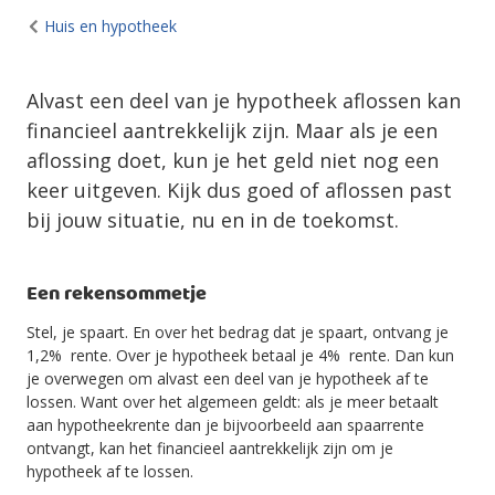
Huis en hypotheek
Alvast een deel van je hypotheek aflossen kan
financieel aantrekkelijk zijn. Maar als je een
aflossing doet, kun je het geld niet nog een
keer uitgeven. Kijk dus goed of aflossen past
bij jouw situatie, nu en in de toekomst.
Een rekensommetje
Stel, je spaart. En over het bedrag dat je spaart, ontvang je
1,2% rente. Over je hypotheek betaal je 4% rente. Dan kun
je overwegen om alvast een deel van je hypotheek af te
lossen. Want over het algemeen geldt: als je meer betaalt
aan hypotheekrente dan je bijvoorbeeld aan spaarrente
ontvangt, kan het financieel aantrekkelijk zijn om je
hypotheek af te lossen.