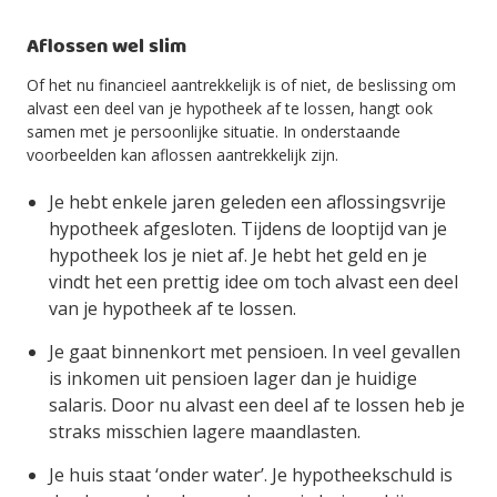
Aflossen wel slim
Of het nu financieel aantrekkelijk is of niet, de beslissing om
alvast een deel van je hypotheek af te lossen, hangt ook
samen met je persoonlijke situatie. In onderstaande
voorbeelden kan aflossen aantrekkelijk zijn.
Je hebt enkele jaren geleden een aflossingsvrije
hypotheek afgesloten. Tijdens de looptijd van je
hypotheek los je niet af. Je hebt het geld en je
vindt het een prettig idee om toch alvast een deel
van je hypotheek af te lossen.
Je gaat binnenkort met pensioen. In veel gevallen
is inkomen uit pensioen lager dan je huidige
salaris. Door nu alvast een deel af te lossen heb je
straks misschien lagere maandlasten.
Je huis staat ‘onder water’. Je hypotheekschuld is