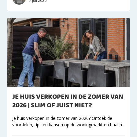
7 juli 2026
JE HUIS VERKOPEN IN DE ZOMER VAN
2026 | SLIM OF JUIST NIET?
Je huis verkopen in de zomer van 2026? Ontdek de
voordelen, tips en kansen op de woningmarkt en haal h...