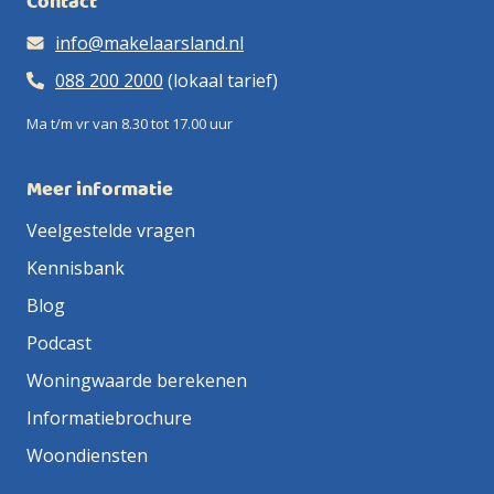
Contact
info@makelaarsland.nl
088 200 2000
(lokaal tarief)
Ma t/m vr van 8.30 tot 17.00 uur
Meer informatie
Veelgestelde vragen
Kennisbank
Blog
Podcast
Woningwaarde berekenen
Informatiebrochure
Woondiensten