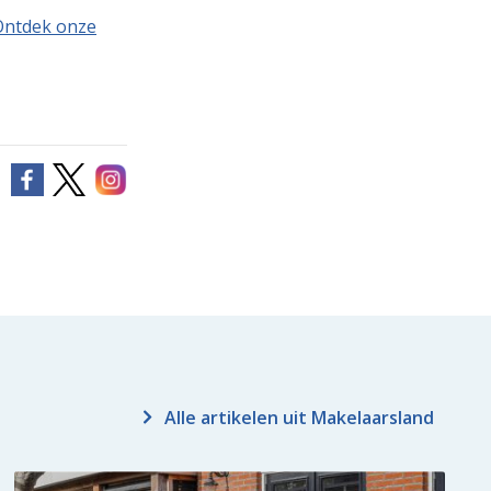
Ontdek onze
Alle artikelen uit Makelaarsland