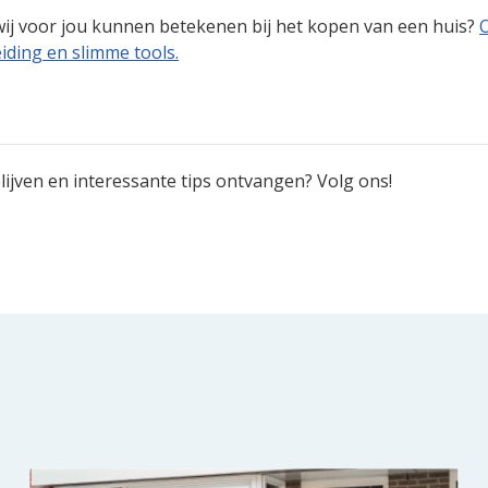
ij voor jou kunnen betekenen bij het kopen van een huis?
ding en slimme tools.
ijven en interessante tips ontvangen? Volg ons!