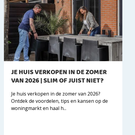
JE HUIS VERKOPEN IN DE ZOMER
VAN 2026 | SLIM OF JUIST NIET?
Je huis verkopen in de zomer van 2026?
Ontdek de voordelen, tips en kansen op de
woningmarkt en haal h...