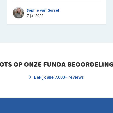
Sophie van Gorsel
7 juli 2026
ROTS OP ONZE FUNDA BEOORDELING
Bekijk alle 7.000+ reviews