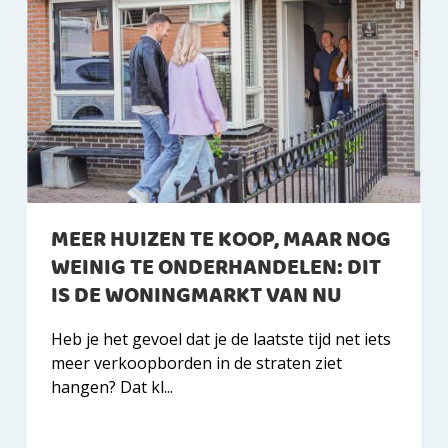
MEER HUIZEN TE KOOP, MAAR NOG
WEINIG TE ONDERHANDELEN: DIT
IS DE WONINGMARKT VAN NU
Heb je het gevoel dat je de laatste tijd net iets
meer verkoopborden in de straten ziet
hangen? Dat kl...