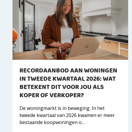
RECORDAANBOD AAN WONINGEN
IN TWEEDE KWARTAAL 2026: WAT
BETEKENT DIT VOOR JOU ALS
KOPER OF VERKOPER?
De woningmarkt is in beweging. In het
tweede kwartaal van 2026 kwamen er meer
bestaande koopwoningen o...