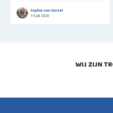
Sophie van Gorsel
14 juli 2026
WIJ ZIJN T