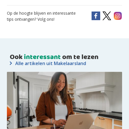
Op de hoogte blijven en interessante
tips ontvangen? Volg ons!
Ook
interessant
om te lezen
Alle artikelen uit Makelaarsland