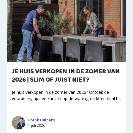
JE HUIS VERKOPEN IN DE ZOMER VAN
2026 | SLIM OF JUIST NIET?
Je huis verkopen in de zomer van 2026? Ontdek de
voordelen, tips en kansen op de woningmarkt en haal h...
Frank Huibers
1 juli 2026