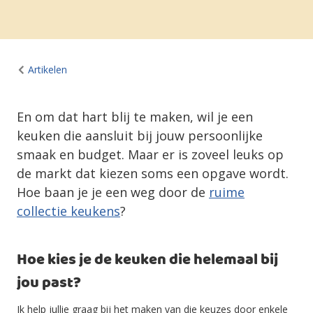
Artikelen
En om dat hart blij te maken, wil je een
keuken die aansluit bij jouw persoonlijke
smaak en budget. Maar er is zoveel leuks op
de markt dat kiezen soms een opgave wordt.
Hoe baan je je een weg door de
ruime
collectie keukens
?
Hoe kies je de keuken die helemaal bij
jou past?
Ik help jullie graag bij het maken van die keuzes door enkele