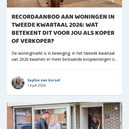
RECORDAANBOD AAN WONINGEN IN
TWEEDE KWARTAAL 2026: WAT
BETEKENT DIT VOOR JOU ALS KOPER
OF VERKOPER?
De woningmarkt is in beweging. In het tweede kwartaal
van 2026 kwamen er meer bestaande koopwoningen o...
Sophie van Gorsel
14 juli 2026