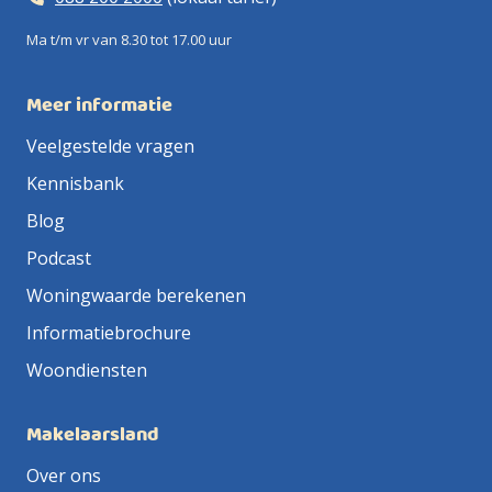
Ma t/m vr van 8.30 tot 17.00 uur
Meer informatie
Veelgestelde vragen
Kennisbank
Blog
Podcast
Woningwaarde berekenen
Informatiebrochure
Woondiensten
Makelaarsland
Over ons