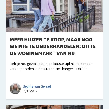
MEER HUIZEN TE KOOP, MAAR NOG
WEINIG TE ONDERHANDELEN: DIT IS
DE WONINGMARKT VAN NU
Heb je het gevoel dat je de laatste tijd net iets meer
verkoopborden in de straten ziet hangen? Dat kl...
Sophie van Gorsel
7 juli 2026