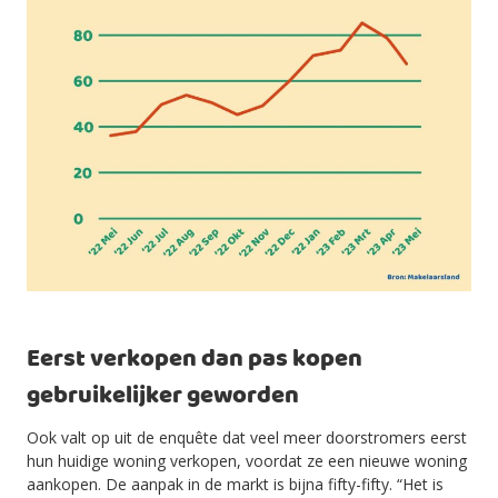
Eerst verkopen dan pas kopen
gebruikelijker geworden
Ook valt op uit de enquête dat veel meer doorstromers eerst
hun huidige woning verkopen, voordat ze een nieuwe woning
aankopen. De aanpak in de markt is bijna fifty-fifty. “Het is