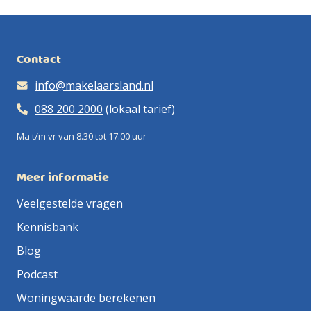
Contact
info@makelaarsland.nl
088 200 2000
(lokaal tarief)
Ma t/m vr van 8.30 tot 17.00 uur
Meer informatie
Veelgestelde vragen
Kennisbank
Blog
Podcast
Woningwaarde berekenen