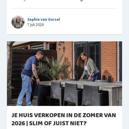
Sophie van Gorsel
7 juli 2026
JE HUIS VERKOPEN IN DE ZOMER VAN
2026 | SLIM OF JUIST NIET?