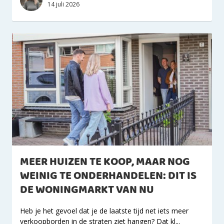
14 juli 2026
MEER HUIZEN TE KOOP, MAAR NOG
WEINIG TE ONDERHANDELEN: DIT IS
DE WONINGMARKT VAN NU
Heb je het gevoel dat je de laatste tijd net iets meer
verkoopborden in de straten ziet hangen? Dat kl...