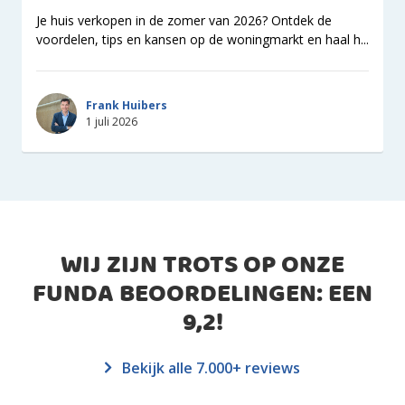
Je huis verkopen in de zomer van 2026? Ontdek de
voordelen, tips en kansen op de woningmarkt en haal h...
Frank Huibers
1 juli 2026
WIJ ZIJN TROTS OP ONZE
FUNDA BEOORDELINGEN: EEN
9,2
!
Bekijk alle 7.000+ reviews