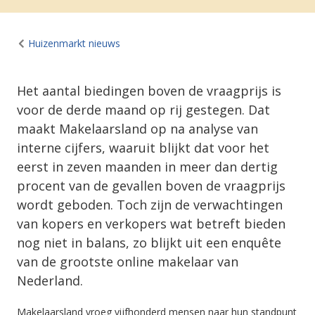
Huizenmarkt nieuws
Het aantal biedingen boven de vraagprijs is
voor de derde maand op rij gestegen. Dat
maakt Makelaarsland op na analyse van
interne cijfers, waaruit blijkt dat voor het
eerst in zeven maanden in meer dan dertig
procent van de gevallen boven de vraagprijs
wordt geboden. Toch zijn de verwachtingen
van kopers en verkopers wat betreft bieden
nog niet in balans, zo blijkt uit een enquête
van de grootste online makelaar van
Nederland.
Makelaarsland vroeg vijfhonderd mensen naar hun standpunt