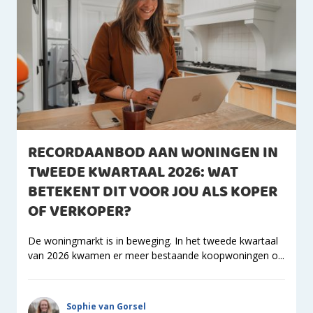
RECORDAANBOD AAN WONINGEN IN
TWEEDE KWARTAAL 2026: WAT
BETEKENT DIT VOOR JOU ALS KOPER
OF VERKOPER?
De woningmarkt is in beweging. In het tweede kwartaal
van 2026 kwamen er meer bestaande koopwoningen o...
Sophie van Gorsel