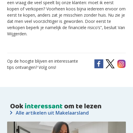
een vraag die veel speelt bij onze klanten: moet ik eerst
kopen of verkopen? Voorheen koos bijna iedereen ervoor om
eerst te kopen, anders zat je misschien zonder huis. Nu zie je
dat men veel voorzichtiger is geworden. Door eerst te
verkopen beperk je namelijk de financiële risico’s”, besluit Van
Wijgerden.
Op de hoogte blijven en interessante
tips ontvangen? Volg ons!
Ook
interessant
om te lezen
Alle artikelen uit Makelaarsland