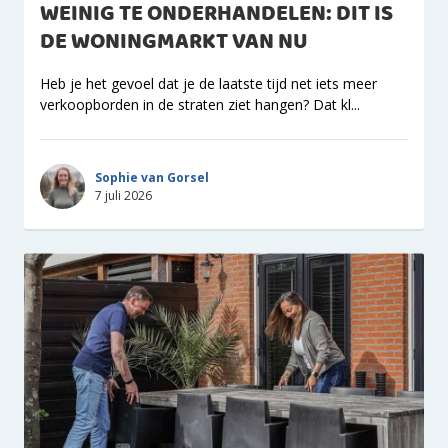
WEINIG TE ONDERHANDELEN: DIT IS
DE WONINGMARKT VAN NU
Heb je het gevoel dat je de laatste tijd net iets meer
verkoopborden in de straten ziet hangen? Dat kl...
Sophie van Gorsel
7 juli 2026