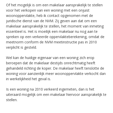
Of het mogelijk is om een makelaar aansprakelijk te stellen
voor het verkopen van een woning met een onjuist
woonoppervlakte, heb ik contact opgenomen met de
juridische dienst van de NVM. Zij geven aan dat om een
makelaar aansprakelijk te stellen, het moment van inmeting
essentieel is. Het is moeilijk een makelaar nu nog aan te
spreken op een verkeerde oppervlakteberekening, omdat de
meetnorm conform de NVM meetinstructie pas in 2010
verplicht is gesteld.
Wel kan de huidige eigenaar van een woning zich erop
beroepen dat de makelaar destijds onrechtmatig heeft
gehandeld richting de koper. De makelaar heeft tenslotte de
woning voor aanzienlijk meer woonoppervlakte verkocht dan
in werkelijkheid het geval is.
Is een woning na 2010 verkeerd ingemeten, dan is het
uiteraard mogelijk om een makelaar hiervoor aansprakelijk te
stellen.