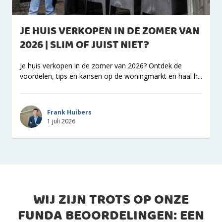
JE HUIS VERKOPEN IN DE ZOMER VAN
2026 | SLIM OF JUIST NIET?
Je huis verkopen in de zomer van 2026? Ontdek de
voordelen, tips en kansen op de woningmarkt en haal h...
Frank Huibers
1 juli 2026
WIJ ZIJN TROTS OP ONZE
FUNDA BEOORDELINGEN: EEN