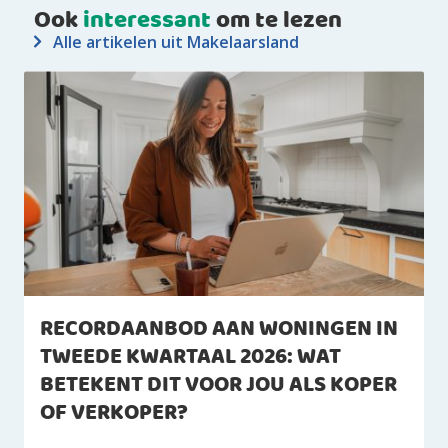
Ook
interessant
om te lezen
Alle artikelen uit Makelaarsland
RECORDAANBOD AAN WONINGEN IN
TWEEDE KWARTAAL 2026: WAT
BETEKENT DIT VOOR JOU ALS KOPER
OF VERKOPER?