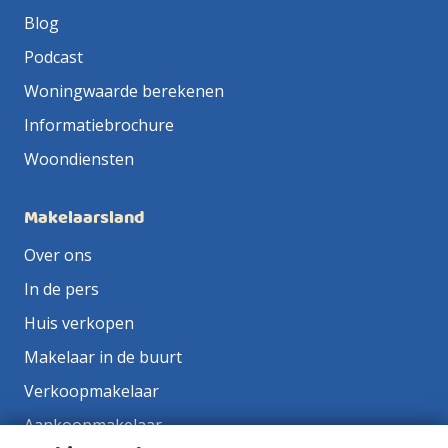
Blog
Podcast
Woningwaarde berekenen
Informatiebrochure
Woondiensten
Makelaarsland
Over ons
In de pers
Huis verkopen
Makelaar in de buurt
Verkoopmakelaar
Aankoopmakelaar