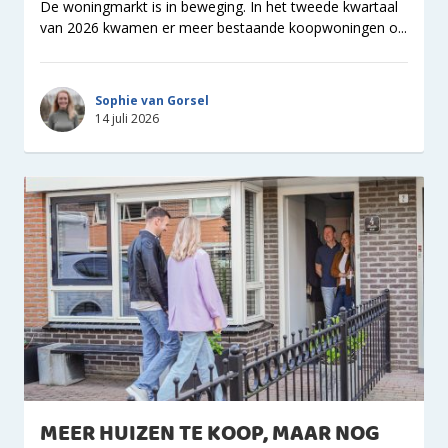
De woningmarkt is in beweging. In het tweede kwartaal
van 2026 kwamen er meer bestaande koopwoningen o...
Sophie van Gorsel
14 juli 2026
MEER HUIZEN TE KOOP, MAAR NOG