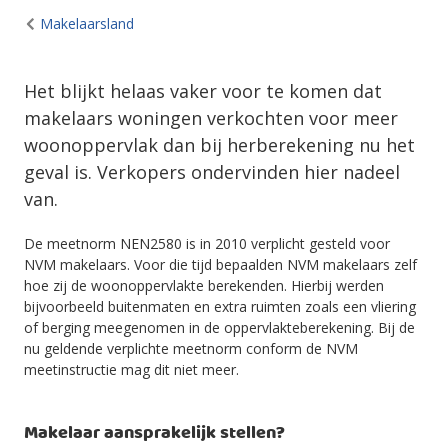
Makelaarsland
Het blijkt helaas vaker voor te komen dat
makelaars woningen verkochten voor meer
woonoppervlak dan bij herberekening nu het
geval is. Verkopers ondervinden hier nadeel
van.
De meetnorm NEN2580 is in 2010 verplicht gesteld voor
NVM makelaars. Voor die tijd bepaalden NVM makelaars zelf
hoe zij de woonoppervlakte berekenden. Hierbij werden
bijvoorbeeld buitenmaten en extra ruimten zoals een vliering
of berging meegenomen in de oppervlakteberekening. Bij de
nu geldende verplichte meetnorm conform de NVM
meetinstructie mag dit niet meer.
Makelaar aansprakelijk stellen?