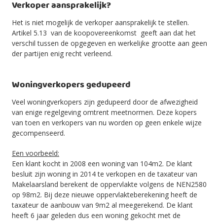
Verkoper aansprakelijk?
Het is niet mogelijk de verkoper aansprakelijk te stellen.
Artikel 5.13 van de koopovereenkomst geeft aan dat het
verschil tussen de opgegeven en werkelijke grootte aan geen
der partijen enig recht verleend.
Woningverkopers gedupeerd
Veel woningverkopers zijn gedupeerd door de afwezigheid
van enige regelgeving omtrent meetnormen. Deze kopers
van toen en verkopers van nu worden op geen enkele wijze
gecompenseerd.
Een voorbeeld:
Een klant kocht in 2008 een woning van 104m2. De klant
besluit zijn woning in 2014 te verkopen en de taxateur van
Makelaarsland berekent de oppervlakte volgens de NEN2580
op 98m2. Bij deze nieuwe oppervlakteberekening heeft de
taxateur de aanbouw van 9m2 al meegerekend. De klant
heeft 6 jaar geleden dus een woning gekocht met de