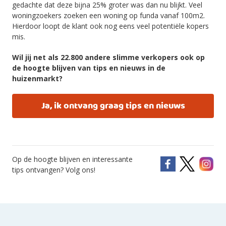
gedachte dat deze bijna 25% groter was dan nu blijkt. Veel
woningzoekers zoeken een woning op funda vanaf 100m2.
Hierdoor loopt de klant ook nog eens veel potentiële kopers
mis.
Wil jij net als 22.800 andere slimme verkopers ook op
de hoogte blijven van tips en nieuws in de
huizenmarkt?
Ja, ik ontvang graag tips en nieuws
Op de hoogte blijven en interessante
tips ontvangen? Volg ons!