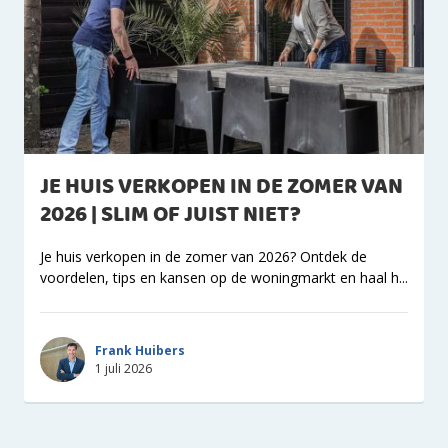
JE HUIS VERKOPEN IN DE ZOMER VAN
2026 | SLIM OF JUIST NIET?
Je huis verkopen in de zomer van 2026? Ontdek de
voordelen, tips en kansen op de woningmarkt en haal h...
Frank Huibers
1 juli 2026