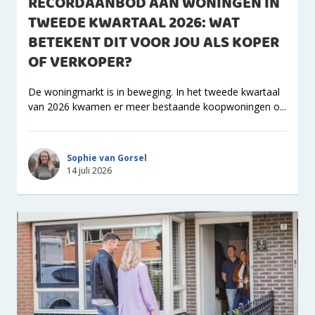
RECORDAANBOD AAN WONINGEN IN
TWEEDE KWARTAAL 2026: WAT
BETEKENT DIT VOOR JOU ALS KOPER
OF VERKOPER?
De woningmarkt is in beweging. In het tweede kwartaal
van 2026 kwamen er meer bestaande koopwoningen o...
Sophie van Gorsel
14 juli 2026