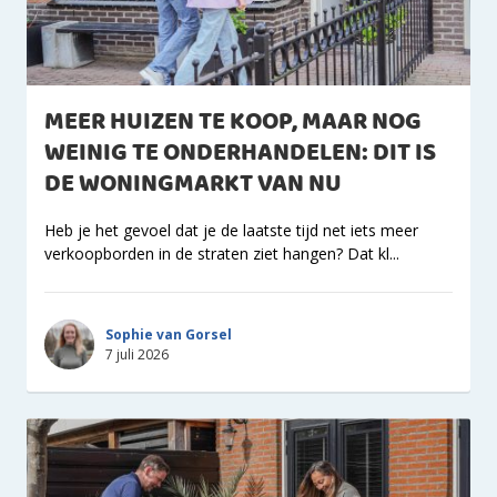
MEER HUIZEN TE KOOP, MAAR NOG
WEINIG TE ONDERHANDELEN: DIT IS
DE WONINGMARKT VAN NU
Heb je het gevoel dat je de laatste tijd net iets meer
verkoopborden in de straten ziet hangen? Dat kl...
Sophie van Gorsel
7 juli 2026