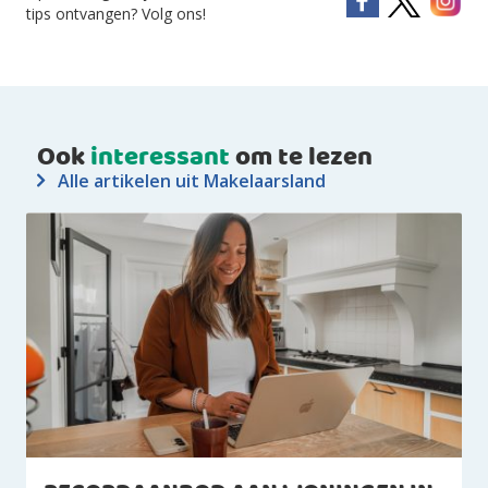
tips ontvangen? Volg ons!
Ook
interessant
om te lezen
Alle artikelen uit Makelaarsland