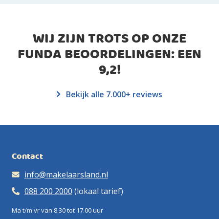
WIJ ZIJN TROTS OP ONZE
FUNDA BEOORDELINGEN: EEN
9,2
!
Bekijk alle 7.000+ reviews
Contact
info@makelaarsland.nl
088 200 2000
(lokaal tarief)
Ma t/m vr van 8.30 tot 17.00 uur