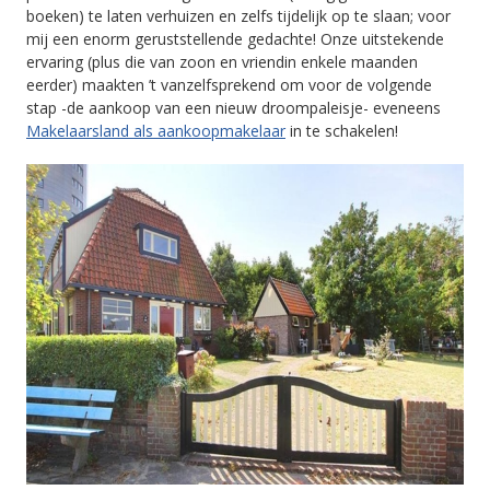
boeken) te laten verhuizen en zelfs tijdelijk op te slaan; voor
mij een enorm geruststellende gedachte! Onze uitstekende
ervaring (plus die van zoon en vriendin enkele maanden
eerder) maakten ’t vanzelfsprekend om voor de volgende
stap -de aankoop van een nieuw droompaleisje- eveneens
Makelaarsland als aankoopmakelaar
in te schakelen!