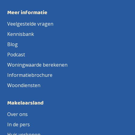
Meer informatie
Veelgestelde vragen
Kennisbank
Blog
Podcast
Woningwaarde berekenen
Informatiebrochure
Woondiensten
Makelaarsland
Over ons
In de pers
Huis verkopen