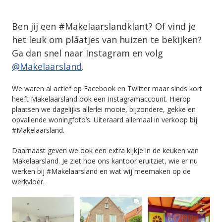
Ben jij een #Makelaarslandklant? Of vind je
het leuk om pláatjes van huizen te bekijken?
Ga dan snel naar Instagram en volg
@Makelaarsland
.
We waren al actief op Facebook en Twitter maar sinds kort
heeft Makelaarsland ook een Instagramaccount. Hierop
plaatsen we dagelijks allerlei mooie, bijzondere, gekke en
opvallende woningfoto’s. Uiteraard allemaal in verkoop bij
#Makelaarsland.
Daarnaast geven we ook een extra kijkje in de keuken van
Makelaarsland. Je ziet hoe ons kantoor eruitziet, wie er nu
werken bij #Makelaarsland en wat wij meemaken op de
werkvloer.