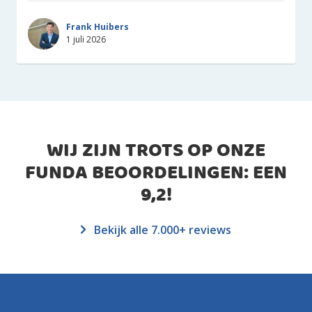
Frank Huibers
1 juli 2026
WIJ ZIJN TROTS OP ONZE
FUNDA BEOORDELINGEN: EEN
9,2
!
Bekijk alle 7.000+ reviews