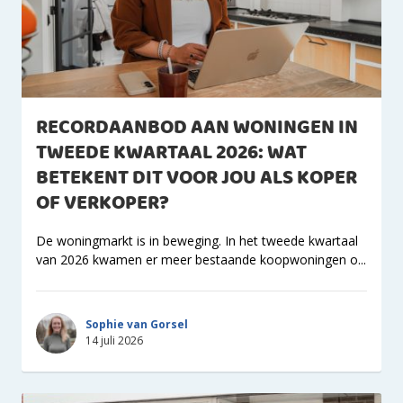
RECORDAANBOD AAN WONINGEN IN
TWEEDE KWARTAAL 2026: WAT
BETEKENT DIT VOOR JOU ALS KOPER
OF VERKOPER?
De woningmarkt is in beweging. In het tweede kwartaal
van 2026 kwamen er meer bestaande koopwoningen o...
Sophie van Gorsel
14 juli 2026