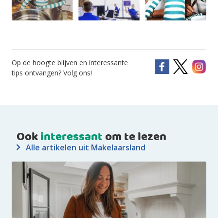
Op de hoogte blijven en interessante
tips ontvangen? Volg ons!
Ook
interessant
om te lezen
Alle artikelen uit Makelaarsland