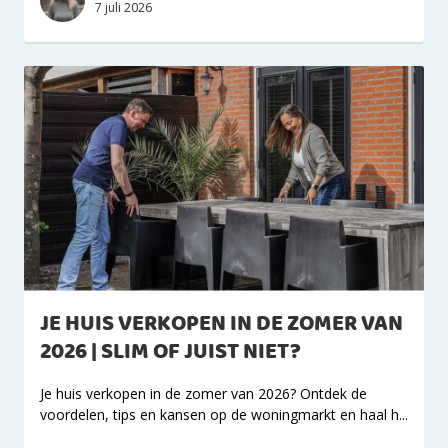
7 juli 2026
JE HUIS VERKOPEN IN DE ZOMER VAN
2026 | SLIM OF JUIST NIET?
Je huis verkopen in de zomer van 2026? Ontdek de
voordelen, tips en kansen op de woningmarkt en haal h...