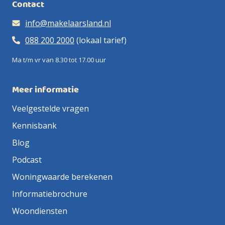
Contact
info@makelaarsland.nl
088 200 2000
(lokaal tarief)
Ma t/m vr van 8.30 tot 17.00 uur
Meer informatie
Veelgestelde vragen
Kennisbank
Blog
Podcast
Woningwaarde berekenen
Informatiebrochure
Woondiensten