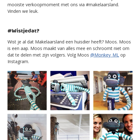
mooiste verkoopmoment met ons via #makelaarsland.
Vinden we leuk.
#Wistjedat?
Wist je al dat Makelaarsland een huisdier heeft? Moos. Moos
is een aap. Moos maakt van alles mee en schroomt niet om
dat te delen met zijn volgers. Volg Moos
@Monkey_ML
op
Instagram.