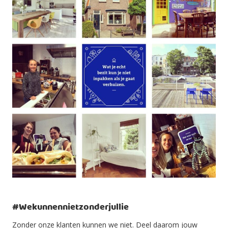
#Wekunnennietzonderjullie
Zonder onze klanten kunnen we niet. Deel daarom jouw