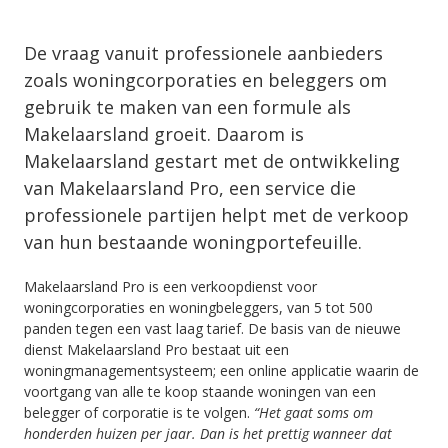
De vraag vanuit professionele aanbieders
zoals woningcorporaties en beleggers om
gebruik te maken van een formule als
Makelaarsland groeit. Daarom is
Makelaarsland gestart met de ontwikkeling
van Makelaarsland Pro, een service die
professionele partijen helpt met de verkoop
van hun bestaande woningportefeuille.
Makelaarsland Pro is een verkoopdienst voor
woningcorporaties en woningbeleggers, van 5 tot 500
panden tegen een vast laag tarief. De basis van de nieuwe
dienst Makelaarsland Pro bestaat uit een
woningmanagementsysteem; een online applicatie waarin de
voortgang van alle te koop staande woningen van een
belegger of corporatie is te volgen.
“Het gaat soms om
honderden huizen per jaar. Dan is het prettig wanneer dat