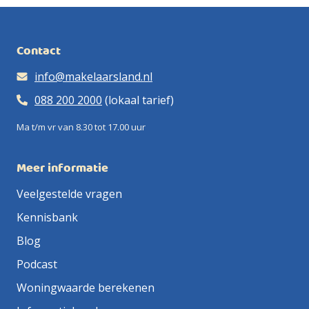
Contact
info@makelaarsland.nl
088 200 2000
(lokaal tarief)
Ma t/m vr van 8.30 tot 17.00 uur
Meer informatie
Veelgestelde vragen
Kennisbank
Blog
Podcast
Woningwaarde berekenen