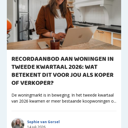
RECORDAANBOD AAN WONINGEN IN
TWEEDE KWARTAAL 2026: WAT
BETEKENT DIT VOOR JOU ALS KOPER
OF VERKOPER?
De woningmarkt is in beweging. In het tweede kwartaal
van 2026 kwamen er meer bestaande koopwoningen o...
Sophie van Gorsel
14 juli 2026