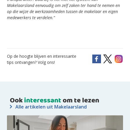
Makelaarsland eenvoudig om zelf zaken ter hand te nemen en
op die wijze de werkzaamheden tussen de makelaar en eigen
medewerkers te verdelen.”
Op de hoogte blijven en interessante
tips ontvangen? Volg ons!
Ook
interessant
om te lezen
Alle artikelen uit Makelaarsland