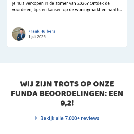
Je huis verkopen in de zomer van 2026? Ontdek de
voordelen, tips en kansen op de woningmarkt en haal h...
Frank Huibers
1 juli 2026
WIJ ZIJN TROTS OP ONZE
FUNDA BEOORDELINGEN: EEN
9,2
!
Bekijk alle 7.000+ reviews