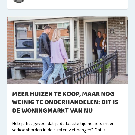
MEER HUIZEN TE KOOP, MAAR NOG
WEINIG TE ONDERHANDELEN: DIT IS
DE WONINGMARKT VAN NU
Heb je het gevoel dat je de laatste tijd net iets meer
verkoopborden in de straten ziet hangen? Dat kl...