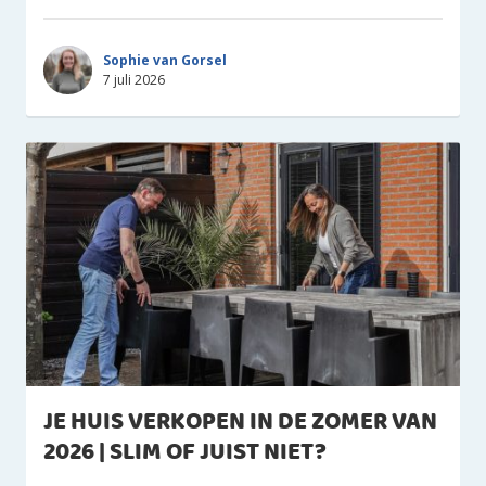
Sophie van Gorsel
7 juli 2026
JE HUIS VERKOPEN IN DE ZOMER VAN
2026 | SLIM OF JUIST NIET?