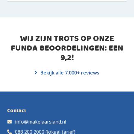
WIJ ZIJN TROTS OP ONZE
FUNDA BEOORDELINGEN: EEN
9,2
!
Bekijk alle 7.000+ reviews
Contact
info@makelaarsland.nl
088 200 2000
(lokaal tarief)