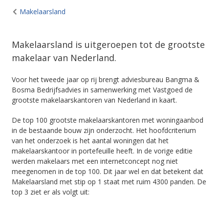
Makelaarsland
Makelaarsland is uitgeroepen tot de grootste
makelaar van Nederland.
Voor het tweede jaar op rij brengt adviesbureau Bangma &
Bosma Bedrijfsadvies in samenwerking met Vastgoed de
grootste makelaarskantoren van Nederland in kaart.
De top 100 grootste makelaarskantoren met woningaanbod
in de bestaande bouw zijn onderzocht. Het hoofdcriterium
van het onderzoek is het aantal woningen dat het
makelaarskantoor in portefeuille heeft. In de vorige editie
werden makelaars met een internetconcept nog niet
meegenomen in de top 100. Dit jaar wel en dat betekent dat
Makelaarsland met stip op 1 staat met ruim 4300 panden. De
top 3 ziet er als volgt uit: