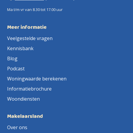
Ma t/m vr van 8.30 tot 17.00 uur
Meer informatie
Veelgestelde vragen
Kennisbank
Blog
Podcast
Woningwaarde berekenen
Informatiebrochure
Woondiensten
Makelaarsland
Over ons