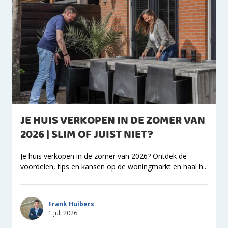
JE HUIS VERKOPEN IN DE ZOMER VAN
2026 | SLIM OF JUIST NIET?
Je huis verkopen in de zomer van 2026? Ontdek de
voordelen, tips en kansen op de woningmarkt en haal h...
Frank Huibers
1 juli 2026