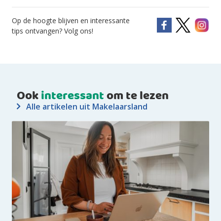
Op de hoogte blijven en interessante
tips ontvangen? Volg ons!
Ook
interessant
om te lezen
Alle artikelen uit Makelaarsland