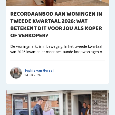
RECORDAANBOD AAN WONINGEN IN
TWEEDE KWARTAAL 2026: WAT
BETEKENT DIT VOOR JOU ALS KOPER
OF VERKOPER?
De woningmarkt is in beweging. In het tweede kwartaal
van 2026 kwamen er meer bestaande koopwoningen o...
Sophie van Gorsel
14 juli 2026