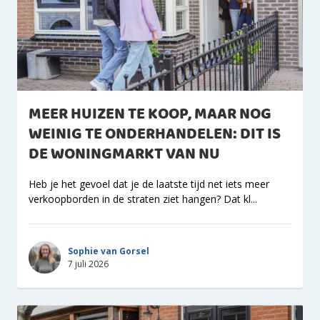
MEER HUIZEN TE KOOP, MAAR NOG
WEINIG TE ONDERHANDELEN: DIT IS
DE WONINGMARKT VAN NU
Heb je het gevoel dat je de laatste tijd net iets meer
verkoopborden in de straten ziet hangen? Dat kl...
Sophie van Gorsel
7 juli 2026