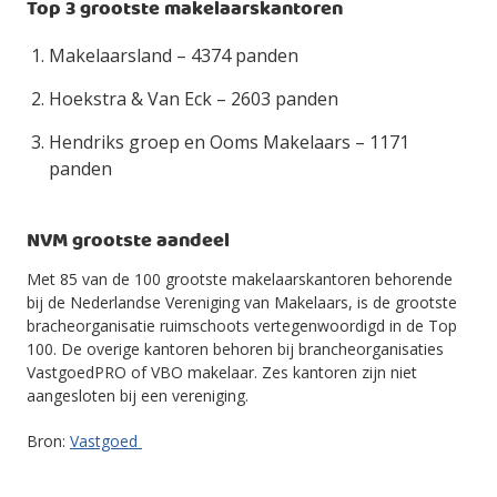
Top 3 grootste makelaarskantoren
Makelaarsland – 4374 panden
Hoekstra & Van Eck – 2603 panden
Hendriks groep en Ooms Makelaars – 1171
panden
NVM grootste aandeel
Met 85 van de 100 grootste makelaarskantoren behorende
bij de Nederlandse Vereniging van Makelaars, is de grootste
bracheorganisatie ruimschoots vertegenwoordigd in de Top
100. De overige kantoren behoren bij brancheorganisaties
VastgoedPRO of VBO makelaar. Zes kantoren zijn niet
aangesloten bij een vereniging.
Bron:
Vastgoed