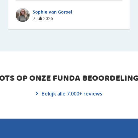
Sophie van Gorsel
7 juli 2026
ROTS OP ONZE FUNDA BEOORDELING
Bekijk alle 7.000+ reviews