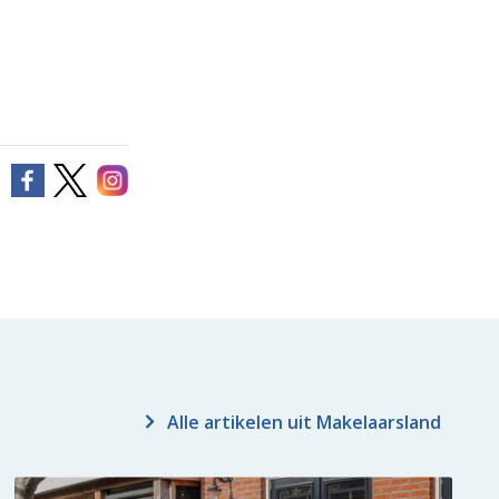
Alle artikelen uit Makelaarsland