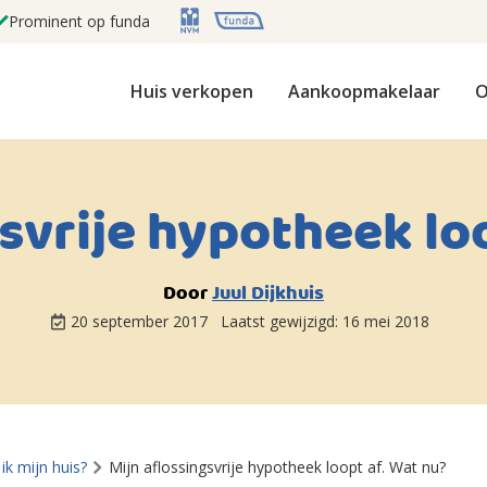
Prominent op funda
Huis verkopen
Aankoopmakelaar
O
svrije hypotheek lo
Door
Juul Dijkhuis
20 september 2017
Laatst gewijzigd:
16 mei 2018
ik mijn huis?
Mijn aflossingsvrije hypotheek loopt af. Wat nu?