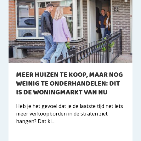
MEER HUIZEN TE KOOP, MAAR NOG
WEINIG TE ONDERHANDELEN: DIT
IS DE WONINGMARKT VAN NU
Heb je het gevoel dat je de laatste tijd net iets
meer verkoopborden in de straten ziet
hangen? Dat kl...