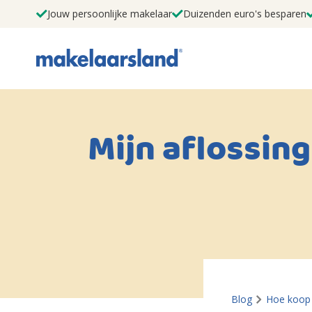
Jouw persoonlijke makelaar
Duizenden euro's besparen
Mijn aflossing
Blog
Hoe koop 