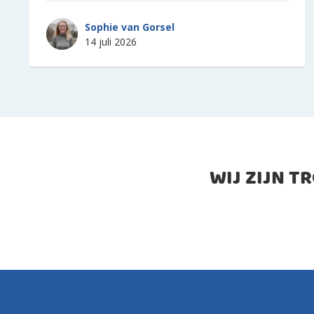
Sophie van Gorsel
14 juli 2026
WIJ ZIJN T