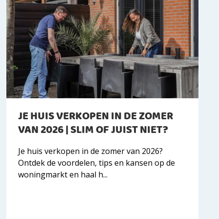
JE HUIS VERKOPEN IN DE ZOMER
VAN 2026 | SLIM OF JUIST NIET?
Je huis verkopen in de zomer van 2026?
Ontdek de voordelen, tips en kansen op de
woningmarkt en haal h...