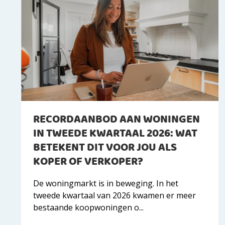
RECORDAANBOD AAN WONINGEN
IN TWEEDE KWARTAAL 2026: WAT
BETEKENT DIT VOOR JOU ALS
KOPER OF VERKOPER?
De woningmarkt is in beweging. In het
tweede kwartaal van 2026 kwamen er meer
bestaande koopwoningen o...