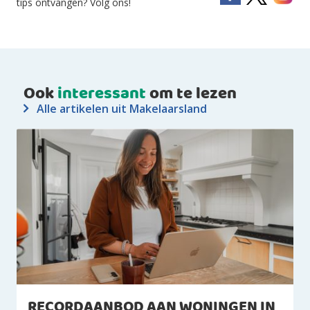
tips ontvangen? Volg ons!
Ook
interessant
om te lezen
Alle artikelen uit Makelaarsland
RECORDAANBOD AAN WONINGEN IN