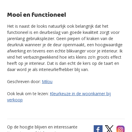
Mooi en functioneel
Het is naast de looks natuurlijk ook belangrijk dat het
functioneel is en deurbeslag van goede kwaliteit zorgt voor
jarenlang gebruiksplezier. Geen piepen of kraken van de
deurkruk wanneer je de deur openmaakt, een hoogwaardige
afwerking en tevens een echte blikvanger voor je interieur. Ik
vind het verbazingwekkend hoe iets kleins zo’n groots effect
heeft op je interieur. Dat is dan echt de kers op de taart en
daar word je als interieurliefhebber blij van.
Geschreven door:
Milou
Ook leuk om te lezen:
Kleurkeuze in de woonkamer bij
verkoop
Op de hoogte blijven en interessante