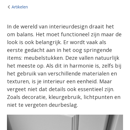
Artikelen
In de wereld van interieurdesign draait het
om balans. Het moet functioneel zijn maar de
look is ook belangrijk. Er wordt vaak als
eerste gedacht aan in het oog springende
items: meubelstukken. Deze vallen natuurlijk
het meeste op. Als dit in harmonie is, zelfs bij
het gebruik van verschillende materialen en
texturen, is je interieur een eenheid. Maar
vergeet niet dat details ook essentieel zijn.
Zoals decoratie, kleurgebruik, lichtpunten en
niet te vergeten deurbeslag.