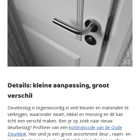
Details: kleine aanpassing, groot
verschil
Deurbeslag is tegenwoordig in veel kleuren en materialen te
verkrijgen, waaronder zwart, nikkel en messing en dit kan
écht een verschil maken. Ben je op zoek naar nieuw
deurbeslag? Profiteer van een
kortingscode van de Oude
Deurklink
. Hier vind je een groot assortiment deur-, raam- en