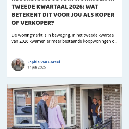
TWEEDE KWARTAAL 2026: WAT
BETEKENT DIT VOOR JOU ALS KOPER
OF VERKOPER?
De woningmarkt is in beweging. In het tweede kwartaal
van 2026 kwamen er meer bestaande koopwoningen o...
Sophie van Gorsel
14 juli 2026