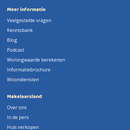
Meer informatie
Veelgestelde vragen
Kennisbank
Blog
Podcast
Woningwaarde berekenen
Informatiebrochure
Woondiensten
Makelaarsland
Over ons
In de pers
Huis verkopen