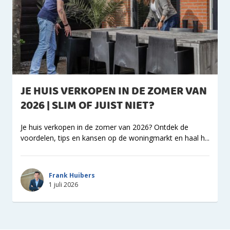
JE HUIS VERKOPEN IN DE ZOMER VAN
2026 | SLIM OF JUIST NIET?
Je huis verkopen in de zomer van 2026? Ontdek de
voordelen, tips en kansen op de woningmarkt en haal h...
Frank Huibers
1 juli 2026