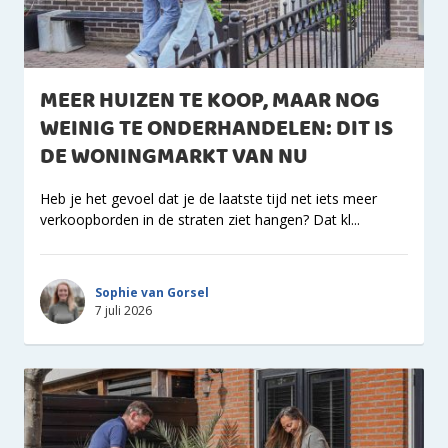
MEER HUIZEN TE KOOP, MAAR NOG
WEINIG TE ONDERHANDELEN: DIT IS
DE WONINGMARKT VAN NU
Heb je het gevoel dat je de laatste tijd net iets meer
verkoopborden in de straten ziet hangen? Dat kl...
Sophie van Gorsel
7 juli 2026