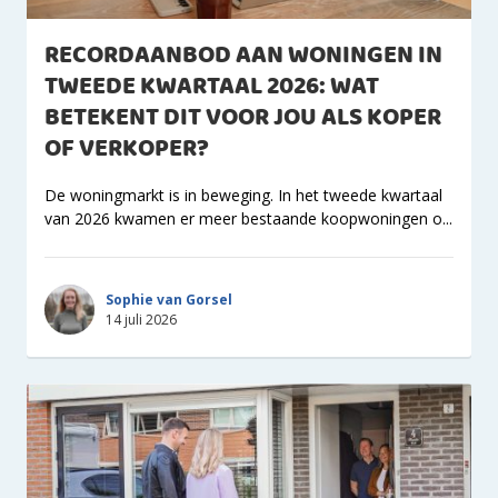
RECORDAANBOD AAN WONINGEN IN
TWEEDE KWARTAAL 2026: WAT
BETEKENT DIT VOOR JOU ALS KOPER
OF VERKOPER?
De woningmarkt is in beweging. In het tweede kwartaal
van 2026 kwamen er meer bestaande koopwoningen o...
Sophie van Gorsel
14 juli 2026