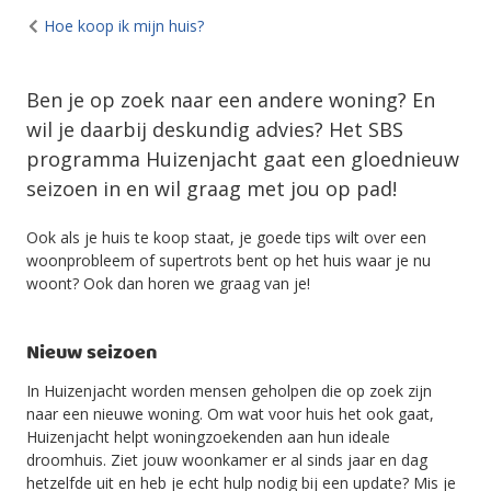
Hoe koop ik mijn huis?
Ben je op zoek naar een andere woning? En
wil je daarbij deskundig advies? Het SBS
programma Huizenjacht gaat een gloednieuw
seizoen in en wil graag met jou op pad!
Ook als je huis te koop staat, je goede tips wilt over een
woonprobleem of supertrots bent op het huis waar je nu
woont? Ook dan horen we graag van je!
Nieuw seizoen
In Huizenjacht worden mensen geholpen die op zoek zijn
naar een nieuwe woning. Om wat voor huis het ook gaat,
Huizenjacht helpt woningzoekenden aan hun ideale
droomhuis. Ziet jouw woonkamer er al sinds jaar en dag
hetzelfde uit en heb je echt hulp nodig bij een update? Mis je