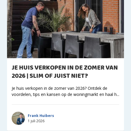
JE HUIS VERKOPEN IN DE ZOMER VAN
2026 | SLIM OF JUIST NIET?
Je huis verkopen in de zomer van 2026? Ontdek de
voordelen, tips en kansen op de woningmarkt en haal h...
Frank Huibers
1 juli 2026