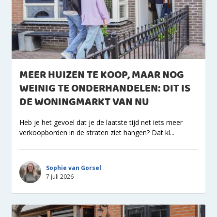
MEER HUIZEN TE KOOP, MAAR NOG
WEINIG TE ONDERHANDELEN: DIT IS
DE WONINGMARKT VAN NU
Heb je het gevoel dat je de laatste tijd net iets meer
verkoopborden in de straten ziet hangen? Dat kl...
Sophie van Gorsel
7 juli 2026