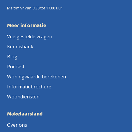
Ma t/m vr van 8.30 tot 17.00 uur
Meer informatie
Veelgestelde vragen
Kennisbank
Blog
Podcast
Woningwaarde berekenen
Informatiebrochure
Woondiensten
Makelaarsland
Over ons