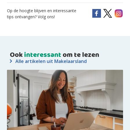
Op de hoogte blijven en interessante
tips ontvangen? Volg ons!
Ook
interessant
om te lezen
Alle artikelen uit Makelaarsland