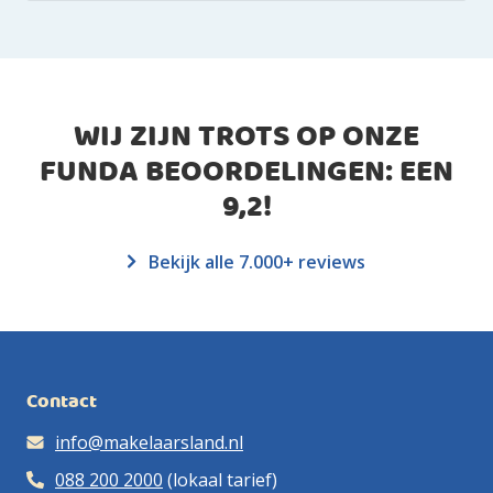
WIJ ZIJN TROTS OP ONZE
FUNDA BEOORDELINGEN: EEN
9,2
!
Bekijk alle 7.000+ reviews
Contact
info@makelaarsland.nl
088 200 2000
(lokaal tarief)